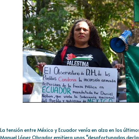
La tensión entre México y Ecuador venía en alza en los último
Manuel López Obrador emitiera unas “desafortunadas declar