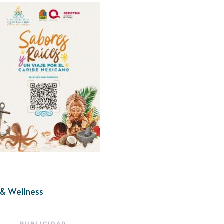
& Wellness