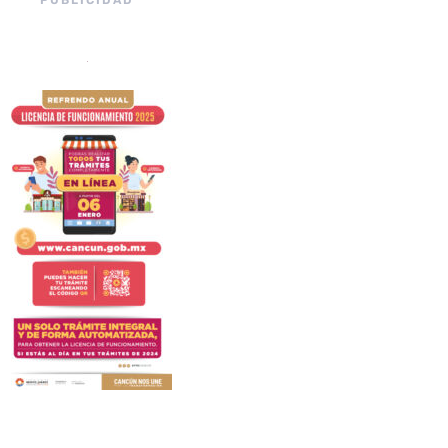
PUBLICIDAD