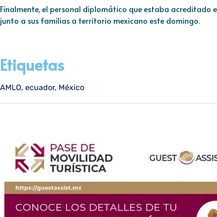
Finalmente, el personal diplomático que estaba acreditado 
junto a sus familias a territorio mexicano este domingo.
Etiquetas
AMLO
,
ecuador
,
México