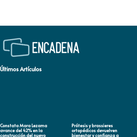
Últimos Artículos
Constata Mara Lezama
Prótesis y brassieres
avance del 42% en la
ortopédicos devuelven
construcción del nuevo
bienestar y confianza a