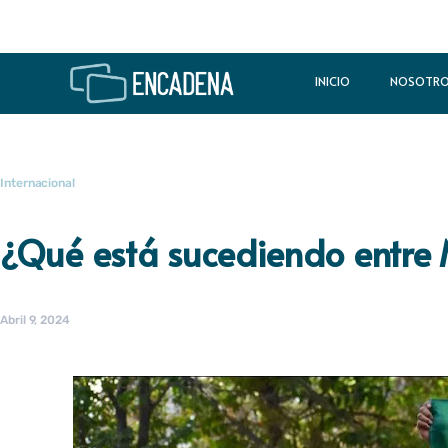
INICIO
NOSOTR
Internacional
¿Qué está sucediendo entre 
Abril 9, 2024