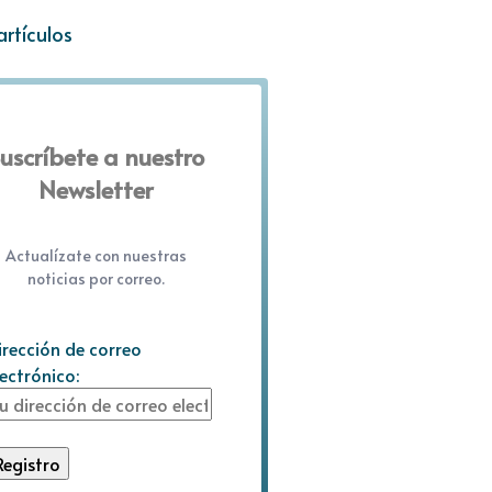
artículos
uscríbete a nuestro
Newsletter
Actualízate con nuestras
noticias por correo.
irección de correo
lectrónico: