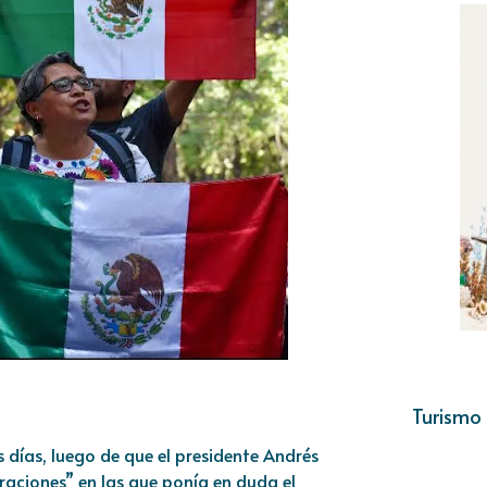
Turismo 
s días, luego de que el presidente Andrés
aciones” en las que ponía en duda el