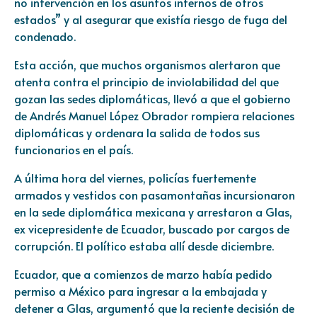
no intervención en los asuntos internos de otros
estados” y al asegurar que existía riesgo de fuga del
condenado.
Esta acción, que muchos organismos alertaron que
atenta contra el principio de inviolabilidad del que
gozan las sedes diplomáticas, llevó a que el gobierno
de Andrés Manuel López Obrador rompiera relaciones
diplomáticas y ordenara la salida de todos sus
funcionarios en el país.
A última hora del viernes, policías fuertemente
armados y vestidos con pasamontañas incursionaron
en la sede diplomática mexicana y arrestaron a Glas,
ex vicepresidente de Ecuador, buscado por cargos de
corrupción. El político estaba allí desde diciembre.
Ecuador, que a comienzos de marzo había pedido
permiso a México para ingresar a la embajada y
detener a Glas, argumentó que la reciente decisión de