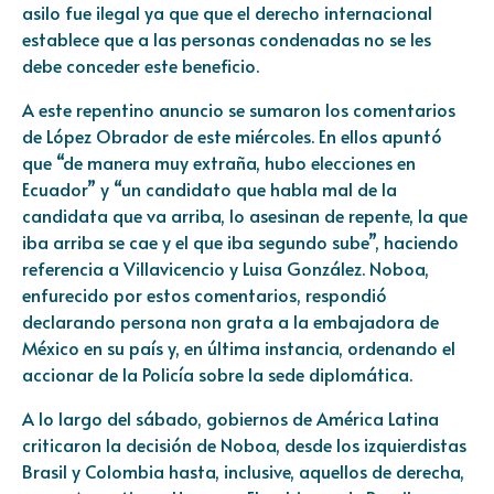
asilo fue ilegal ya que que el derecho internacional
establece que a las personas condenadas no se les
debe conceder este beneficio.
A este repentino anuncio se sumaron los comentarios
de López Obrador de este miércoles. En ellos apuntó
que “de manera muy extraña, hubo elecciones en
Ecuador” y “un candidato que habla mal de la
candidata que va arriba, lo asesinan de repente, la que
iba arriba se cae y el que iba segundo sube”, haciendo
referencia a Villavicencio y Luisa González. Noboa,
enfurecido por estos comentarios, respondió
declarando persona non grata a la embajadora de
México en su país y, en última instancia, ordenando el
accionar de la Policía sobre la sede diplomática.
A lo largo del sábado, gobiernos de América Latina
criticaron la decisión de Noboa, desde los izquierdistas
Brasil y Colombia hasta, inclusive, aquellos de derecha,