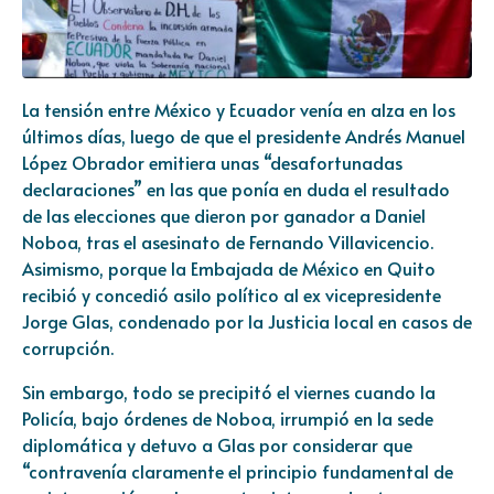
La tensión entre México y Ecuador venía en alza en los
últimos días, luego de que el presidente Andrés Manuel
López Obrador emitiera unas “desafortunadas
declaraciones” en las que ponía en duda el resultado
de las elecciones que dieron por ganador a Daniel
Noboa, tras el asesinato de Fernando Villavicencio.
Asimismo, porque la Embajada de México en Quito
recibió y concedió asilo político al ex vicepresidente
Jorge Glas, condenado por la Justicia local en casos de
corrupción.
Sin embargo, todo se precipitó el viernes cuando la
Policía, bajo órdenes de Noboa, irrumpió en la sede
diplomática y detuvo a Glas por considerar que
“contravenía claramente el principio fundamental de