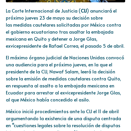
La Corte Internacional de Justicia (
CIJ
) anunciará el
próximo jueves 23 de mayo su decisión sobre
las medidas cautelares solicitadas por México contra
el gobierno ecuatoriano tras asaltar la embajada
mexicana en Quito y detener a Jorge Glas,
exvicepresidente de Rafael Correa, el pasado 5 de abril.
El máximo órgano judicial de Naciones Unidas convocó
una audiencia para el próximo jueves, en la que el
presidente de la CIJ, Nawaf Salam, leerá la decisión
sobre la emisión de medidas cautelares contra Quito,
en respuesta al asalto a la embajada mexicana en
Ecuador para arrestar al exvicepresidente Jorge Glas,
al que México había concedido el asilo.
México inició procedimientos ante la CIJ el 11 de abril
argumentando la existencia de una disputa centrada
en “cuestiones legales sobre la resolución de disputas