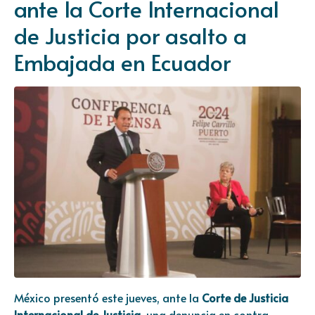
ante la Corte Internacional
de Justicia por asalto a
Embajada en Ecuador
México presentó este jueves, ante la
Corte de Justicia
Internacional de Justicia
, una denuncia en contra