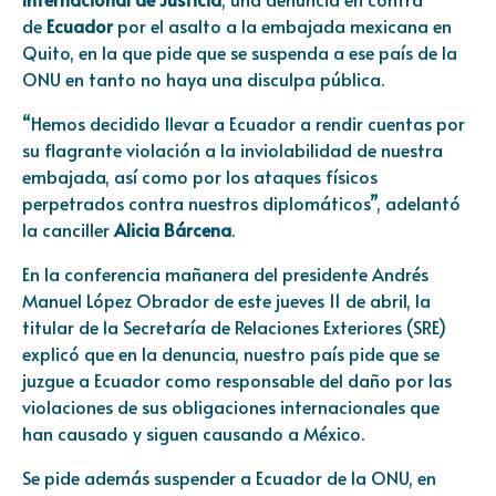
de
Ecuador
por el asalto a la embajada mexicana en
Quito, en la que pide que se suspenda a ese país de la
ONU en tanto no haya una disculpa pública.
“Hemos decidido llevar a Ecuador a rendir cuentas por
su flagrante violación a la inviolabilidad de nuestra
embajada, así como por los ataques físicos
perpetrados contra nuestros diplomáticos”, adelantó
la canciller
Alicia Bárcena
.
En la conferencia mañanera del presidente Andrés
Manuel López Obrador de este jueves 11 de abril, la
titular de la Secretaría de Relaciones Exteriores (SRE)
explicó que en la denuncia, nuestro país pide que se
juzgue a Ecuador como responsable del daño por las
violaciones de sus obligaciones internacionales que
han causado y siguen causando a México.
Se pide además suspender a Ecuador de la ONU, en