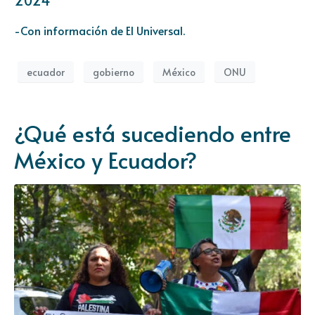
2024
-Con información de El Universal.
ecuador
gobierno
México
ONU
¿Qué está sucediendo entre
México y Ecuador?