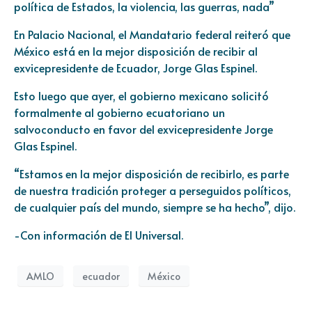
política de Estados, la violencia, las guerras, nada”
En Palacio Nacional, el Mandatario federal reiteró que
México está en la mejor disposición de recibir al
exvicepresidente de Ecuador, Jorge Glas Espinel.
Esto luego que ayer, el gobierno mexicano solicitó
formalmente al gobierno ecuatoriano un
salvoconducto en favor del exvicepresidente Jorge
Glas Espinel.
“Estamos en la mejor disposición de recibirlo, es parte
de nuestra tradición proteger a perseguidos políticos,
de cualquier país del mundo, siempre se ha hecho”, dijo.
-Con información de El Universal.
AMLO
ecuador
México