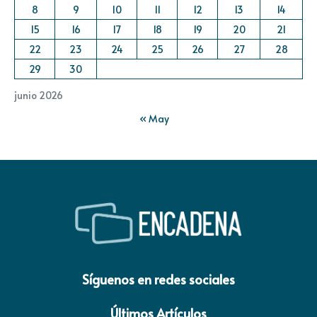
8
9
10
11
12
13
14
15
16
17
18
19
20
21
22
23
24
25
26
27
28
29
30
junio 2026
« May
Síguenos en redes sociales
Últimos Artículos