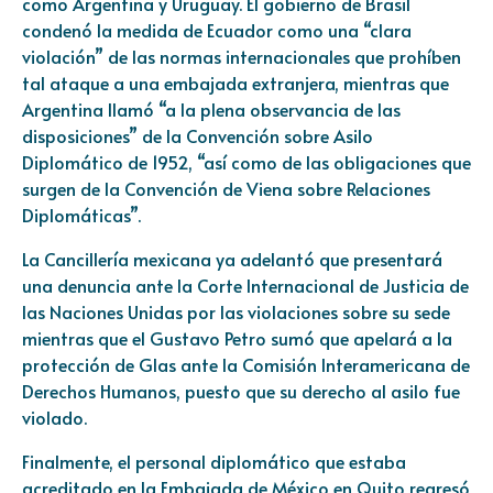
como Argentina y Uruguay. El gobierno de Brasil
condenó la medida de Ecuador como una “clara
violación” de las normas internacionales que prohíben
tal ataque a una embajada extranjera, mientras que
Argentina llamó “a la plena observancia de las
disposiciones” de la Convención sobre Asilo
Diplomático de 1952, “así como de las obligaciones que
surgen de la Convención de Viena sobre Relaciones
Diplomáticas”.
La Cancillería mexicana ya adelantó que presentará
una denuncia ante la Corte Internacional de Justicia de
las Naciones Unidas por las violaciones sobre su sede
mientras que el Gustavo Petro sumó que apelará a la
protección de Glas ante la Comisión Interamericana de
Derechos Humanos, puesto que su derecho al asilo fue
violado.
Finalmente, el personal diplomático que estaba
acreditado en la Embajada de México en Quito regresó