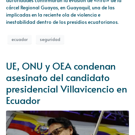
cárcel Regional Guayas, en Guayaquil, una de las
implicadas en la reciente ola de violencia e
inestabilidad dentro de los presidios ecuatorianos.
ecuador
seguridad
UE, ONU y OEA condenan
asesinato del candidato
presidencial Villavicencio en
Ecuador