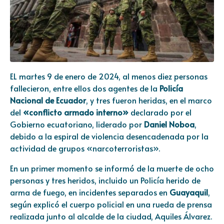
EL martes 9 de enero de 2024, al menos diez personas
fallecieron, entre ellos dos agentes de la
Policía
Nacional de Ecuador
, y tres fueron heridas, en el marco
del
«conflicto armado interno»
declarado por el
Gobierno ecuatoriano, liderado por
Daniel Noboa
,
debido a la espiral de violencia desencadenada por la
actividad de grupos «narcoterroristas».
En un primer momento se informó de la muerte de ocho
personas y tres heridos, incluido un Policía herido de
arma de fuego, en incidentes separados en
Guayaquil
,
según explicó el cuerpo policial en una rueda de prensa
realizada junto al alcalde de la ciudad, Aquiles Álvarez.