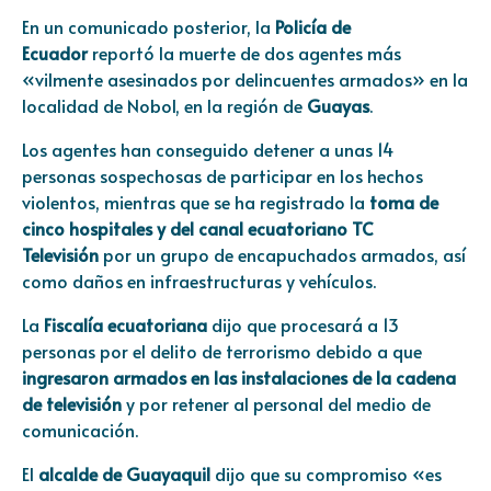
En un comunicado posterior, la
Policía de
Ecuador
reportó la muerte de dos agentes más
«vilmente asesinados por delincuentes armados» en la
localidad de Nobol, en la región de
Guayas
.
Los agentes han conseguido detener a unas 14
personas sospechosas de participar en los hechos
violentos, mientras que se ha registrado la
toma de
cinco hospitales y del canal ecuatoriano TC
Televisión
por un grupo de encapuchados armados, así
como daños en infraestructuras y vehículos.
La
Fiscalía ecuatoriana
dijo que procesará a 13
personas por el delito de terrorismo debido a que
ingresaron armados en las instalaciones de la cadena
de televisión
y por retener al personal del medio de
comunicación.
El
alcalde de Guayaquil
dijo que su compromiso «es