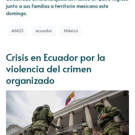
junto a sus familias a territorio mexicano este
domingo.
AMLO
ecuador
México
Crisis en Ecuador por la
violencia del crimen
organizado