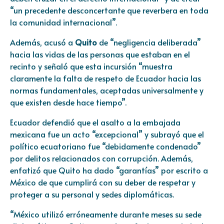
“un precedente desconcertante que reverbera en toda
la comunidad internacional”.
Además, acusó a
Quito
de “negligencia deliberada”
hacia las vidas de las personas que estaban en el
recinto y señaló que esta incursión “muestra
claramente la falta de respeto de Ecuador hacia las
normas fundamentales, aceptadas universalmente y
que existen desde hace tiempo”.
Ecuador defendió que el asalto a la embajada
mexicana fue un acto “excepcional” y subrayó que el
político ecuatoriano fue “debidamente condenado”
por delitos relacionados con corrupción. Además,
enfatizó que Quito ha dado “garantías” por escrito a
México de que cumplirá con su deber de respetar y
proteger a su personal y sedes diplomáticas.
“México utilizó erróneamente durante meses su sede