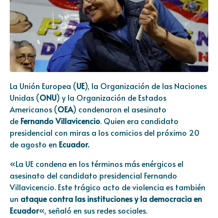
La Unión Europea (
UE
), la Organización de las Naciones
Unidas (
ONU
) y la Organización de Estados
Americanos (
OEA
) condenaron el asesinato
de
Fernando Villavicencio
. Quien era candidato
presidencial con miras a los comicios del próximo 20
de agosto en
Ecuador.
«La UE condena en los términos más enérgicos el
asesinato del candidato presidencial Fernando
Villavicencio. Este trágico acto de violencia es también
un
ataque contra las instituciones y la democracia en
Ecuador
«, señaló en sus redes sociales.