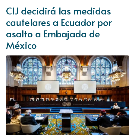
CIJ decidirá las medidas
cautelares a Ecuador por
asalto a Embajada de
México