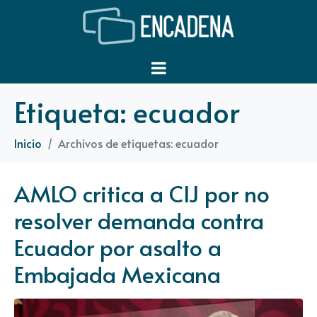
Etiqueta:
ecuador
Inicio
Archivos de etiquetas: ecuador
AMLO critica a CIJ por no
resolver demanda contra
Ecuador por asalto a
Embajada Mexicana