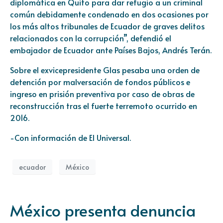
diplomática en Quito para dar refugio a un criminal
común debidamente condenado en dos ocasiones por
los más altos tribunales de Ecuador de graves delitos
relacionados con la corrupción”, defendió el
embajador de Ecuador ante Países Bajos, Andrés Terán.
Sobre el exvicepresidente Glas pesaba una orden de
detención por malversación de fondos públicos e
ingreso en prisión preventiva por caso de obras de
reconstrucción tras el fuerte terremoto ocurrido en
2016.
-Con información de El Universal.
ecuador
México
México presenta denuncia