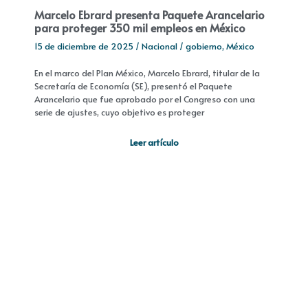
Marcelo Ebrard presenta Paquete Arancelario
para proteger 350 mil empleos en México
15 de diciembre de 2025
/
Nacional
/
gobierno
,
México
En el marco del Plan México, Marcelo Ebrard, titular de la
Secretaría de Economía (SE), presentó el Paquete
Arancelario que fue aprobado por el Congreso con una
serie de ajustes, cuyo objetivo es proteger
Leer artículo