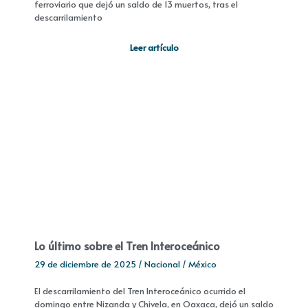
ferroviario que dejó un saldo de 13 muertos, tras el
descarrilamiento
Leer artículo
Lo último sobre el Tren Interoceánico
29 de diciembre de 2025
/
Nacional
/
México
El descarrilamiento del Tren Interoceánico ocurrido el
domingo entre Nizanda y Chivela, en Oaxaca, dejó un saldo