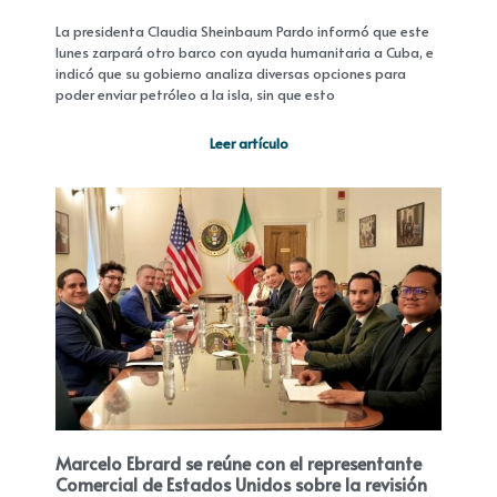
La presidenta Claudia Sheinbaum Pardo informó que este
lunes zarpará otro barco con ayuda humanitaria a Cuba, e
indicó que su gobierno analiza diversas opciones para
poder enviar petróleo a la isla, sin que esto
Leer artículo
Marcelo Ebrard se reúne con el representante
Comercial de Estados Unidos sobre la revisión