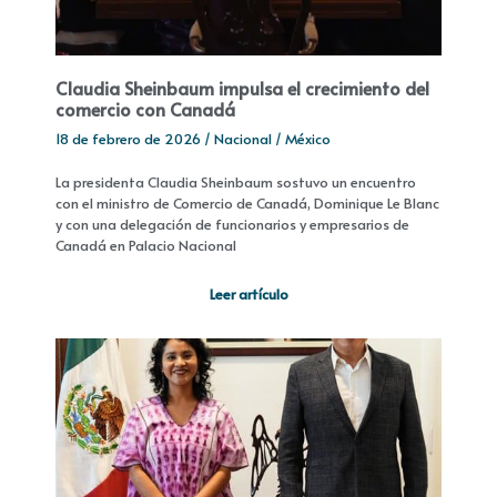
Claudia Sheinbaum impulsa el crecimiento del
comercio con Canadá
18 de febrero de 2026
/
Nacional
/
México
La presidenta Claudia Sheinbaum sostuvo un encuentro
con el ministro de Comercio de Canadá, Dominique Le Blanc
y con una delegación de funcionarios y empresarios de
Canadá en Palacio Nacional
Leer artículo