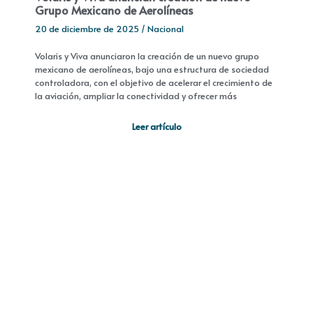
Grupo Mexicano de Aerolíneas
20 de diciembre de 2025
/
Nacional
Volaris y Viva anunciaron la creación de un nuevo grupo
mexicano de aerolíneas, bajo una estructura de sociedad
controladora, con el objetivo de acelerar el crecimiento de
la aviación, ampliar la conectividad y ofrecer más
Leer artículo