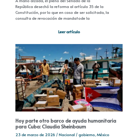
A mano alzada, el pleno del Senado de la
República desechó la reforma al artículo 35 de la
Constitución, por lo que en caso de ser solicitada, la
consulta de revocación de mandatode la
Leer artículo
Hoy parte otro barco de ayuda humanitaria
para Cuba: Claudia Sheinbaum
23 de marzo de 2026
/
Nacional
/
gobierno
,
México