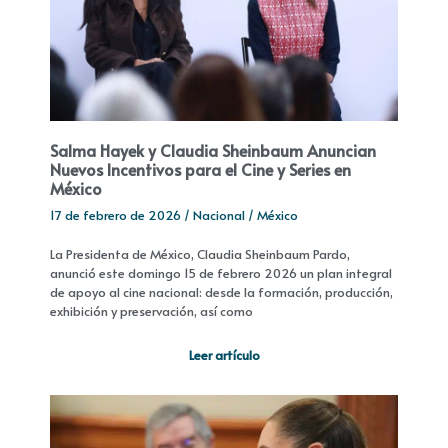
Salma Hayek y Claudia Sheinbaum Anuncian
Nuevos Incentivos para el Cine y Series en
México
17 de febrero de 2026
/
Nacional
/
México
La Presidenta de México, Claudia Sheinbaum Pardo,
anunció este domingo 15 de febrero 2026 un plan integral
de apoyo al cine nacional: desde la formación, producción,
exhibición y preservación, así como
Leer artículo