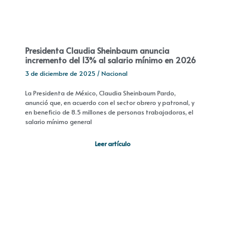
Presidenta Claudia Sheinbaum anuncia
incremento del 13% al salario mínimo en 2026
3 de diciembre de 2025
/
Nacional
La Presidenta de México, Claudia Sheinbaum Pardo,
anunció que, en acuerdo con el sector obrero y patronal, y
en beneficio de 8.5 millones de personas trabajadoras, el
salario mínimo general
Leer artículo