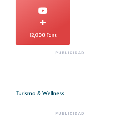
+
12,000 Fans
PUBLICIDAD
Turismo & Wellness
PUBLICIDAD