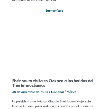
Leer artículo
Sheinbaum visita en Oaxaca a los heridos del
Tren Interocéanico
30 de diciembre de 2025
/
Nacional
/
México
La presidenta de México, Claudia Sheinbaum, viajó este
lunes a Oaxaca para visitar a los heridos por el accidente