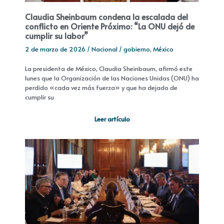
Claudia Sheinbaum condena la escalada del
conflicto en Oriente Próximo: “La ONU dejó de
cumplir su labor”
2 de marzo de 2026
/
Nacional
/
gobierno
,
México
La presidenta de México, Claudia Sheinbaum, afirmó este
lunes que la Organización de las Naciones Unidas (ONU) ha
perdido «cada vez más fuerza» y que ha dejado de
cumplir su
Leer artículo