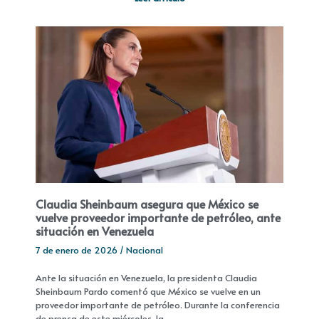
Claudia Sheinbaum asegura que México se
vuelve proveedor importante de petróleo, ante
situación en Venezuela
7 de enero de 2026
/
Nacional
Ante la situación en Venezuela, la presidenta Claudia
Sheinbaum Pardo comentó que México se vuelve en un
proveedor importante de petróleo. Durante la conferencia
de prensa de este miércoles, la