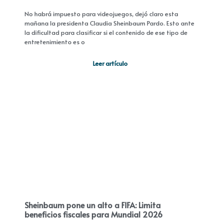
No habrá impuesto para videojuegos, dejó claro esta
mañana la presidenta Claudia Sheinbaum Pardo. Esto ante
la dificultad para clasificar si el contenido de ese tipo de
entretenimiento es o
Leer artículo
Sheinbaum pone un alto a FIFA: Limita
beneficios fiscales para Mundial 2026