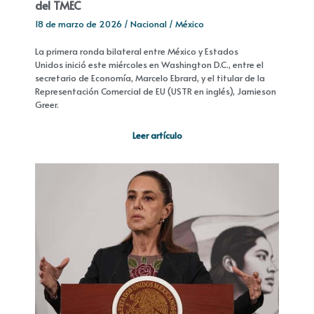
del TMEC
18 de marzo de 2026
/
Nacional
/
México
La primera ronda bilateral entre México y Estados
Unidos inició este miércoles en Washington D.C., entre el
secretario de Economía, Marcelo Ebrard, y el titular de la
Representación Comercial de EU (USTR en inglés), Jamieson
Greer.
Leer artículo