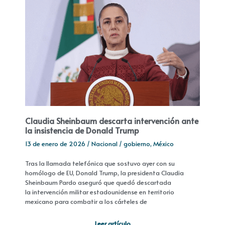
Claudia Sheinbaum descarta intervención ante
la insistencia de Donald Trump
13 de enero de 2026
/
Nacional
/
gobierno
,
México
Tras la llamada telefónica que sostuvo ayer con su
homólogo de EU, Donald Trump, la presidenta Claudia
Sheinbaum Pardo aseguró que quedó descartada
la intervención militar estadounidense en territorio
mexicano para combatir a los cárteles de
Leer artículo