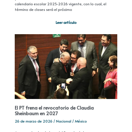
calendario escolar 2025-2026 vigente, con lo cual, el
término de clases será el próximo
Leer artículo
El PT frena el revocatorio de Claudia
Sheinbaum en 2027
26 de marzo de 2026
/
Nacional
/
México