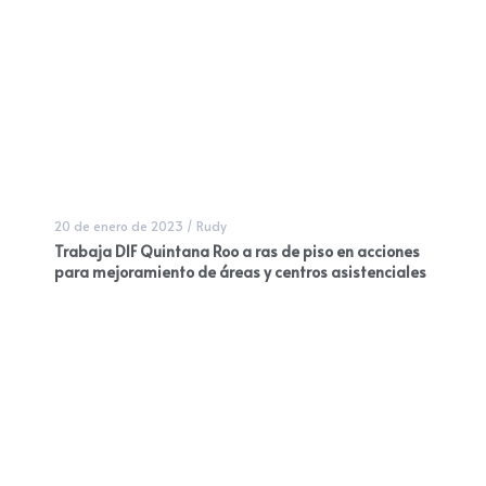
20 de enero de 2023
/
Rudy
Trabaja DIF Quintana Roo a ras de piso en acciones
para mejoramiento de áreas y centros asistenciales