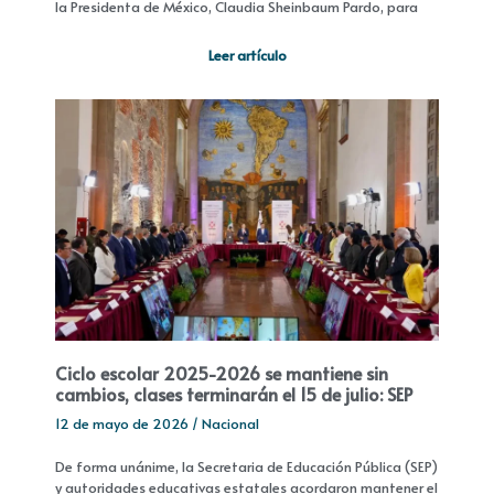
la Presidenta de México, Claudia Sheinbaum Pardo, para
Leer artículo
Ciclo escolar 2025-2026 se mantiene sin
cambios, clases terminarán el 15 de julio: SEP
12 de mayo de 2026
/
Nacional
De forma unánime, la Secretaria de Educación Pública (SEP)
y autoridades educativas estatales acordaron mantener el