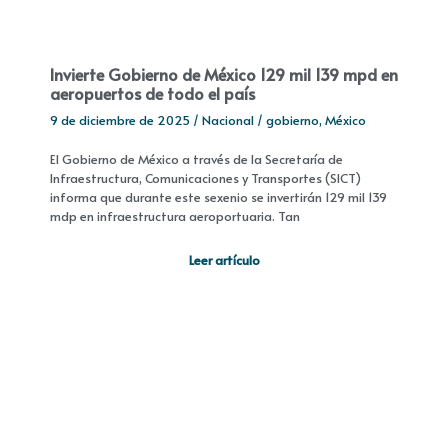
Invierte Gobierno de México 129 mil 139 mpd en
aeropuertos de todo el país
9 de diciembre de 2025
/
Nacional
/
gobierno
,
México
El Gobierno de México a través de la Secretaría de
Infraestructura, Comunicaciones y Transportes (SICT)
informa que durante este sexenio se invertirán 129 mil 139
mdp en infraestructura aeroportuaria. Tan
Leer artículo