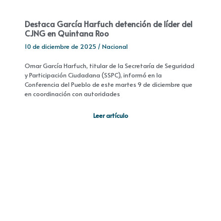
Destaca García Harfuch detención de líder del
CJNG en Quintana Roo
10 de diciembre de 2025
/
Nacional
Omar García Harfuch, titular de la Secretaría de Seguridad
y Participación Ciudadana (SSPC), informó en la
Conferencia del Pueblo de este martes 9 de diciembre que
en coordinación con autoridades
Leer artículo