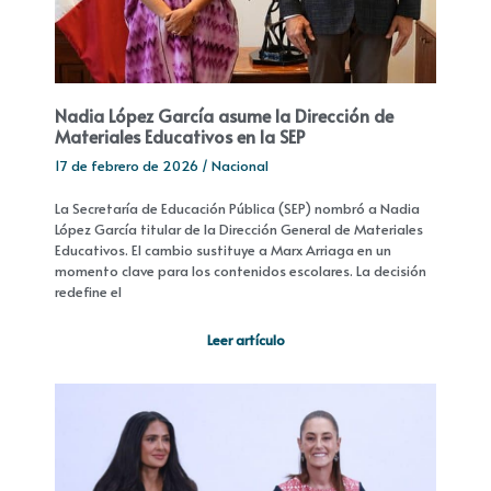
Nadia López García asume la Dirección de
Materiales Educativos en la SEP
17 de febrero de 2026
/
Nacional
La Secretaría de Educación Pública (SEP) nombró a Nadia
López García titular de la Dirección General de Materiales
Educativos. El cambio sustituye a Marx Arriaga en un
momento clave para los contenidos escolares. La decisión
redefine el
Leer artículo