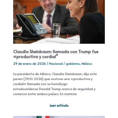
Claudia Sheinbaum: llamada con Trump fue
«productiva y cordial”
29 de enero de 2026
/
Nacional
/
gobierno
,
México
La presidenta de México, Claudia Sheinbaum, dijo este
jueves (29.01.2026) que sostuvo una «productiva y
cordial» llamada con su homólogo
estadounidense Donald Trump acerca de seguridad y
comercio entre ambos países. En materia
Leer artículo