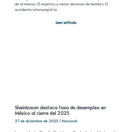
de al menos 13 muertos y varias decenas de heridos. El
accidente interrumpió la
Leer artículo
Sheinbaum destaca tasa de desempleo en
México al cierre del 2025
27 de diciembre de 2025
/
Nacional