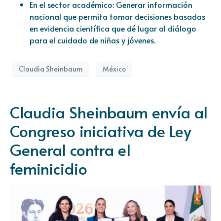
En el sector académico: Generar información
nacional que permita tomar decisiones basadas
en evidencia científica que dé lugar al diálogo
para el cuidado de niñas y jóvenes.
Claudia Sheinbaum
México
Claudia Sheinbaum envía al
Congreso iniciativa de Ley
General contra el
feminicidio