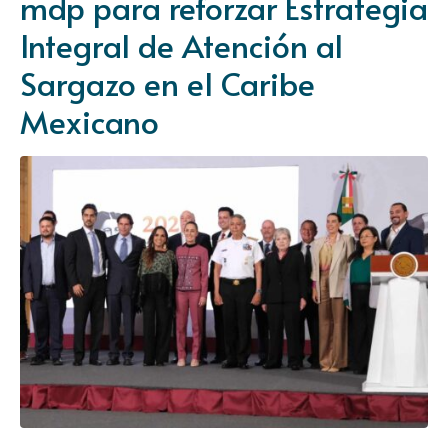
mdp para reforzar Estrategia
Integral de Atención al
Sargazo en el Caribe
Mexicano