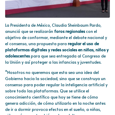
La Presidenta de México, Claudia Sheinbaum Pardo,
anunció que se realizarán
foros regionales
con el
objetivo de conformar, mediante el debate nacional y
el consenso, una propuesta para
regular
el uso de
plataformas digitales y redes sociales en niñas, niños y
adolescentes
para que sea entregada al Congreso de
la Unión y así proteger a las infancias y juventudes.
“Nosotros no queremos que esta sea una idea del
Gobierno hacia la sociedad, sino que se construya un
consenso para poder regular la inteligencia artificial y
sobre todo las plataformas. Que se utilice el
conocimiento científico que hoy se tiene de cómo
genera adicción, de cómo utilizarlo en la noche antes
de ir a dormir provoca efectos en el sueño, a niñas,