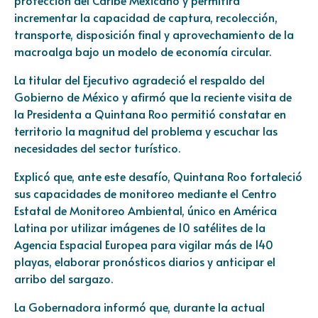
incrementar la capacidad de captura, recolección,
transporte, disposición final y aprovechamiento de la
macroalga bajo un modelo de economía circular.
La titular del Ejecutivo agradeció el respaldo del
Gobierno de México y afirmó que la reciente visita de
la Presidenta a Quintana Roo permitió constatar en
territorio la magnitud del problema y escuchar las
necesidades del sector turístico.
Explicó que, ante este desafío, Quintana Roo fortaleció
sus capacidades de monitoreo mediante el Centro
Estatal de Monitoreo Ambiental, único en América
Latina por utilizar imágenes de 10 satélites de la
Agencia Espacial Europea para vigilar más de 140
playas, elaborar pronósticos diarios y anticipar el
arribo del sargazo.
La Gobernadora informó que, durante la actual