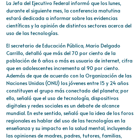
La Jefa del Ejecutivo Federal informó que los lunes,
durante el siguiente mes, la conferencia matutina
estará dedicada a informar sobre las evidencias
científicas y la opinión de distintos sectores acerca del
uso de las tecnologías.
El secretario de Educación Pública, Mario Delgado
Carrillo, detalló que más del 70 por ciento de la
población de 6 años o más es usuario de internet, cifra
que en adolescentes incrementa al 90 por ciento.
Además de que de acuerdo con la Organización de las
Naciones Unidas (ONU) los jóvenes entre 15 y 24 años
constituyen el grupo más conectado del planeta; por
ello, señaló que el uso de tecnología, dispositivos
digitales y redes sociales es un debate de alcance
mundial. En este sentido, señaló que la idea de los foros
regionales es hablar del uso de las tecnologías en la
enseñanza y su impacto en la salud mental, incluyendo
las opiniones de madres, padres, tutores, familias,