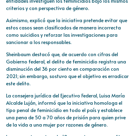
entidades investiguen los feminicidios bajo los mismos
criterios y con perspectiva de género.
Asimismo, explicó que la iniciativa pretende evitar que
estos casos sean clasificados de manera incorrecta
como suicidios y reforzar las investigaciones para
sancionar a los responsables.
Sheinbaum destacó que, de acuerdo con cifras del
Gobierno federal, el delito de feminicidio registra una
disminución del 36 por ciento en comparación con
2021; sin embargo, sostuvo que el objetivo es erradicar
este delito.
La consejera jurídica del Ejecutivo Federal, Luisa María
Alcalde Luján, informó que la iniciativa homologa el
tipo penal de feminicidio en todo el país y establece
una pena de 50 a 70 años de prisión para quien prive
de la vida a una mujer por razones de género.