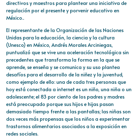
directivos y maestros para plantear una iniciativa de
regulación por el presente y porvenir educativo en
México..
El representante de la Organización de las Naciones
Unidas para la educación, la ciencia y la cultura
(Unesco) en México, Andrés Morales Arciniegas,
puntualizó que se vive una aceleración tecnológica sin
precedentes que transforma la forma en la que se
aprende, se enseña y se comunica y su uso plantea
desafíos para el desarrollo de la niñez y la juventud,
como ejemplo de ello: una de cada tres personas que
hoy está conectada a internet es un niño, una niña o un
adolescente; el 83 por ciento de los padres y madres
está preocupado porque sus hijos e hijas pasan
demasiado tiempo frente a las pantallas; las niñas son
dos veces más propensas que los niños a experimentar
trastornos alimentarios asociados a la exposición en
redes sociales.