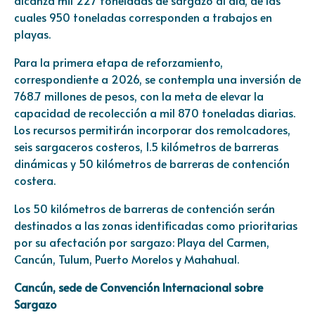
cuales 950 toneladas corresponden a trabajos en
playas.
Para la primera etapa de reforzamiento,
correspondiente a 2026, se contempla una inversión de
768.7 millones de pesos, con la meta de elevar la
capacidad de recolección a mil 870 toneladas diarias.
Los recursos permitirán incorporar dos remolcadores,
seis sargaceros costeros, 1.5 kilómetros de barreras
dinámicas y 50 kilómetros de barreras de contención
costera.
Los 50 kilómetros de barreras de contención serán
destinados a las zonas identificadas como prioritarias
por su afectación por sargazo: Playa del Carmen,
Cancún, Tulum, Puerto Morelos y Mahahual.
Cancún, sede de Convención Internacional sobre
Sargazo