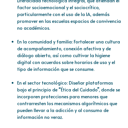
Literacidad tecnológica integral, que atiendan el
factor socioemocional y el sociocrítico,
particularmente con el uso de la IA, además
promover en las escuelas espacios de convivencia
no académicos.
En la comunidad y familia: Fortalecer una cultura
de acompañamiento, conexión afectiva y de
diálogo abierto, así como cultivar la higiene
digital con acuerdos sobre horarios de uso y el
tipo de información que se consume.
En el sector tecnológico: Diseñar plataformas
bajo el principio de “Ética del Cuidado”, donde se
incorporen protecciones para menores que
contrarresten los mecanismos algorítmicos que
pueden llevar a la adicción y al consumo de
información no veraz.