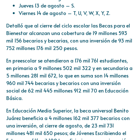
Jueves 13 de agosto – S.
Viernes 14 de agosto – T, U, V, W, X, Y, Z.
Detalló que al cierre del ciclo escolar las Becas para el
Bienestar alcanzan una cobertura de 19 millones 593
mil 156 becarios y becarias, con una inversión de 93 mil
752 millones 176 mil 250 pesos.
En preescolar se atendieron a 176 mil 761 estudiantes,
en primaria a 9 millones 502 mil 322 y en secundaria a
5 millones 281 mil 672, lo que en suma son 14 millones
960 mil 744 becarias y becarios con una inversión
social de 62 mil 445 millones 912 mil 70 en Educación
Básica.
En Educación Media Superior, la beca universal Benito
Juárez beneficia a 4 millones 162 mil 377 becarios con
una inversión, al cierre de agosto, de 23 mil 731
millones 481 mil 650 pesos; de Jóvenes Escribiendo el