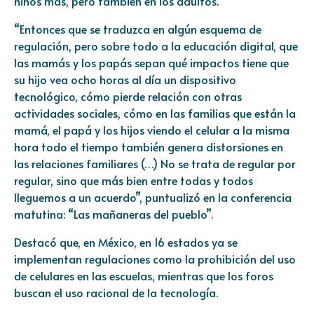
niños más, pero también en los adultos.
“Entonces que se traduzca en algún esquema de
regulación, pero sobre todo a la educación digital, que
las mamás y los papás sepan qué impactos tiene que
su hijo vea ocho horas al día un dispositivo
tecnológico, cómo pierde relación con otras
actividades sociales, cómo en las familias que están la
mamá, el papá y los hijos viendo el celular a la misma
hora todo el tiempo también genera distorsiones en
las relaciones familiares (…) No se trata de regular por
regular, sino que más bien entre todas y todos
lleguemos a un acuerdo”, puntualizó en la conferencia
matutina: “Las mañaneras del pueblo”.
Destacó que, en México, en 16 estados ya se
implementan regulaciones como la prohibición del uso
de celulares en las escuelas, mientras que los foros
buscan el uso racional de la tecnología.