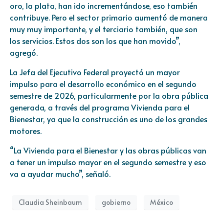
oro, la plata, han ido incrementándose, eso también
contribuye. Pero el sector primario aumentó de manera
muy muy importante, y el terciario también, que son
los servicios. Estos dos son los que han movido”,
agregó.
La Jefa del Ejecutivo Federal proyectó un mayor
impulso para el desarrollo económico en el segundo
semestre de 2026, particularmente por la obra pública
generada, a través del programa Vivienda para el
Bienestar, ya que la construcción es uno de los grandes
motores.
“La Vivienda para el Bienestar y las obras públicas van
a tener un impulso mayor en el segundo semestre y eso
va a ayudar mucho”, señaló.
Claudia Sheinbaum
gobierno
México