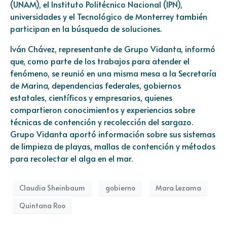
(UNAM), el Instituto Politécnico Nacional (IPN),
universidades y el Tecnológico de Monterrey también
participan en la búsqueda de soluciones.
Iván Chávez, representante de Grupo Vidanta, informó
que, como parte de los trabajos para atender el
fenómeno, se reunió en una misma mesa a la Secretaría
de Marina, dependencias federales, gobiernos
estatales, científicos y empresarios, quienes
compartieron conocimientos y experiencias sobre
técnicas de contención y recolección del sargazo.
Grupo Vidanta aportó información sobre sus sistemas
de limpieza de playas, mallas de contención y métodos
para recolectar el alga en el mar.
Claudia Sheinbaum
gobierno
Mara Lezama
Quintana Roo