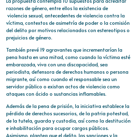
La propuesta contempla 10 supuestos para acreditar
razones de género, entre ellos la existencia de
violencia
sexual, antecedentes de violencia contra la
víctima, contextos de asimetría de poder o la comisión
del delito por motivos relacionados con estereotipos o
prejuicios de género.
También prevé 19 agravantes que incrementarían la
pena hasta en una mitad, como cuando la víctima esté
embarazada, viva con una discapacidad, sea
periodista, defensora de derechos humanos o persona
migrante, así como cuando el responsable sea un
servidor público o existan actos de violencia como
ataques con ácido o sustancias inflamables.
Además de la pena de prisión, la iniciativa establece la
pérdida de derechos sucesorios, de la patria potestad,
de la tutela, guarda y custodia, así como la destitución
e inhabilitación para ocupar cargos públicos.
Asimismo, plantea que el delito, las sanciones y la