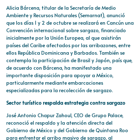
Alicia Bárcena, titular de la Secretaría de Medio
Ambiente y Recursos Naturales (Semarnat), anunció
que los días 1 y 2 de octubre se realizará en Cancún una
Convención internacional sobre sargazo, financiado
inicialmente por la Unión Europea, al que asistirán
países del Caribe afectados por las arribazones, entre
ellos República Dominicana y Barbados. También se
contempla la participación de Brasil y Japón, país que,
de acuerdo con Bárcena, ha manifestado una
importante disposición para apoyar a México,
particularmente mediante embarcaciones
especializadas para la recolección de sargazo.
Sector turístico respalda estrategia contra sargazo
José Antonio Chapur Zahoul, CEO de Grupo Palace,
reconoció el respaldo y la atención directa del
Gobierno de México y del Gobierno de Quintana Roo
para enfrentar el arribo masivo de sargazo, al