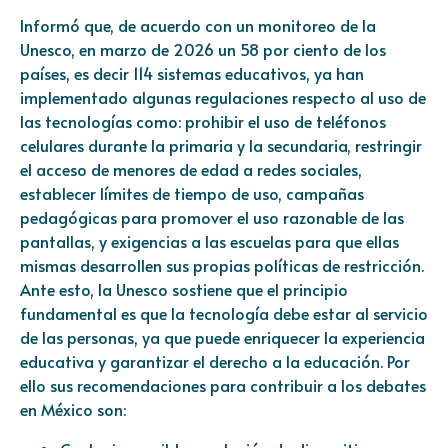
Informó que, de acuerdo con un monitoreo de la
Unesco, en marzo de 2026 un 58 por ciento de los
países, es decir 114 sistemas educativos, ya han
implementado algunas regulaciones respecto al uso de
las tecnologías como: prohibir el uso de teléfonos
celulares durante la primaria y la secundaria, restringir
el acceso de menores de edad a redes sociales,
establecer límites de tiempo de uso, campañas
pedagógicas para promover el uso razonable de las
pantallas, y exigencias a las escuelas para que ellas
mismas desarrollen sus propias políticas de restricción.
Ante esto, la Unesco sostiene que el principio
fundamental es que la tecnología debe estar al servicio
de las personas, ya que puede enriquecer la experiencia
educativa y garantizar el derecho a la educación. Por
ello sus recomendaciones para contribuir a los debates
en México son: