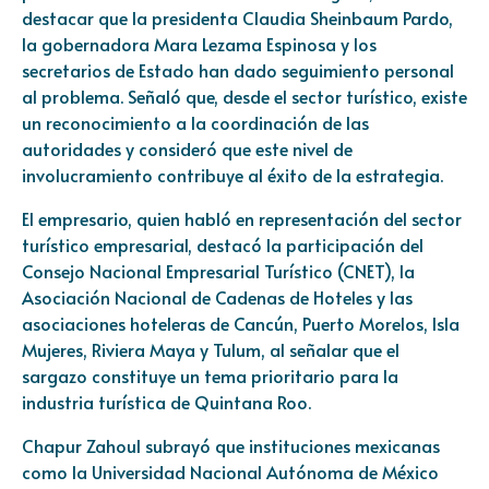
destacar que la presidenta Claudia Sheinbaum Pardo,
la gobernadora Mara Lezama Espinosa y los
secretarios de Estado han dado seguimiento personal
al problema. Señaló que, desde el sector turístico, existe
un reconocimiento a la coordinación de las
autoridades y consideró que este nivel de
involucramiento contribuye al éxito de la estrategia.
El empresario, quien habló en representación del sector
turístico empresarial, destacó la participación del
Consejo Nacional Empresarial Turístico (CNET), la
Asociación Nacional de Cadenas de Hoteles y las
asociaciones hoteleras de Cancún, Puerto Morelos, Isla
Mujeres, Riviera Maya y Tulum, al señalar que el
sargazo constituye un tema prioritario para la
industria turística de Quintana Roo.
Chapur Zahoul subrayó que instituciones mexicanas
como la Universidad Nacional Autónoma de México