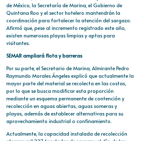
de México, la Secretaría de Marina, el Gobierno de
Quintana Roo y el sector hotelero mantendrán la
coordinación para fortalecer la atención del sargazo.
Afirmó que, pese al incremento registrado este año,
existen numerosas playas limpias y aptas para
visitantes.
SEMAR ampliará flota y barreras
Por su parte, el Secretario de Marina, Almirante Pedro
Raymundo Morales Ángeles explicó que actualmente la
mayor parte del material se recolecta en las costas,
por lo que se busca modificar esta proporción
mediante un esquema permanente de contención y
recolección en aguas abiertas, aguas someras y
playas, además de establecer alternativas para su
aprovechamiento industrial o confinamiento.
Actualmente, la capacidad instalada de recolección
alcanza mil 227 toneladas de sargazo al día, de las