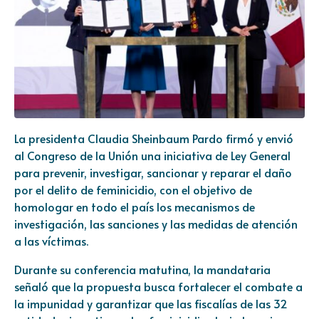
La presidenta Claudia Sheinbaum Pardo firmó y envió
al Congreso de la Unión una iniciativa de Ley General
para prevenir, investigar, sancionar y reparar el daño
por el delito de feminicidio, con el objetivo de
homologar en todo el país los mecanismos de
investigación, las sanciones y las medidas de atención
a las víctimas.
Durante su conferencia matutina, la mandataria
señaló que la propuesta busca fortalecer el combate a
la impunidad y garantizar que las fiscalías de las 32