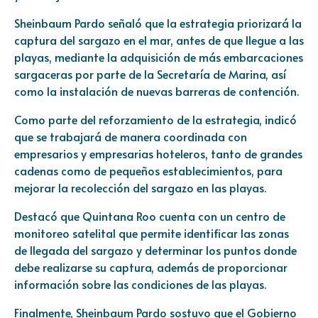
Sheinbaum Pardo señaló que la estrategia priorizará la
captura del sargazo en el mar, antes de que llegue a las
playas, mediante la adquisición de más embarcaciones
sargaceras por parte de la Secretaría de Marina, así
como la instalación de nuevas barreras de contención.
Como parte del reforzamiento de la estrategia, indicó
que se trabajará de manera coordinada con
empresarios y empresarias hoteleros, tanto de grandes
cadenas como de pequeños establecimientos, para
mejorar la recolección del sargazo en las playas.
Destacó que Quintana Roo cuenta con un centro de
monitoreo satelital que permite identificar las zonas
de llegada del sargazo y determinar los puntos donde
debe realizarse su captura, además de proporcionar
información sobre las condiciones de las playas.
Finalmente, Sheinbaum Pardo sostuvo que el Gobierno