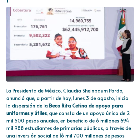
La Presidenta de México, Claudia Sheinbaum Pardo,
anunció que, a partir de hoy, lunes 3 de agosto, inicia
la dispersión de la
Beca Rita Cetina de apoyo para
uniformes y útiles
, que consta de un apoyo único de 2
mil 500 pesos anuales, en beneficio de 6 millones 694
mil 988 estudiantes de primarias públicas, a través de
una inversión social de 16 mil 700 millones de pesos