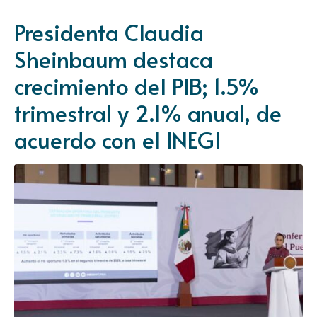
Presidenta Claudia
Sheinbaum destaca
crecimiento del PIB; 1.5%
trimestral y 2.1% anual, de
acuerdo con el INEGI