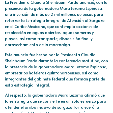
La Presidenta Claudia Sheinbaum Pardo anunció, con la
presencia de la gobernadora Mara Lezama Espinosa,
una inversión de más de 2 mil millones de pesos para
reforzar la Estrategia Integral de Atención al Sargazo
en el Caribe Mexicano, que contempla acciones de
recolección en aguas abiertas, aguas someras y
playas, así como transporte, disposición final y
aprovechamiento de la macroalga.
Este anuncio fue hecho por la Presidenta Claudia
Sheinbaum Pardo durante la conferencia matutina, con
la presencia de la gobernadora Mara Lezama Espinosa,
empresarios hoteleros quintanarroenses, así como
integrantes del gabinete federal que forman parte de
esta estrategia integral.
Al respecto, la gobernadora Mara Lezama afirmó que
la estrategia que se convierte en un solo esfuerzo para
atender el arribo masivo de sargazo fortalecerá la
protección del Caribe Mexicano y permitirá