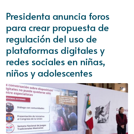
Presidenta anuncia foros
para crear propuesta de
regulación del uso de
plataformas digitales y
redes sociales en niñas,
niños y adolescentes