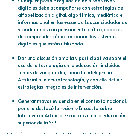
Cualquier posible regulación de dispositivos
digitales debe acompañarse con estrategias de
alfabetización digital, algorítmica, mediática e
informacional en las escuelas. Educar ciudadanas
y ciudadanos con pensamiento crítico, capaces
de comprender cómo funcionan los sistemas
digitales que están utilizando.
Dar una discusión amplia y participativa sobre el
uso de la tecnología en la educación, incluidos
temas de vanguardia, como la Inteligencia
Artificial o la neurotecnología, y con ello definir
estrategias integrales de intervención.
Generar mayor evidencia en el contexto nacional,
por ello destacó la reciente Encuesta sobre
Inteligencia Artificial Generativa en la educación
superior de la SEP.