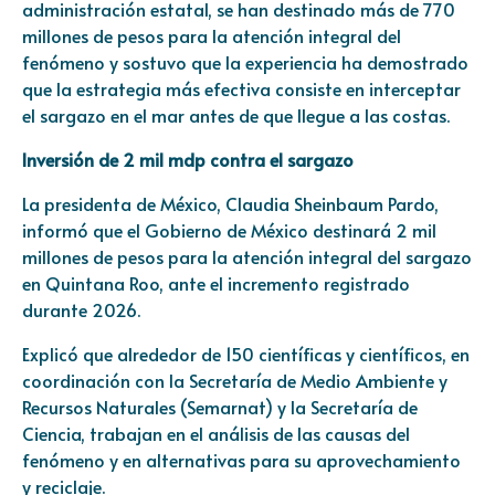
administración estatal, se han destinado más de 770
millones de pesos para la atención integral del
fenómeno y sostuvo que la experiencia ha demostrado
que la estrategia más efectiva consiste en interceptar
el sargazo en el mar antes de que llegue a las costas.
Inversión de 2 mil mdp contra el sargazo
La presidenta de México, Claudia Sheinbaum Pardo,
informó que el Gobierno de México destinará 2 mil
millones de pesos para la atención integral del sargazo
en Quintana Roo, ante el incremento registrado
durante 2026.
Explicó que alrededor de 150 científicas y científicos, en
coordinación con la Secretaría de Medio Ambiente y
Recursos Naturales (Semarnat) y la Secretaría de
Ciencia, trabajan en el análisis de las causas del
fenómeno y en alternativas para su aprovechamiento
y reciclaje.