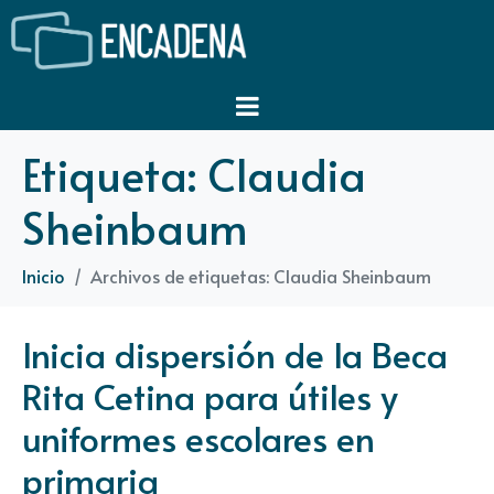
Etiqueta:
Claudia
Sheinbaum
Inicio
Archivos de etiquetas: Claudia Sheinbaum
Inicia dispersión de la Beca
Rita Cetina para útiles y
uniformes escolares en
primaria