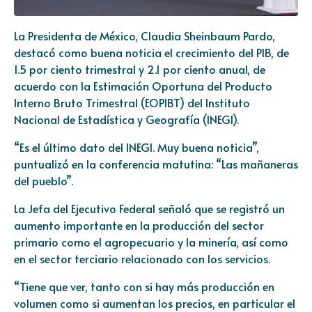
La Presidenta de México, Claudia Sheinbaum Pardo,
destacó como buena noticia el crecimiento del PIB, de
1.5 por ciento trimestral y 2.1 por ciento anual, de
acuerdo con la Estimación Oportuna del Producto
Interno Bruto Trimestral (EOPIBT) del Instituto
Nacional de Estadística y Geografía (INEGI).
“Es el último dato del INEGI. Muy buena noticia”,
puntualizó en la conferencia matutina: “Las mañaneras
del pueblo”.
La Jefa del Ejecutivo Federal señaló que se registró un
aumento importante en la producción del sector
primario como el agropecuario y la minería, así como
en el sector terciario relacionado con los servicios.
“Tiene que ver, tanto con si hay más producción en
volumen como si aumentan los precios, en particular el