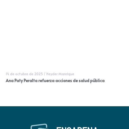
14 de octubre de 2025
/
Heyder Manrique
Ana Paty Peralta refuerza acciones de salud pública