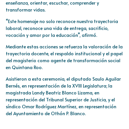
enseñanza, orientar, escuchar, comprender y
transformar vidas.
“Este homenaje no solo reconoce nuestra trayectoria
laboral, reconoce una vida de entrega, sacrificio,
vocación y amor por la educación”, afirmó.
Mediante estas acciones se refuerza la valoración de la
trayectoria docente, el respaldo institucional y el papel
del magisterio como agente de transformación social
en Quintana Roo.
Asistieron a esta ceremonia, el diputado Saulo Aguilar
Bernés, en representación de la XVIII Legislatura; la
magistrada Landy Beatriz Blanco Lizama, en
representación del Tribunal Superior de Justicia, y el
síndico Omar Rodríguez Martínez, en representación
del Ayuntamiento de Othón P. Blanco.