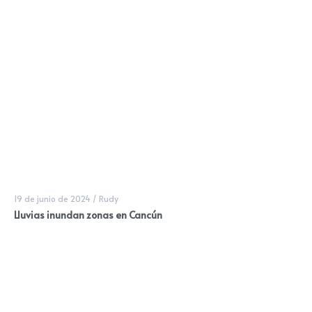
19 de junio de 2024
/
Rudy
Lluvias inundan zonas en Cancún