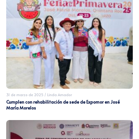
31 de marzo de 2025
/
Linda Amador
Cumplen con rehabilitación de sede de Expomor en José
María Morelos