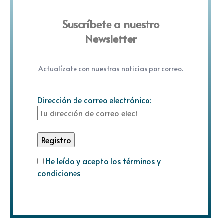
Suscríbete a nuestro
Newsletter
Actualízate con nuestras noticias por correo.
Dirección de correo electrónico:
He leído y acepto los términos y
condiciones