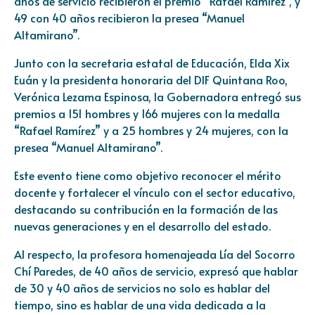
años de servicio recibieron el premio “Rafael Ramírez”, y
49 con 40 años recibieron la presea “Manuel
Altamirano”.
Junto con la secretaria estatal de Educación, Elda Xix
Euán y la presidenta honoraria del DIF Quintana Roo,
Verónica Lezama Espinosa, la Gobernadora entregó sus
premios a 151 hombres y 166 mujeres con la medalla
“Rafael Ramírez” y a 25 hombres y 24 mujeres, con la
presea “Manuel Altamirano”.
Este evento tiene como objetivo reconocer el mérito
docente y fortalecer el vínculo con el sector educativo,
destacando su contribución en la formación de las
nuevas generaciones y en el desarrollo del estado.
Al respecto, la profesora homenajeada Lía del Socorro
Chí Paredes, de 40 años de servicio, expresó que hablar
de 30 y 40 años de servicios no solo es hablar del
tiempo, sino es hablar de una vida dedicada a la