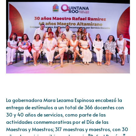
La gobernadora Mara Lezama Espinosa encabezó la
entrega de estímulos a un total de 366 docentes con
30 y 40 años de servicios, como parte de las
actividades conmemorativas por el Día de las
Maestras y Maestros; 317 maestras y maestros, con 30