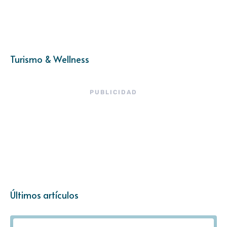
Turismo & Wellness
PUBLICIDAD
Últimos artículos