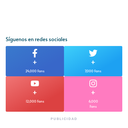
Síguenos en redes sociales
+
+
24,000 Fans
7,000 Fans
+
+
12,000 Fans
6,000
Fans
PUBLICIDAD