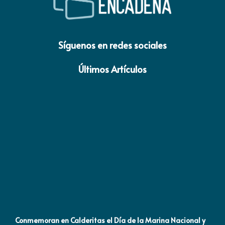
Síguenos en redes sociales
Últimos Artículos
Conmemoran en Calderitas el Día de la Marina Nacional y
Co