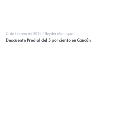
21 de febrero de 2024
/
Heyder Manrique
Descuento Predial del 5 por ciento en Cancún