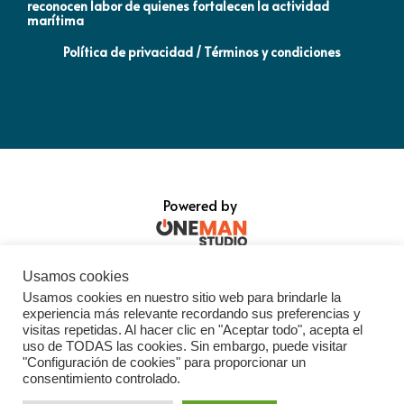
reconocen labor de quienes fortalecen la actividad
Qu
marítima
la
Política de privacidad / Términos y condiciones
Powered by
Usamos cookies
Usamos cookies en nuestro sitio web para brindarle la
experiencia más relevante recordando sus preferencias y
visitas repetidas. Al hacer clic en "Aceptar todo", acepta el
uso de TODAS las cookies. Sin embargo, puede visitar
"Configuración de cookies" para proporcionar un
consentimiento controlado.