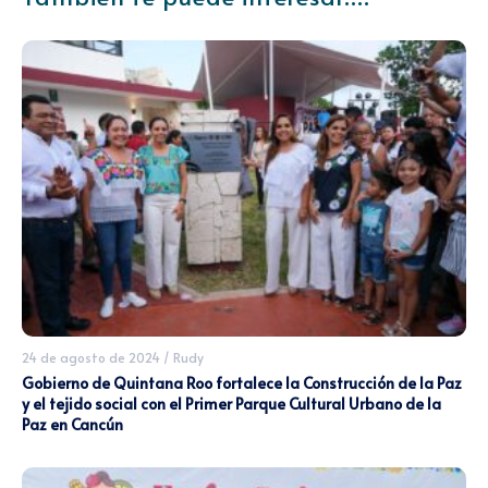
24 de agosto de 2024
/
Rudy
Gobierno de Quintana Roo fortalece la Construcción de la Paz
y el tejido social con el Primer Parque Cultural Urbano de la
Paz en Cancún