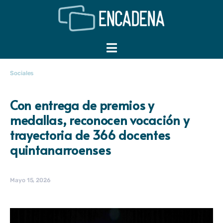
Sociales
Con entrega de premios y
medallas, reconocen vocación y
trayectoria de 366 docentes
quintanarroenses
Mayo 15, 2026