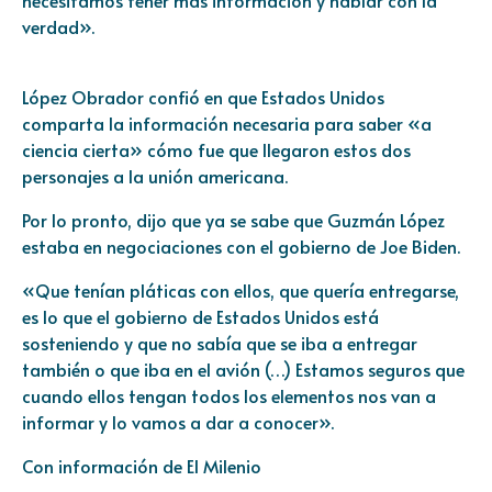
necesitamos tener más información y hablar con la
verdad».
López Obrador confió en que Estados Unidos
comparta la información necesaria para saber «a
ciencia cierta» cómo fue que llegaron estos dos
personajes a la unión americana.
Por lo pronto, dijo que ya se sabe que Guzmán López
estaba en negociaciones con el gobierno de Joe Biden.
«Que tenían pláticas con ellos, que quería entregarse,
es lo que el gobierno de Estados Unidos está
sosteniendo y que no sabía que se iba a entregar
también o que iba en el avión (…) Estamos seguros que
cuando ellos tengan todos los elementos nos van a
informar y lo vamos a dar a conocer».
Con información de El Milenio