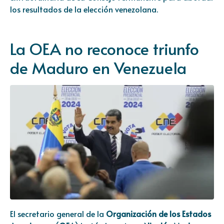
los resultados de la elección venezolana.
La OEA no reconoce triunfo
de Maduro en Venezuela
El secretario general de la
Organización de los Estados