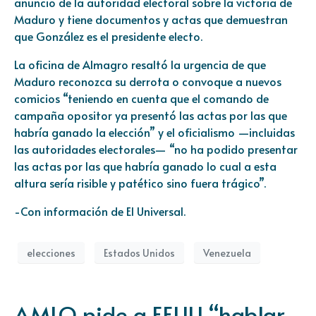
anuncio de la autoridad electoral sobre la victoria de
Maduro y tiene documentos y actas que demuestran
que González es el presidente electo.
La oficina de Almagro resaltó la urgencia de que
Maduro reconozca su derrota o convoque a nuevos
comicios “teniendo en cuenta que el comando de
campaña opositor ya presentó las actas por las que
habría ganado la elección” y el oficialismo —incluidas
las autoridades electorales— “no ha podido presentar
las actas por las que habría ganado lo cual a esta
altura sería risible y patético sino fuera trágico”.
-Con información de El Universal.
elecciones
Estados Unidos
Venezuela
AMLO pide a EEUU “hablar