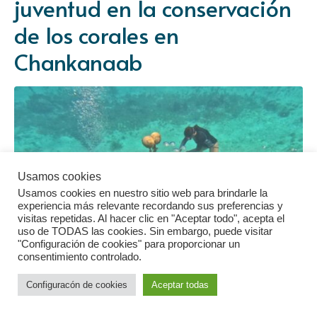
juventud en la conservación
de los corales en
Chankanaab
Usamos cookies
Usamos cookies en nuestro sitio web para brindarle la
experiencia más relevante recordando sus preferencias y
visitas repetidas. Al hacer clic en "Aceptar todo", acepta el
uso de TODAS las cookies. Sin embargo, puede visitar
"Configuración de cookies" para proporcionar un
consentimiento controlado.
Configuracón de cookies
Aceptar todas