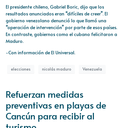
El presidente chileno, Gabriel Boric, dijo que los
resultados anunciados eran “difíciles de creer”. El
gobierno venezolano denunció lo que llamó una
“operación de intervención” por parte de esos países.
En contraste, gobiernos como el cubano felicitaron a
Maduro.
-Con información de El Universal.
elecciones
nicolás maduro
Venezuela
Refuerzan medidas
preventivas en playas de
Cancún para recibir al
turismo