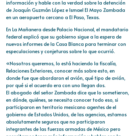
información y hable con la verdad sobre la detención
de Joaquín Guzmán López e Ismael El Mayo Zambada
en un aeropuerto cercano a El Paso, Texas.
En La Mañanera desde Palacio Nacional, el mandatario
federal explicó que su gobierno sigue a la espera de
nuevos informes de la Casa Blanca para terminar con
especulaciones y conjeturas sobre lo que ocurrió.
«Nosotros queremos, lo está haciendo la fiscalía,
Relaciones Exteriores, conocer más sobre esto, en
donde fue que abordaron el avión, qué tipo de avión,
por qué si el acuerdo era con uno llegan dos.
El abogado del señor Zambada dice que lo sometieron,
en dónde, quiénes, se necesita conocer todo eso, si
participaron en territorio mexicano agentes de el
gobierno de Estados Unidos, de las agencias, estamos
absolutamente seguros que no participaron
integrantes de las fuerzas armadas de México pero