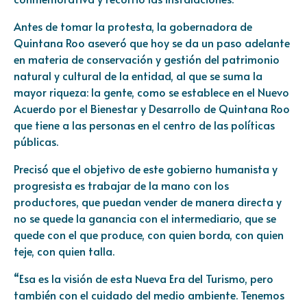
Antes de tomar la protesta, la gobernadora de
Quintana Roo aseveró que hoy se da un paso adelante
en materia de conservación y gestión del patrimonio
natural y cultural de la entidad, al que se suma la
mayor riqueza: la gente, como se establece en el Nuevo
Acuerdo por el Bienestar y Desarrollo de Quintana Roo
que tiene a las personas en el centro de las políticas
públicas.
Precisó que el objetivo de este gobierno humanista y
progresista es trabajar de la mano con los
productores, que puedan vender de manera directa y
no se quede la ganancia con el intermediario, que se
quede con el que produce, con quien borda, con quien
teje, con quien talla.
“Esa es la visión de esta Nueva Era del Turismo, pero
también con el cuidado del medio ambiente. Tenemos