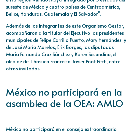
sureste de México y cuatro países de Centroamérica,
Belice, Honduras, Guatemala y El Salvador”.
Además de los integrantes de este Organismo Gestor,
acompañaron a la titular del Ejecutivo los presidentes
municipales de Felipe Carrillo Puerto, Mary Hernández, y
de José María Morelos, Erik Borges, las diputadas
María Fernanda Cruz Sánchez y Karen Secundino; el
alcalde de Tihosuco Francisco Javier Poot Pech, entre
otros invitados.
México no participará en la
asamblea de la OEA: AMLO
México no participará en el consejo extraordinario