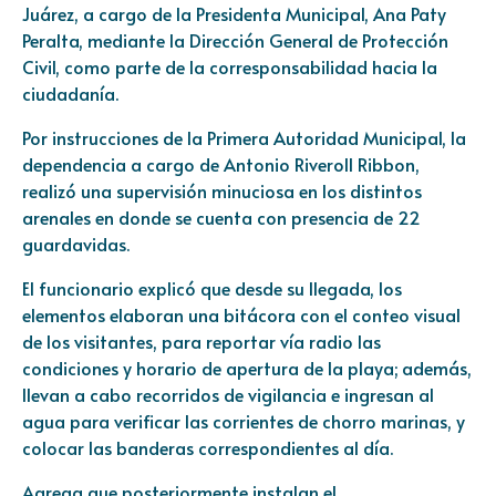
Juárez, a cargo de la Presidenta Municipal, Ana Paty
Peralta, mediante la Dirección General de Protección
Civil, como parte de la corresponsabilidad hacia la
ciudadanía.
Por instrucciones de la Primera Autoridad Municipal, la
dependencia a cargo de Antonio Riveroll Ribbon,
realizó una supervisión minuciosa en los distintos
arenales en donde se cuenta con presencia de 22
guardavidas.
El funcionario explicó que desde su llegada, los
elementos elaboran una bitácora con el conteo visual
de los visitantes, para reportar vía radio las
condiciones y horario de apertura de la playa; además,
llevan a cabo recorridos de vigilancia e ingresan al
agua para verificar las corrientes de chorro marinas, y
colocar las banderas correspondientes al día.
Agrega que posteriormente instalan el