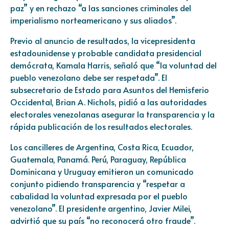
paz” y en rechazo “a las sanciones criminales del
imperialismo norteamericano y sus aliados”.
Previo al anuncio de resultados, la vicepresidenta
estadounidense y probable candidata presidencial
demócrata, Kamala Harris, señaló que “la voluntad del
pueblo venezolano debe ser respetada”. El
subsecretario de Estado para Asuntos del Hemisferio
Occidental, Brian A. Nichols, pidió a las autoridades
electorales venezolanas asegurar la transparencia y la
rápida publicación de los resultados electorales.
Los cancilleres de Argentina, Costa Rica, Ecuador,
Guatemala, Panamá. Perú, Paraguay, República
Dominicana y Uruguay emitieron un comunicado
conjunto pidiendo transparencia y “respetar a
cabalidad la voluntad expresada por el pueblo
venezolano”. El presidente argentino, Javier Milei,
advirtió que su país “no reconocerá otro fraude”.