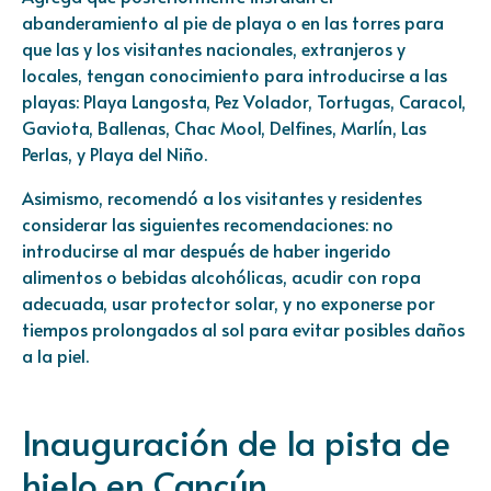
abanderamiento al pie de playa o en las torres para
que las y los visitantes nacionales, extranjeros y
locales, tengan conocimiento para introducirse a las
playas: Playa Langosta, Pez Volador, Tortugas, Caracol,
Gaviota, Ballenas, Chac Mool, Delfines, Marlín, Las
Perlas, y Playa del Niño.
Asimismo, recomendó a los visitantes y residentes
considerar las siguientes recomendaciones: no
introducirse al mar después de haber ingerido
alimentos o bebidas alcohólicas, acudir con ropa
adecuada, usar protector solar, y no exponerse por
tiempos prolongados al sol para evitar posibles daños
a la piel.
Inauguración de la pista de
hielo en Cancún