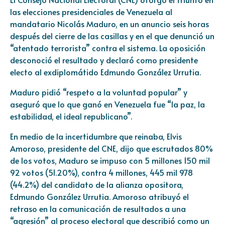
las elecciones presidenciales de Venezuela al
mandatario Nicolás Maduro, en un anuncio seis horas
después del cierre de las casillas y en el que denunció un
“atentado terrorista” contra el sistema. La oposición
desconoció el resultado y declaró como presidente
electo al exdiplomátido Edmundo González Urrutia.
Maduro pidió “respeto a la voluntad popular” y
aseguró que lo que ganó en Venezuela fue “la paz, la
estabilidad, el ideal republicano”.
En medio de la incertidumbre que reinaba, Elvis
Amoroso, presidente del CNE, dijo que escrutados 80%
de los votos, Maduro se impuso con 5 millones 150 mil
92 votos (51.20%), contra 4 millones, 445 mil 978
(44.2%) del candidato de la alianza opositora,
Edmundo González Urrutia. Amoroso atribuyó el
retraso en la comunicación de resultados a una
“agresión” al proceso electoral que describió como un