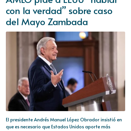
con la verdad” sobre caso
del Mayo Zambada
El presidente Andrés Manuel López Obrador insistió en
que es necesario que Estados Unidos aporte más