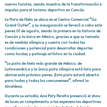
nuevos turistas, siendo muestra de la transformación e
impulso para el turismo deportivo en Cancún.
La Pista de Hielo se ubica en el Centro Comercial “Go
Grand Outlet”, y su inauguración se llevará a cabo este
jueves 01 de agosto, siendo la primera en la historia de
Cancún y la única en México, gracias a que su tamaño
es de medida olímpica y cuenta con todas las
condiciones y potencial para desarrollar deportes
como hockey y patinaje artístico en la ciudad.
“La pista de hielo más grande de México, de
Latinoamérica y la única pista olímpica está lista para
abrirse este próximo jueves. ¡Esta pista estará abierta
para todas y todos los cancunenses!”, afirmó la
Alcaldesa.
Durante su estadía, Ana Paty Peralta presenció el show
de luces un complemento a las experiencias deportivas