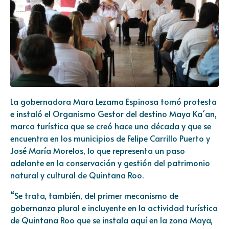
La gobernadora Mara Lezama Espinosa tomó protesta
e instaló el Organismo Gestor del destino Maya Ka´an,
marca turística que se creó hace una década y que se
encuentra en los municipios de Felipe Carrillo Puerto y
José María Morelos, lo que representa un paso
adelante en la conservación y gestión del patrimonio
natural y cultural de Quintana Roo.
“Se trata, también, del primer mecanismo de
gobernanza plural e incluyente en la actividad turística
de Quintana Roo que se instala aquí en la zona Maya,