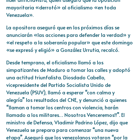
mayoritaria «derrotó» al oficialismo «en toda
Venezuela».
La opositora aseguró que en los próximos días se
anunciarán «las acciones para defender la verdad» y
«el respeto a la soberanía popular» que este domingo
«se expresó y eligió» a González Urrutia, recalcó.
Desde temprano, el oficialismo llamó a los
simpatizantes de Maduro a tomar las calles y adoptó
una actitud triunfalista. Diosdado Cabello,
vicepresidente del Partido Socialista Unido de
Venezuela (PSUV), llamó a esperar “con calma y
alegría” los resultados del CNE, y denunció a quienes
“llaman a tomar los centros con violencia, harán
llamado a los militares… Nosotros Venceremos!!”. El
ministro de Defensa, Vladimir Padrino López, dijo que
Venezuela se prepara para comenzar “una nueva
etapa”. Aseguró que los venezolanos votaron “por la