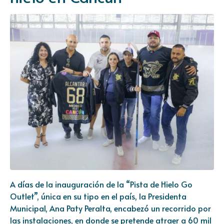
A días de la inauguración de la “Pista de Hielo Go
Outlet”, única en su tipo en el país, la Presidenta
Municipal, Ana Paty Peralta, encabezó un recorrido por
las instalaciones, en donde se pretende atraer a 60 mil