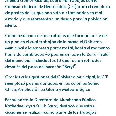
Comisión Federal de Electricidad (CFE) para el remplazo
de postes de luz que han sido dictaminados en mal
estado y que representan un riesgo para la población
isleña.
Como resultado de los trabajos que forman parte de
un plan en el cual trabajan de la mano el Gobierno
Municipal y la empresa paraestatal, hasta el momento
han sido cambiados 45 postes de luz en la Zona Insular
del municipio, incluidos los 10 que fueron retirados
después del paso del huracán “Beryl”.
Gracias a las gestiones del Gobierno Municipal, la CFE
reemplazó postes dañados, en las colonias Salina
Chica, Ampliación La Gloria y Meteorológico.
Por su parte, la Directora de Alumbrado Público,
Katherine Laysa Sulub Parra, destacó que estas
acciones se realizan como parte de los trabajos