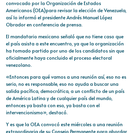
convocado por la Organización de Estados
Americanos (OEA)para revisar la elección de Venezuela,
así lo informó el presidente Andrés Manuel López
Obrador en conferencia de prensa.
El mandatario mexicano señaló que no tiene caso que
el país asista a este encuentro, ya que la organización
ha tomado partido por uno de los candidatos sin que
oficialmente haya concluido el proceso electoral
venezolano.
«Entonces para qué vamos a una reunión así, eso no es
serio, no es responsable, eso no ayuda a buscar una
salida pacífica, democrática, a un conflicto de un país
de América Latina y de cualquier país del mundo,
entonces ya basta con eso, ya basta con el
intervencionismo», destacó.
Y es que la OEA convocó este miércoles a una reunión
extraordinaria de su Consejo Permanente para abordar