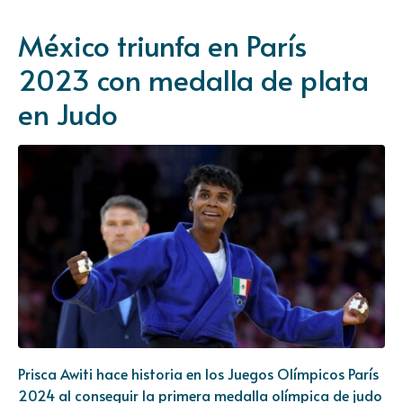
México triunfa en París
2023 con medalla de plata
en Judo
Prisca Awiti hace historia en los Juegos Olímpicos París
2024 al conseguir la primera medalla olímpica de judo