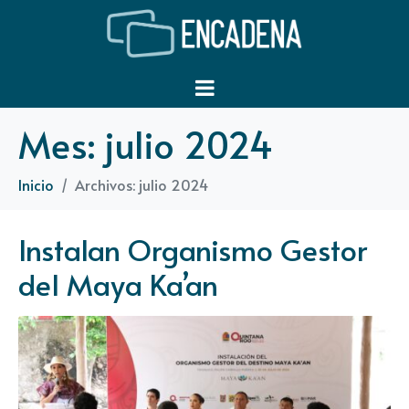
Mes:
julio 2024
Inicio
Archivos: julio 2024
Instalan Organismo Gestor
del Maya Ka’an