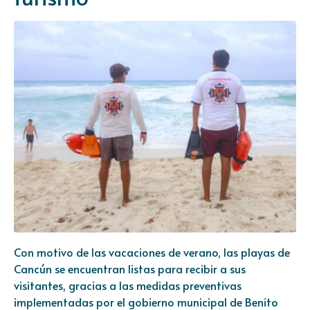
Con motivo de las vacaciones de verano, las playas de
Cancún se encuentran listas para recibir a sus
visitantes, gracias a las medidas preventivas
implementadas por el gobierno municipal de Benito