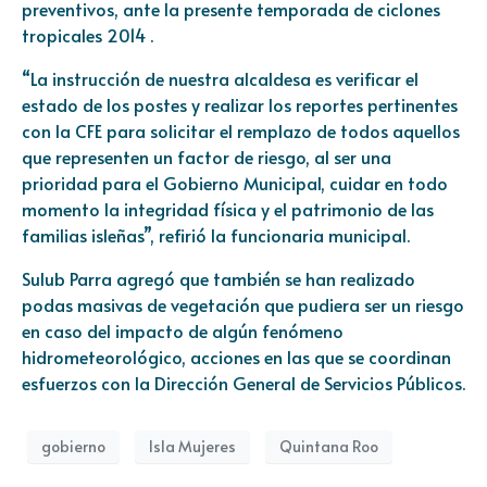
preventivos, ante la presente temporada de ciclones
tropicales 2014 .
“La instrucción de nuestra alcaldesa es verificar el
estado de los postes y realizar los reportes pertinentes
con la CFE para solicitar el remplazo de todos aquellos
que representen un factor de riesgo, al ser una
prioridad para el Gobierno Municipal, cuidar en todo
momento la integridad física y el patrimonio de las
familias isleñas”, refirió la funcionaria municipal.
Sulub Parra agregó que también se han realizado
podas masivas de vegetación que pudiera ser un riesgo
en caso del impacto de algún fenómeno
hidrometeorológico, acciones en las que se coordinan
esfuerzos con la Dirección General de Servicios Públicos.
gobierno
Isla Mujeres
Quintana Roo