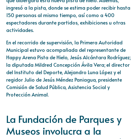
que albergará esta nueva pista de hielo. Además,
ingresó a la pista, donde se estima poder recibir hasta
150 personas al mismo tiempo, así como a 400
espectadores durante partidos, exhibiciones u otras
actividades.
En el recorrido de supervisión, la Primera Autoridad
Municipal estuvo acompañada del representante de
Happy Arena Pista de Hielo, Jesús Alcántara Rodríguez;
la diputada Mildred Concepción Ávila Vera; el director
del Instituto del Deporte, Alejandro Luna López y el
regidor Julio de Jesús Méndez Paniagua, presidente
Comisión de Salud Pública, Asistencia Social y
Protección Animal.
La Fundación de Parques y
Museos involucra a la