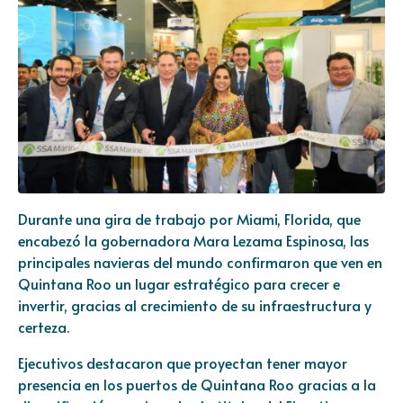
Durante una gira de trabajo por Miami, Florida, que
encabezó la gobernadora Mara Lezama Espinosa, las
principales navieras del mundo confirmaron que ven en
Quintana Roo un lugar estratégico para crecer e
invertir, gracias al crecimiento de su infraestructura y
certeza.
Ejecutivos destacaron que proyectan tener mayor
presencia en los puertos de Quintana Roo gracias a la