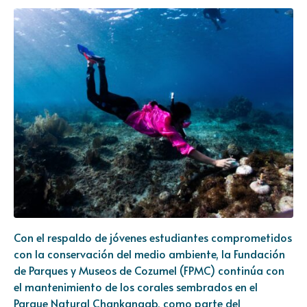
Con el respaldo de jóvenes estudiantes comprometidos
con la conservación del medio ambiente, la Fundación
de Parques y Museos de Cozumel (FPMC) continúa con
el mantenimiento de los corales sembrados en el
Parque Natural Chankanaab, como parte del