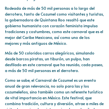
Rodeada de más de 50 mil personas a lo largo del
derrotero, tanto de Cozumel como visitantes y turistas,
la gobernadora de Quintana Roo resaltó que este
gobierno humanista con corazón feminista impulsa
tradiciones y costumbres, como este carnaval que es el
mejor del Caribe Mexicano, así como uno de los
mejores y más antiguos de México.
Más de 50 coloridos carros alegóricos, simulando
desde barcos piratas, un tiburón, un pulpo, han
desfilado en este carnaval que ha reunido, cada paseo,
a más de 50 mil personas en el derrotero.
Como se sabe, el Carnaval de Cozumel es un evento
anual de gran relevancia, no solo para las y los
cozumeleños, sino también como un referente turístico
de vital importancia en México. Este festival, que
combina tradición, cultura y diversión, atrae a miles de