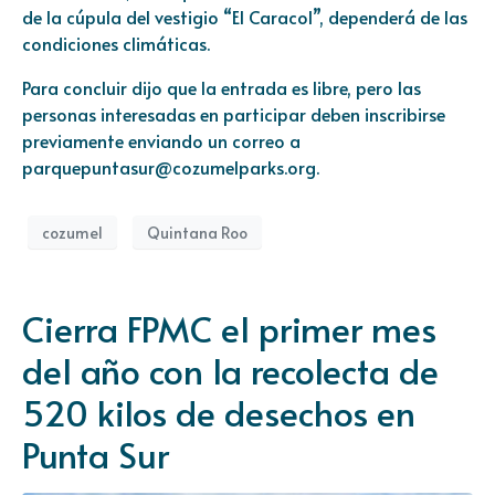
de la cúpula del vestigio “El Caracol”, dependerá de las
condiciones climáticas.
Para concluir dijo que la entrada es libre, pero las
personas interesadas en participar deben inscribirse
previamente enviando un correo a
parquepuntasur@cozumelparks.org.
cozumel
Quintana Roo
Cierra FPMC el primer mes
del año con la recolecta de
520 kilos de desechos en
Punta Sur