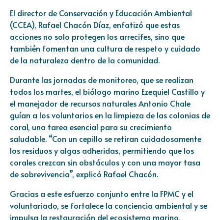
El director de Conservación y Educación Ambiental
(CCEA), Rafael Chacón Díaz, enfatizó que estas
acciones no solo protegen los arrecifes, sino que
también fomentan una cultura de respeto y cuidado
de la naturaleza dentro de la comunidad.
Durante las jornadas de monitoreo, que se realizan
todos los martes, el biólogo marino Ezequiel Castillo y
el manejador de recursos naturales Antonio Chale
guían a los voluntarios en la limpieza de las colonias de
coral, una tarea esencial para su crecimiento
saludable. “Con un cepillo se retiran cuidadosamente
los residuos y algas adheridas, permitiendo que los
corales crezcan sin obstáculos y con una mayor tasa
de sobrevivencia”, explicó Rafael Chacón.
Gracias a este esfuerzo conjunto entre la FPMC y el
voluntariado, se fortalece la conciencia ambiental y se
impulsa la restauración del ecosistema marino,