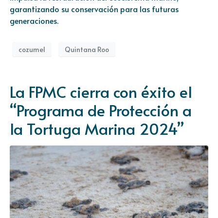
garantizando su conservación para las futuras
generaciones.
cozumel
Quintana Roo
La FPMC cierra con éxito el
“Programa de Protección a
la Tortuga Marina 2024”