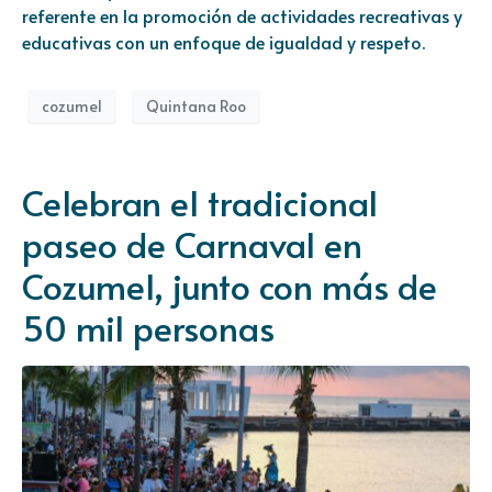
referente en la promoción de actividades recreativas y
educativas con un enfoque de igualdad y respeto.
cozumel
Quintana Roo
Celebran el tradicional
paseo de Carnaval en
Cozumel, junto con más de
50 mil personas