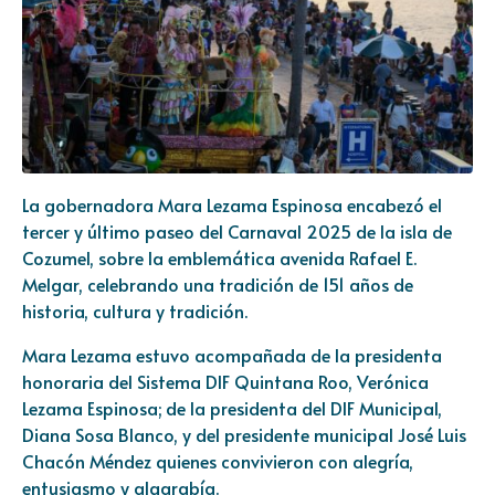
La gobernadora Mara Lezama Espinosa encabezó el
tercer y último paseo del Carnaval 2025 de la isla de
Cozumel, sobre la emblemática avenida Rafael E.
Melgar, celebrando una tradición de 151 años de
historia, cultura y tradición.
Mara Lezama estuvo acompañada de la presidenta
honoraria del Sistema DIF Quintana Roo, Verónica
Lezama Espinosa; de la presidenta del DIF Municipal,
Diana Sosa Blanco, y del presidente municipal José Luis
Chacón Méndez quienes convivieron con alegría,
entusiasmo y algarabía.