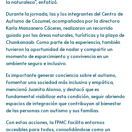
la naturaleza”, enfatizó.
Durante la jornada, las y los integrantes del Centro de
Autismo de Cozumel, acompañados por la directora
Karla Manzanero Cáceres, realizaron un recorrido
guiado por las áreas naturales, turísticas y la playa de
Chankanaab. Como parte de la experiencia, también
tuvieron la oportunidad de nadar y compartir un
momento de esparcimiento y convivencia en un
ambiente seguro e inclusivo.
Es importante generar conciencia sobre el autismo,
fomentar una sociedad más inclusiva y empática,
mencionó Juanita Alonso, y destacó que es
fundamental visibilizar esta condición, seguir abriendo
espacios de integración que contribuyan al bienestar
de las personas con autismo y sus familias.
Con estas acciones, la FPMC facilita entornos
accesibles para todos, consolidándose como un