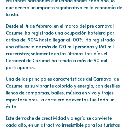
visitantes nacionales e internacionales cada año, lo
que genera un impacto significativo en la economía de
la isla.
Desde el 14 de febrero, en el marco del pre carnaval,
Cozumel ha registrado una ocupación hotelera por
arriba del 90% hasta llegar al 100%. Ha registrado
una afluencia de más de 120 mil personas y 160 mil
cruceristas; solamente en los últimos tres días el
Carnaval de Cozumel ha tenido a más de 90 mil
participantes.
Una de las principales características del Carnaval de
Cozumel es su vibrante colorido y energía, con desfiles
llenos de comparsas, bailes, música en vivo y trajes
espectaculares. La cartelera de eventos fue todo un
éxito.
Este derroche de creatividad y alegría se convierte,
cada año, en un atractivo irresistible para los turistas