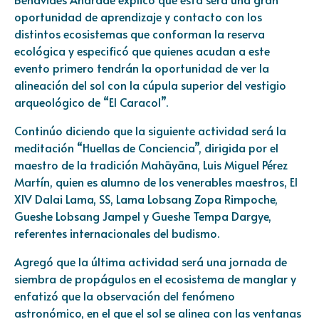
oportunidad de aprendizaje y contacto con los
distintos ecosistemas que conforman la reserva
ecológica y especificó que quienes acudan a este
evento primero tendrán la oportunidad de ver la
alineación del sol con la cúpula superior del vestigio
arqueológico de “El Caracol”.
Continúo diciendo que la siguiente actividad será la
meditación “Huellas de Conciencia”, dirigida por el
maestro de la tradición Mahāyāna, Luis Miguel Pérez
Martín, quien es alumno de los venerables maestros, El
XIV Dalai Lama, SS, Lama Lobsang Zopa Rimpoche,
Gueshe Lobsang Jampel y Gueshe Tempa Dargye,
referentes internacionales del budismo.
Agregó que la última actividad será una jornada de
siembra de propágulos en el ecosistema de manglar y
enfatizó que la observación del fenómeno
astronómico, en el que el sol se alinea con las ventanas