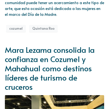
comunidad puede tener un acercamiento a este tipo de
arte, que esta ocasión está dedicada a las mujeres en
el marco del Día de la Madre.
cozumel
Quintana Roo
Mara Lezama consolida la
confianza en Cozumel y
Mahahual como destinos
líderes de turismo de
cruceros