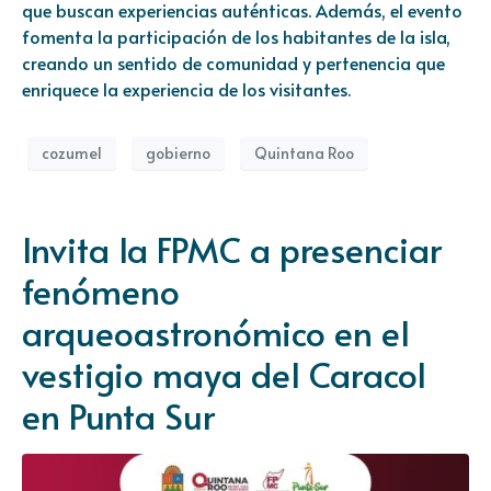
que buscan experiencias auténticas. Además, el evento
fomenta la participación de los habitantes de la isla,
creando un sentido de comunidad y pertenencia que
enriquece la experiencia de los visitantes.
cozumel
gobierno
Quintana Roo
Invita la FPMC a presenciar
fenómeno
arqueoastronómico en el
vestigio maya del Caracol
en Punta Sur