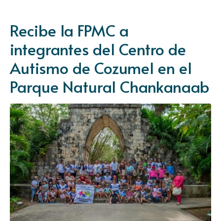
Recibe la FPMC a
integrantes del Centro de
Autismo de Cozumel en el
Parque Natural Chankanaab