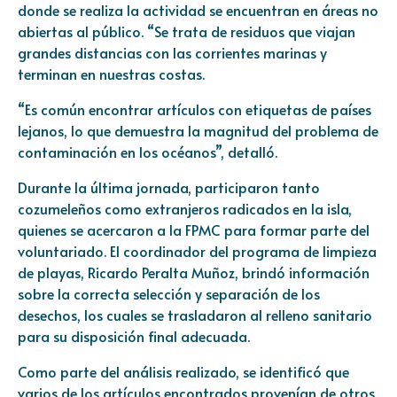
donde se realiza la actividad se encuentran en áreas no
abiertas al público. “Se trata de residuos que viajan
grandes distancias con las corrientes marinas y
terminan en nuestras costas.
“Es común encontrar artículos con etiquetas de países
lejanos, lo que demuestra la magnitud del problema de
contaminación en los océanos”, detalló.
Durante la última jornada, participaron tanto
cozumeleños como extranjeros radicados en la isla,
quienes se acercaron a la FPMC para formar parte del
voluntariado. El coordinador del programa de limpieza
de playas, Ricardo Peralta Muñoz, brindó información
sobre la correcta selección y separación de los
desechos, los cuales se trasladaron al relleno sanitario
para su disposición final adecuada.
Como parte del análisis realizado, se identificó que
varios de los artículos encontrados provenían de otros