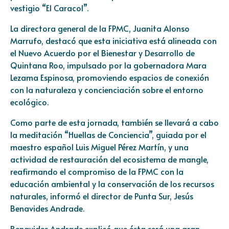
vestigio “El Caracol”.
La directora general de la FPMC, Juanita Alonso
Marrufo, destacó que esta iniciativa está alineada con
el Nuevo Acuerdo por el Bienestar y Desarrollo de
Quintana Roo, impulsado por la gobernadora Mara
Lezama Espinosa, promoviendo espacios de conexión
con la naturaleza y concienciación sobre el entorno
ecológico.
Como parte de esta jornada, también se llevará a cabo
la meditación “Huellas de Conciencia”, guiada por el
maestro español Luis Miguel Pérez Martín, y una
actividad de restauración del ecosistema de mangle,
reafirmando el compromiso de la FPMC con la
educación ambiental y la conservación de los recursos
naturales, informó el director de Punta Sur, Jesús
Benavides Andrade.
Benavides Andrade explicó que ésta será una gran