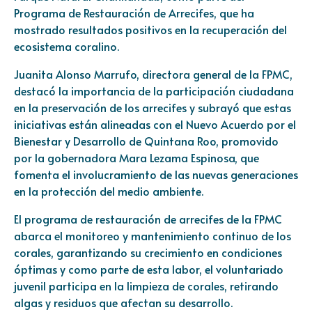
Programa de Restauración de Arrecifes, que ha
mostrado resultados positivos en la recuperación del
ecosistema coralino.
Juanita Alonso Marrufo, directora general de la FPMC,
destacó la importancia de la participación ciudadana
en la preservación de los arrecifes y subrayó que estas
iniciativas están alineadas con el Nuevo Acuerdo por el
Bienestar y Desarrollo de Quintana Roo, promovido
por la gobernadora Mara Lezama Espinosa, que
fomenta el involucramiento de las nuevas generaciones
en la protección del medio ambiente.
El programa de restauración de arrecifes de la FPMC
abarca el monitoreo y mantenimiento continuo de los
corales, garantizando su crecimiento en condiciones
óptimas y como parte de esta labor, el voluntariado
juvenil participa en la limpieza de corales, retirando
algas y residuos que afectan su desarrollo.