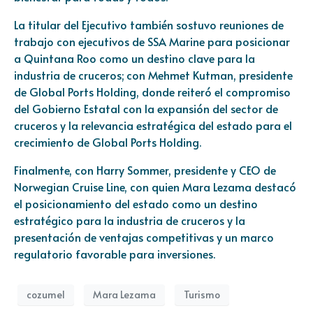
La titular del Ejecutivo también sostuvo reuniones de
trabajo con ejecutivos de SSA Marine para posicionar
a Quintana Roo como un destino clave para la
industria de cruceros; con Mehmet Kutman, presidente
de Global Ports Holding, donde reiteró el compromiso
del Gobierno Estatal con la expansión del sector de
cruceros y la relevancia estratégica del estado para el
crecimiento de Global Ports Holding.
Finalmente, con Harry Sommer, presidente y CEO de
Norwegian Cruise Line, con quien Mara Lezama destacó
el posicionamiento del estado como un destino
estratégico para la industria de cruceros y la
presentación de ventajas competitivas y un marco
regulatorio favorable para inversiones.
cozumel
Mara Lezama
Turismo