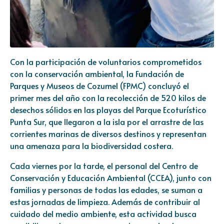
Con la participación de voluntarios comprometidos
con la conservación ambiental, la Fundación de
Parques y Museos de Cozumel (FPMC) concluyó el
primer mes del año con la recolección de 520 kilos de
desechos sólidos en las playas del Parque Ecoturístico
Punta Sur, que llegaron a la isla por el arrastre de las
corrientes marinas de diversos destinos y representan
una amenaza para la biodiversidad costera.
Cada viernes por la tarde, el personal del Centro de
Conservación y Educación Ambiental (CCEA), junto con
familias y personas de todas las edades, se suman a
estas jornadas de limpieza. Además de contribuir al
cuidado del medio ambiente, esta actividad busca