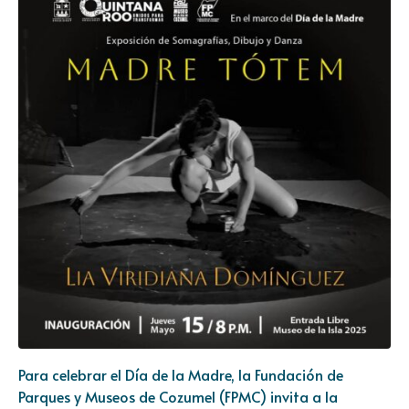
Para celebrar el Día de la Madre, la Fundación de
Parques y Museos de Cozumel (FPMC) invita a la