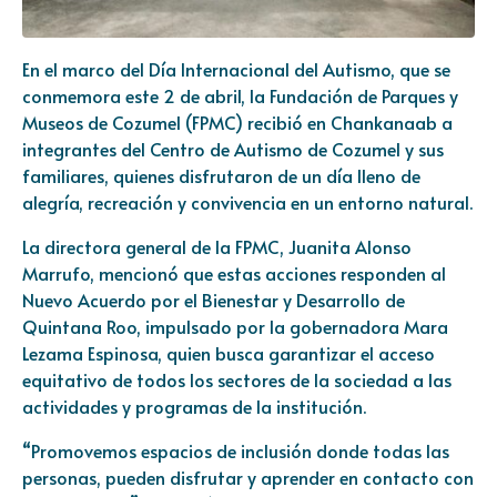
En el marco del Día Internacional del Autismo, que se
conmemora este 2 de abril, la Fundación de Parques y
Museos de Cozumel (FPMC) recibió en Chankanaab a
integrantes del Centro de Autismo de Cozumel y sus
familiares, quienes disfrutaron de un día lleno de
alegría, recreación y convivencia en un entorno natural.
La directora general de la FPMC, Juanita Alonso
Marrufo, mencionó que estas acciones responden al
Nuevo Acuerdo por el Bienestar y Desarrollo de
Quintana Roo, impulsado por la gobernadora Mara
Lezama Espinosa, quien busca garantizar el acceso
equitativo de todos los sectores de la sociedad a las
actividades y programas de la institución.
“Promovemos espacios de inclusión donde todas las
personas, pueden disfrutar y aprender en contacto con