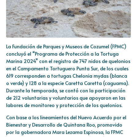
La Fundación de Parques y Museos de Cozumel (FPMC)
concluyó el “Programa de Protección a la Tortuga
Marina 2024” con el registro de 747 nidos de quelonios
en el Campamento Tortuguero Punta Sur, de los cuales
619 corresponden a tortugas Chelonia mydas (blanca
o verde) y 128 a la especie Caretta Caretta (caguama).
Durante la temporada, se contó con la participación
de 212 voluntarias y voluntarios que apoyaron en las
labores de monitoreo y protección de los quelonios.
Con base a los lineamientos del Nuevo Acuerdo por el
Bienestar y Desarrollo de Quintana Roo, promovido
por la gobernadora Mara Lezama Espinosa, la FPMC