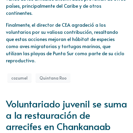
países, principalmente del Caribe y de otros
continentes.
Finalmente, el director de CEA agradeció a los
voluntarios por su valiosa contribución, resaltando
que estas acciones mejoran el hábitat de especies
como aves migratorias y tortugas marinas, que
utilizan las playas de Punta Sur como parte de su ciclo
reproductivo.
cozumel
Quintana Roo
Voluntariado juvenil se suma
a la restauración de
arrecifes en Chankanaab