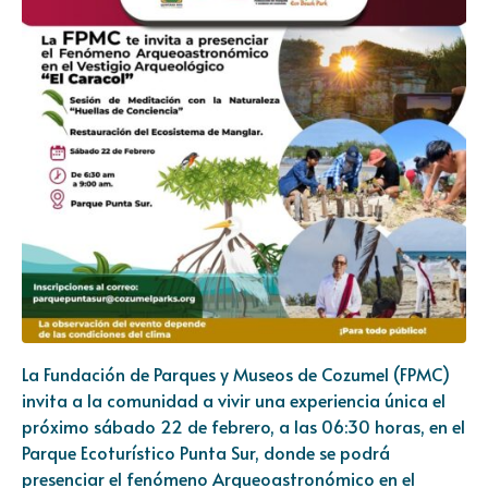
La Fundación de Parques y Museos de Cozumel (FPMC)
invita a la comunidad a vivir una experiencia única el
próximo sábado 22 de febrero, a las 06:30 horas, en el
Parque Ecoturístico Punta Sur, donde se podrá
presenciar el fenómeno Arqueoastronómico en el