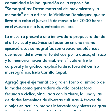
comunidad a la inauguración de la exposición
“Somagrafías: Tótem maternal del movimiento y la
memoria” de la artista Lía Viridiana Domínguez, que se
llevará a cabo el jueves 15 de mayo a las 20:00 horas
en el Museo de la Isla, entrada es libre.
La muestra presenta una innovadora propuesta donde
el arte visual y escénico se fusionan en una misma
ejecución. Las somagrafías son creaciones plásticas
que nacen del movimiento del cuerpo, la danza, el trazo
y la memoria, haciendo visible el vínculo entre lo
corporal y lo gráfico, explicó la directora del centro
museográfico, Isela Carrillo Cupul.
Agregó que el eje temático gira en torno al símbolo de
la madre como generadora de vida, protectora,
fecunda y cíclica, vinculada con la tierra, la luna y las
deidades femeninas de diversas culturas. A través de
dibujos en acrílico, mapas intervenidos y piezas de gran