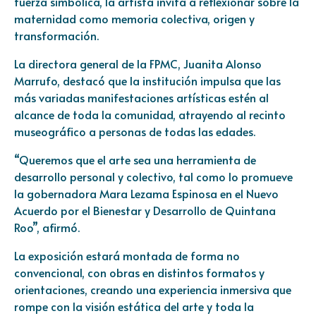
fuerza simbólica, la artista invita a reflexionar sobre la
maternidad como memoria colectiva, origen y
transformación.
La directora general de la FPMC, Juanita Alonso
Marrufo, destacó que la institución impulsa que las
más variadas manifestaciones artísticas estén al
alcance de toda la comunidad, atrayendo al recinto
museográfico a personas de todas las edades.
“Queremos que el arte sea una herramienta de
desarrollo personal y colectivo, tal como lo promueve
la gobernadora Mara Lezama Espinosa en el Nuevo
Acuerdo por el Bienestar y Desarrollo de Quintana
Roo”, afirmó.
La exposición estará montada de forma no
convencional, con obras en distintos formatos y
orientaciones, creando una experiencia inmersiva que
rompe con la visión estática del arte y toda la