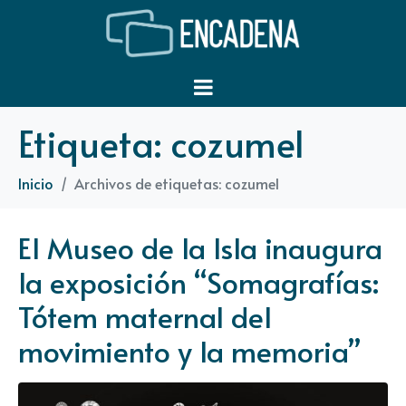
Etiqueta:
cozumel
Inicio
Archivos de etiquetas: cozumel
El Museo de la Isla inaugura
la exposición “Somagrafías:
Tótem maternal del
movimiento y la memoria”