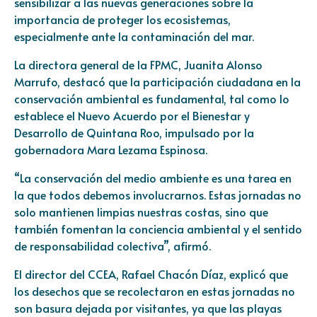
sensibilizar a las nuevas generaciones sobre la
importancia de proteger los ecosistemas,
especialmente ante la contaminación del mar.
La directora general de la FPMC, Juanita Alonso
Marrufo, destacó que la participación ciudadana en la
conservación ambiental es fundamental, tal como lo
establece el Nuevo Acuerdo por el Bienestar y
Desarrollo de Quintana Roo, impulsado por la
gobernadora Mara Lezama Espinosa.
“La conservación del medio ambiente es una tarea en
la que todos debemos involucrarnos. Estas jornadas no
solo mantienen limpias nuestras costas, sino que
también fomentan la conciencia ambiental y el sentido
de responsabilidad colectiva”, afirmó.
El director del CCEA, Rafael Chacón Díaz, explicó que
los desechos que se recolectaron en estas jornadas no
son basura dejada por visitantes, ya que las playas