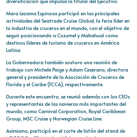
diversificación que impulsa la titular del Ejecutivo.
Mara Lezama Espinosa participó en las principales
actividades del Seatrade Cruise Global, la feria líder en
la industria de cruceros en el mundo, con el objetivo de
seguir posicionando a Cozumel y Mahahual como
destinos líderes de turismo de cruceros en América
Latina.
La Gobernadora también sostuvo una reunión de
trabajo con Michele Paige y Adam Ceserano, directora
general y presidente de la Asociación de Cruceros de
Florida y el Caribe (FCCA), respectivamente.
Durante este encuentro, se reunió además con los CEOs
y representantes de las navieras más importantes del
mundo, como Carnival Corporation, Royal Caribbean
Group, MSC Cruise y Norwegian Cruise Line.
Asimismo, participó en el corte de listón del stand de