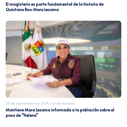
El magisterio es parte fundamental de la historia de
Quintana Roo: Mara Lezama
25 de septiembre de 2024
/
Linda Amador
Mantiene Mara Lezama informada a la población sobre el
paso de “Helene”