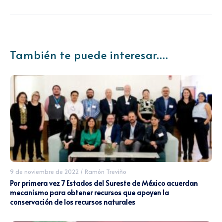
También te puede interesar....
9 de noviembre de 2022
/
Ramón Treviño
Por primera vez 7 Estados del Sureste de México acuerdan
mecanismo para obtener recursos que apoyen la
conservación de los recursos naturales