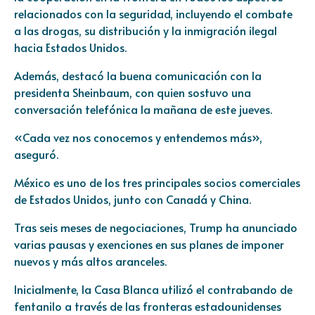
relacionados con la seguridad, incluyendo el combate
a las drogas, su distribución y la inmigración ilegal
hacia Estados Unidos.
Además, destacó la buena comunicación con la
presidenta Sheinbaum, con quien sostuvo una
conversación telefónica la mañana de este jueves.
«Cada vez nos conocemos y entendemos más»,
aseguró.
México es uno de los tres principales socios comerciales
de Estados Unidos, junto con Canadá y China.
Tras seis meses de negociaciones, Trump ha anunciado
varias pausas y exenciones en sus planes de imponer
nuevos y más altos aranceles.
Inicialmente, la Casa Blanca utilizó el contrabando de
fentanilo a través de las fronteras estadounidenses