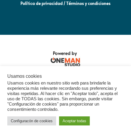
Política de privacidad / Términos y condiciones
Powered by
Usamos cookies
Usamos cookies en nuestro sitio web para brindarle la
experiencia más relevante recordando sus preferencias y
visitas repetidas. Al hacer clic en "Aceptar todo", acepta el
uso de TODAS las cookies. Sin embargo, puede visitar
"Configuración de cookies" para proporcionar un
consentimiento controlado.
Configuracón de cookies
Aceptar todas