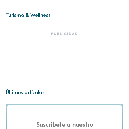
Turismo & Wellness
PUBLICIDAD
Últimos artículos
Suscríbete a nuestro