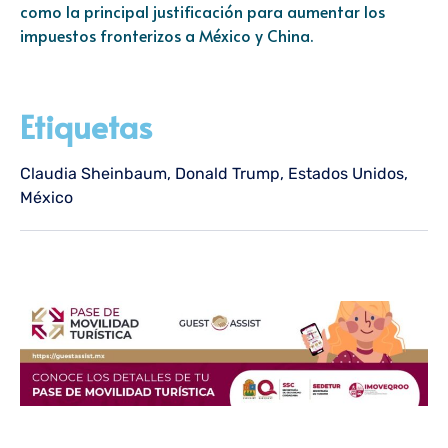
como la principal justificación para aumentar los
impuestos fronterizos a México y China.
Etiquetas
Claudia Sheinbaum
,
Donald Trump
,
Estados Unidos
,
México