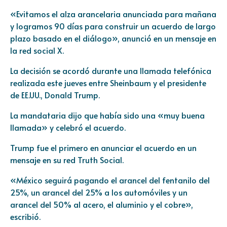
«Evitamos el alza arancelaria anunciada para mañana
y logramos 90 días para construir un acuerdo de largo
plazo basado en el diálogo», anunció en un mensaje en
la red social X.
La decisión se acordó durante una llamada telefónica
realizada este jueves entre Sheinbaum y el presidente
de EE.UU., Donald Trump.
La mandataria dijo que había sido una «muy buena
llamada» y celebró el acuerdo.
Trump fue el primero en anunciar el acuerdo en un
mensaje en su red Truth Social.
«México seguirá pagando el arancel del fentanilo del
25%, un arancel del 25% a los automóviles y un
arancel del 50% al acero, el aluminio y el cobre»,
escribió.