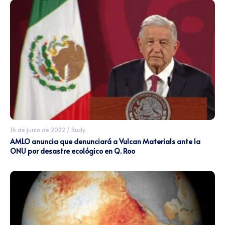
16 de junio de 2022
/
Rudy
AMLO anuncia que denunciará a Vulcan Materials ante la
ONU por desastre ecológico en Q. Roo