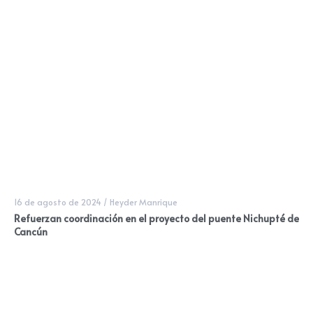
16 de agosto de 2024
/
Heyder Manrique
Refuerzan coordinación en el proyecto del puente Nichupté de
Cancún