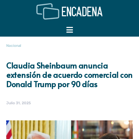
Nacional
Claudia Sheinbaum anuncia
extensión de acuerdo comercial con
Donald Trump por 90 días
Julio 31, 2025