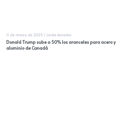
11 de marzo de 2025
/
Linda Amador
Donald Trump sube a 50% los aranceles para acero y
aluminio de Canadá