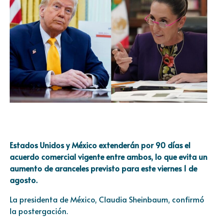
Estados Unidos y México extenderán por 90 días el
acuerdo comercial vigente entre ambos, lo que evita un
aumento de aranceles previsto para este viernes 1 de
agosto.
La presidenta de México, Claudia Sheinbaum, confirmó
la postergación.