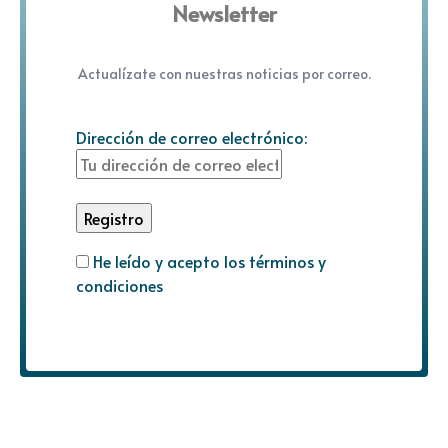
Newsletter
Actualízate con nuestras noticias por correo.
Dirección de correo electrónico:
He leído y acepto los términos y
condiciones