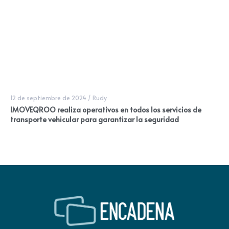
12 de septiembre de 2024
/
Rudy
IMOVEQROO realiza operativos en todos los servicios de
transporte vehicular para garantizar la seguridad