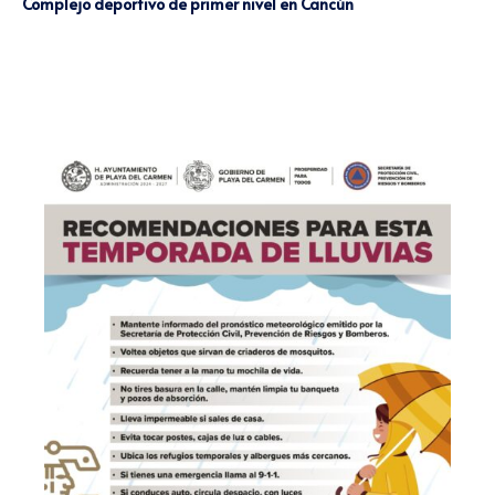
Complejo deportivo de primer nivel en Cancún