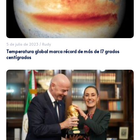
5 de julio de 2023
/
Rudy
Temperatura global marca récord de más de 17 grados
centígrados