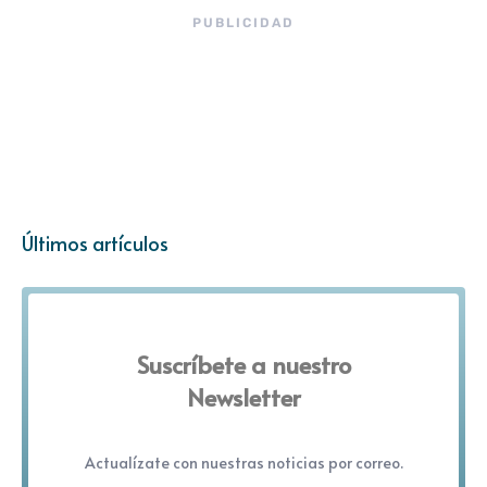
PUBLICIDAD
Últimos artículos
Suscríbete a nuestro
Newsletter
Actualízate con nuestras noticias por correo.