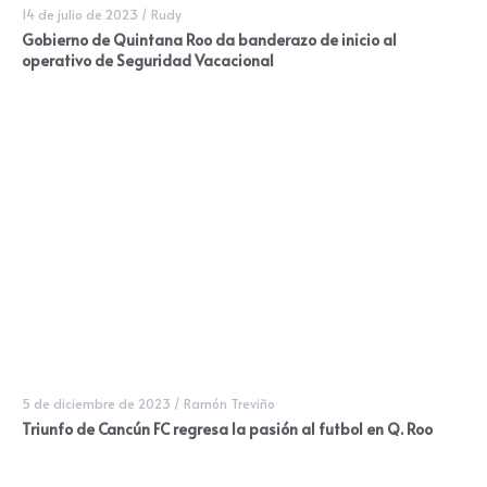
14 de julio de 2023
/
Rudy
Gobierno de Quintana Roo da banderazo de inicio al
operativo de Seguridad Vacacional
5 de diciembre de 2023
/
Ramón Treviño
Triunfo de Cancún FC regresa la pasión al futbol en Q. Roo