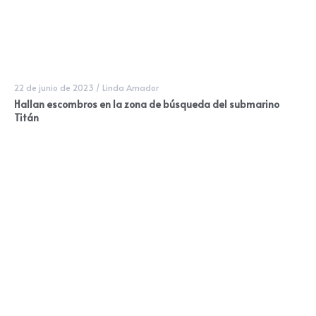
22 de junio de 2023
/
Linda Amador
Hallan escombros en la zona de búsqueda del submarino
Titán