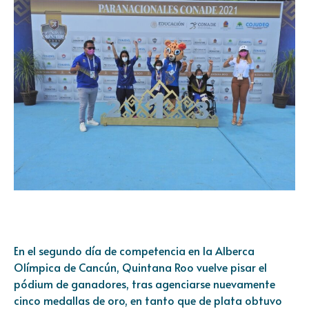
En el segundo día de competencia en la Alberca
Olímpica de Cancún, Quintana Roo vuelve pisar el
pódium de ganadores, tras agenciarse nuevamente
cinco medallas de oro, en tanto que de plata obtuvo