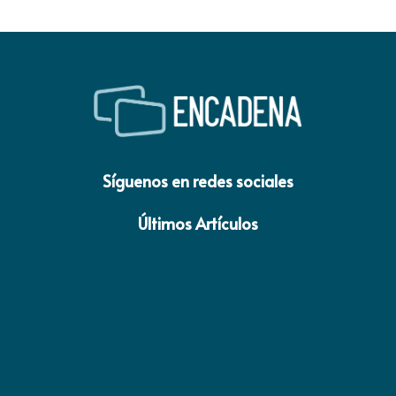
Síguenos en redes sociales
Últimos Artículos