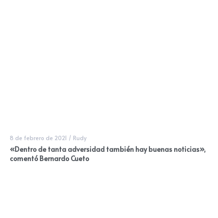
8 de febrero de 2021
/
Rudy
«Dentro de tanta adversidad también hay buenas noticias»,
comentó Bernardo Cueto