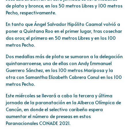
de plata y bronce, en los 50 metros Libres y 100 metros
Pecho, respectivamente.
En tanto que Ángel Salvador Hipólito Caamal volvió a
poner a Quintana Roo en el primer lugar, tras cosechar
dos oros; el primero en 50 metros Libres y en los 100
metros Pecho.
Dos medallas más de plata se sumaron a la delegación
quintanarroense, una de ellas con Andy Emmanuel
Guerrero Sánchez, en los 100 metros Mariposa y la
otra con Samantha Elizabeth Cabrera Canul en los 100
metros Pecho.
Este miércoles se llevará a cabo la tercera y última
jornada de la paranatación en la Alberca Olímpica de
Cancún, en donde el selectivo caribeño espera
aumentar el número de preseas en estos
Paranacionales CONADE 2021.