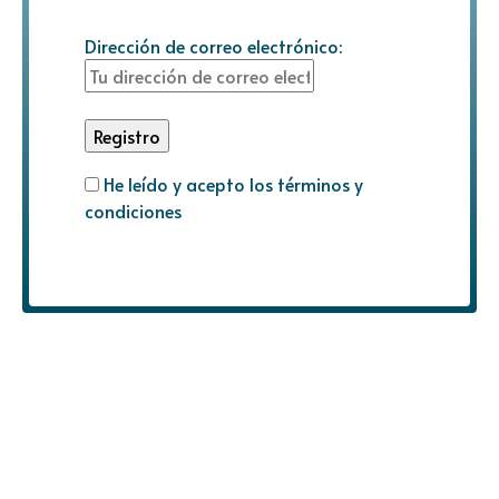
Dirección de correo electrónico:
He leído y acepto los términos y
condiciones