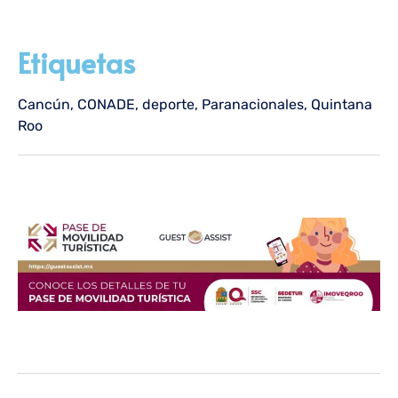
Etiquetas
Cancún
,
CONADE
,
deporte
,
Paranacionales
,
Quintana
Roo