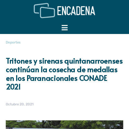
Deportes
Tritones y sirenas quintanarroenses
continúan la cosecha de medallas
en los Paranacionales CONADE
2021
Octubre 20, 2021