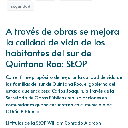
seguridad
A través de obras se mejora
la calidad de vida de los
habitantes del sur de
Quintana Roo: SEOP
Con el firme propósito de mejorar la calidad de vida de
las familias del sur de Quintana Roo, el gobierno del
estado que encabeza Carlos Joaquín, a través de la
Secretaría de Obras Públicas realiza acciones en
comunidades que se encuentran en el municipio de
Othón P. Blanco.
El titular de la SEOP William Conrado Alarcón