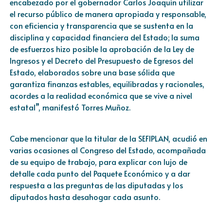
encabezado por el gobernador Carlos Joaquín utilizar
el recurso público de manera apropiada y responsable,
con eficiencia y transparencia que se sustenta en la
disciplina y capacidad financiera del Estado; la suma
de esfuerzos hizo posible la aprobación de la Ley de
Ingresos y el Decreto del Presupuesto de Egresos del
Estado, elaborados sobre una base sólida que
garantiza finanzas estables, equilibradas y racionales,
acordes a la realidad económica que se vive a nivel
estatal”, manifestó Torres Muñoz.
Cabe mencionar que la titular de la SEFIPLAN, acudió en
varias ocasiones al Congreso del Estado, acompañada
de su equipo de trabajo, para explicar con lujo de
detalle cada punto del Paquete Económico y a dar
respuesta a las preguntas de las diputadas y los
diputados hasta desahogar cada asunto.