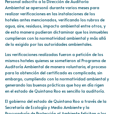
Personal adscrito a la Dirección de Auditoría
Ambiental se apersonó durante varios meses para
realizar verificaciones en las instalaciones de los
hoteles antes mencionados, verificando los rubros de
agua, aire, residuos, impacto ambiental entre otros, y
de esta manera pudieran dictaminar que los inmuebles
cumplieran con la normatividad ambiental y más allá
de lo exigido por las autoridades ambientales.
Las verificaciones realizadas fueron a petición de los
mismos hoteles quienes se sometieron al Programa de
Auditoría Ambiental de manera voluntaria, el proceso
para la obtención del certificado es complicada, sin
embargo, cumpliendo con la normatividad ambiental y
generando las buenas prácticas que hoy en día rigen
en el estado de Quintana Roo es sencillo la auditoría.
El gobierno del estado de Quintana Roo a través de la
Secretaría de Ecología y Medio Ambiente y la
Procuraduría de Protección al Ambiente felicitan a los