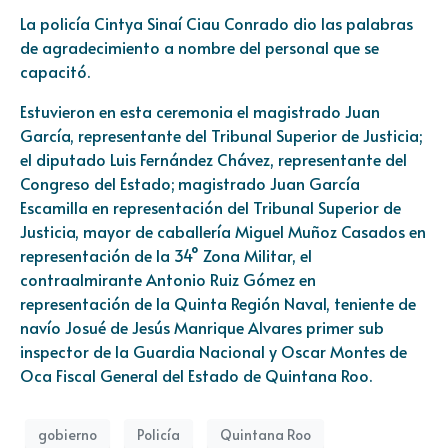
La policía Cintya Sinaí Ciau Conrado dio las palabras
de agradecimiento a nombre del personal que se
capacitó.
Estuvieron en esta ceremonia el magistrado Juan
García, representante del Tribunal Superior de Justicia;
el diputado Luis Fernández Chávez, representante del
Congreso del Estado; magistrado Juan García
Escamilla en representación del Tribunal Superior de
Justicia, mayor de caballería Miguel Muñoz Casados en
representación de la 34° Zona Militar, el
contraalmirante Antonio Ruiz Gómez en
representación de la Quinta Región Naval, teniente de
navío Josué de Jesús Manrique Alvares primer sub
inspector de la Guardia Nacional y Oscar Montes de
Oca Fiscal General del Estado de Quintana Roo.
gobierno
Policía
Quintana Roo