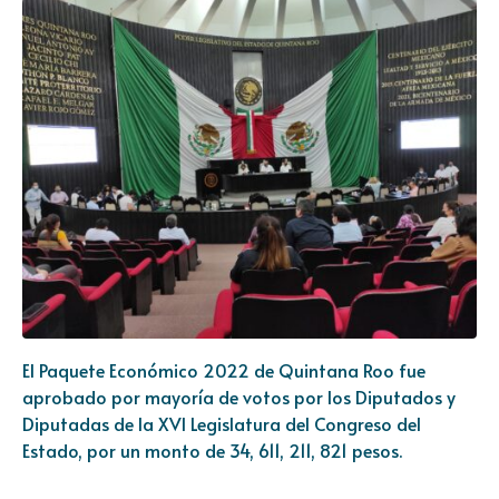
El Paquete Económico 2022 de Quintana Roo fue
aprobado por mayoría de votos por los Diputados y
Diputadas de la XVI Legislatura del Congreso del
Estado, por un monto de 34, 611, 211, 821 pesos.