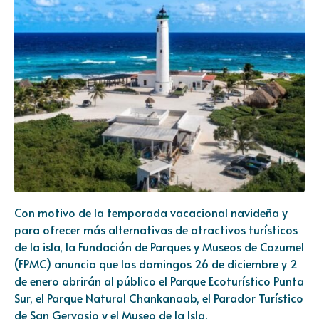
Con motivo de la temporada vacacional navideña y
para ofrecer más alternativas de atractivos turísticos
de la isla, la Fundación de Parques y Museos de Cozumel
(FPMC) anuncia que los domingos 26 de diciembre y 2
de enero abrirán al público el Parque Ecoturístico Punta
Sur, el Parque Natural Chankanaab, el Parador Turístico
de San Gervasio y el Museo de la Isla.