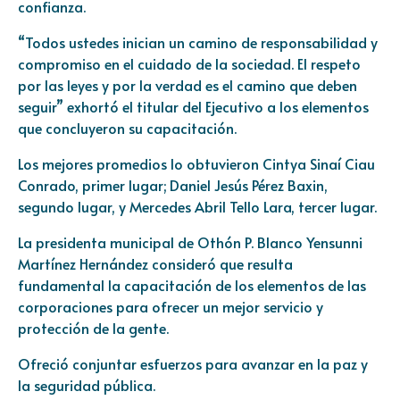
confianza.
“Todos ustedes inician un camino de responsabilidad y
compromiso en el cuidado de la sociedad. El respeto
por las leyes y por la verdad es el camino que deben
seguir” exhortó el titular del Ejecutivo a los elementos
que concluyeron su capacitación.
Los mejores promedios lo obtuvieron Cintya Sinaí Ciau
Conrado, primer lugar; Daniel Jesús Pérez Baxin,
segundo lugar, y Mercedes Abril Tello Lara, tercer lugar.
La presidenta municipal de Othón P. Blanco Yensunni
Martínez Hernández consideró que resulta
fundamental la capacitación de los elementos de las
corporaciones para ofrecer un mejor servicio y
protección de la gente.
Ofreció conjuntar esfuerzos para avanzar en la paz y
la seguridad pública.