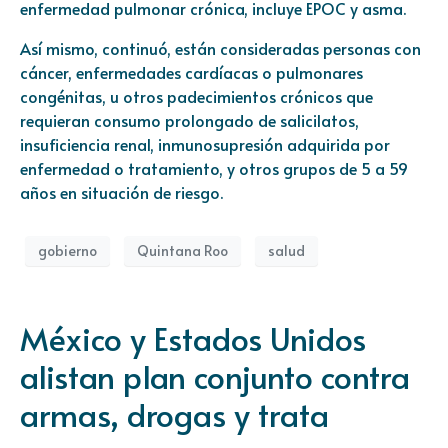
enfermedad pulmonar crónica, incluye EPOC y asma.
Así mismo, continuó, están consideradas personas con
cáncer, enfermedades cardíacas o pulmonares
congénitas, u otros padecimientos crónicos que
requieran consumo prolongado de salicilatos,
insuficiencia renal, inmunosupresión adquirida por
enfermedad o tratamiento, y otros grupos de 5 a 59
años en situación de riesgo.
gobierno
Quintana Roo
salud
México y Estados Unidos
alistan plan conjunto contra
armas, drogas y trata