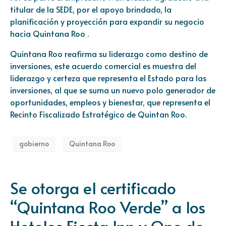
titular de la SEDE, por el apoyo brindado, la
planificación y proyección para expandir su negocio
hacia Quintana Roo .
Quintana Roo reafirma su liderazgo como destino de
inversiones, este acuerdo comercial es muestra del
liderazgo y certeza que representa el Estado para las
inversiones, al que se suma un nuevo polo generador de
oportunidades, empleos y bienestar, que representa el
Recinto Fiscalizado Estratégico de Quintan Roo.
gobierno
Quintana Roo
Se otorga el certificado
“Quintana Roo Verde” a los
Hoteles Fiesta Inn y One de