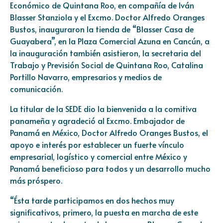
Económico de Quintana Roo, en compañía de Iván
Blasser Stanziola y el Excmo. Doctor Alfredo Oranges
Bustos, inauguraron la tienda de “Blasser Casa de
Guayabera”, en la Plaza Comercial Azuna en Cancún, a
la inauguración también asistieron, la secretaria del
Trabajo y Previsión Social de Quintana Roo, Catalina
Portillo Navarro, empresarios y medios de
comunicación.
La titular de la SEDE dio la bienvenida a la comitiva
panameña y agradeció al Excmo. Embajador de
Panamá en México, Doctor Alfredo Oranges Bustos, el
apoyo e interés por establecer un fuerte vínculo
empresarial, logístico y comercial entre México y
Panamá beneficioso para todos y un desarrollo mucho
más próspero.
“Ésta tarde participamos en dos hechos muy
significativos, primero, la puesta en marcha de este