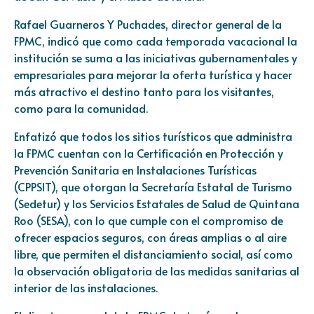
Rafael Guarneros Y Puchades, director general de la
FPMC, indicó que como cada temporada vacacional la
institución se suma a las iniciativas gubernamentales y
empresariales para mejorar la oferta turística y hacer
más atractivo el destino tanto para los visitantes,
como para la comunidad.
Enfatizó que todos los sitios turísticos que administra
la FPMC cuentan con la Certificación en Protección y
Prevención Sanitaria en Instalaciones Turísticas
(CPPSIT), que otorgan la Secretaría Estatal de Turismo
(Sedetur) y los Servicios Estatales de Salud de Quintana
Roo (SESA), con lo que cumple con el compromiso de
ofrecer espacios seguros, con áreas amplias o al aire
libre, que permiten el distanciamiento social, así como
la observación obligatoria de las medidas sanitarias al
interior de las instalaciones.