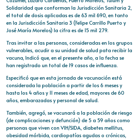
Solidaridad que conforman la Jurisdicción Sanitaria 2,
el total de dosis aplicadas es de 63 mil 690, en tanto
en la Jurisdicción Sanitaria 3 (Felipe Carrillo Puerto y
José María Morelos) la cifra es de 15 mil 279.
Tras invitar a las personas, consideradas en los grupos
vulnerables, acudir a su unidad de salud pata recibir la
vacuna, Indicó que, en el presente año, a la fecha se
han registrado un total de 19 casos de influenza.
Especificó que en esta jornada de vacunación está
considerada la población a partir de los 6 meses y
hasta los 4 años y 11 meses de edad, mayores de 60
años, embarazadas y personal de salud.
También, agregó, se vacunará a la población de riesgo
(de complicaciones y defunción) de 5 a 59 años como
personas que viven con VIH/SIDA, diabetes mellitus,
obesidad mórbida, cardiopatías agudas o crónicas,