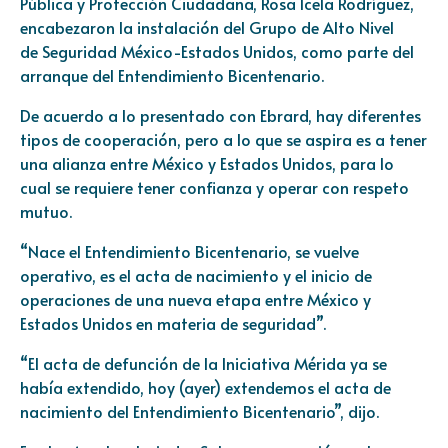
Pública y Protección Ciudadana, Rosa Icela Rodríguez,
encabezaron la instalación del Grupo de Alto Nivel
de Seguridad México-Estados Unidos, como parte del
arranque del Entendimiento Bicentenario.
De acuerdo a lo presentado con Ebrard, hay diferentes
tipos de cooperación, pero a lo que se aspira es a tener
una alianza entre México y Estados Unidos, para lo
cual se requiere tener confianza y operar con respeto
mutuo.
“Nace el Entendimiento Bicentenario, se vuelve
operativo, es el acta de nacimiento y el inicio de
operaciones de una nueva etapa entre México y
Estados Unidos en materia de seguridad”.
“El acta de defunción de la Iniciativa Mérida ya se
había extendido, hoy (ayer) extendemos el acta de
nacimiento del Entendimiento Bicentenario”, dijo.