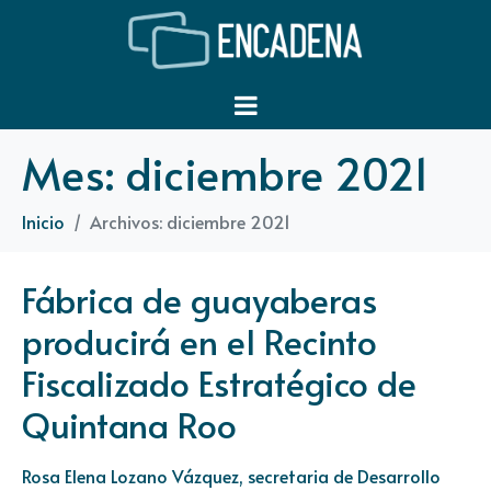
Mes:
diciembre 2021
Inicio
Archivos: diciembre 2021
Fábrica de guayaberas
producirá en el Recinto
Fiscalizado Estratégico de
Quintana Roo
Rosa Elena Lozano Vázquez, secretaria de Desarrollo