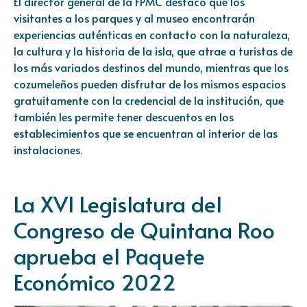
El director general de la FPMC destacó que los
visitantes a los parques y al museo encontrarán
experiencias auténticas en contacto con la naturaleza,
la cultura y la historia de la isla, que atrae a turistas de
los más variados destinos del mundo, mientras que los
cozumeleños pueden disfrutar de los mismos espacios
gratuitamente con la credencial de la institución, que
también les permite tener descuentos en los
establecimientos que se encuentran al interior de las
instalaciones.
La XVI Legislatura del
Congreso de Quintana Roo
aprueba el Paquete
Económico 2022