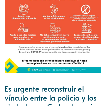
Es urgente reconstruir el
vínculo entre la policía y los