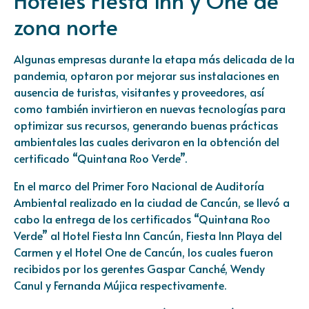
zona norte
Algunas empresas durante la etapa más delicada de la
pandemia, optaron por mejorar sus instalaciones en
ausencia de turistas, visitantes y proveedores, así
como también invirtieron en nuevas tecnologías para
optimizar sus recursos, generando buenas prácticas
ambientales las cuales derivaron en la obtención del
certificado “Quintana Roo Verde”.
En el marco del Primer Foro Nacional de Auditoría
Ambiental realizado en la ciudad de Cancún, se llevó a
cabo la entrega de los certificados “Quintana Roo
Verde” al Hotel Fiesta Inn Cancún, Fiesta Inn Playa del
Carmen y el Hotel One de Cancún, los cuales fueron
recibidos por los gerentes Gaspar Canché, Wendy
Canul y Fernanda Mújica respectivamente.