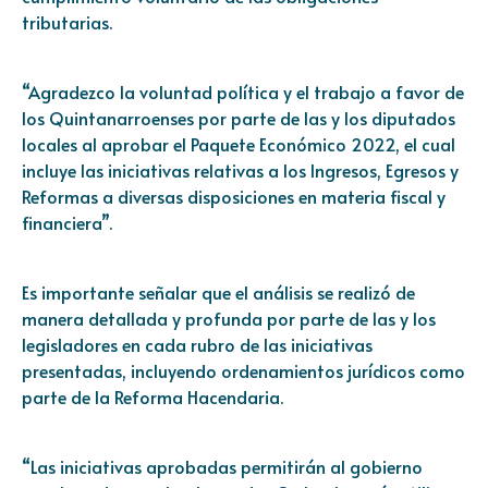
tributarias.
“Agradezco la voluntad política y el trabajo a favor de
los Quintanarroenses por parte de las y los diputados
locales al aprobar el Paquete Económico 2022, el cual
incluye las iniciativas relativas a los Ingresos, Egresos y
Reformas a diversas disposiciones en materia fiscal y
financiera”.
Es importante señalar que el análisis se realizó de
manera detallada y profunda por parte de las y los
legisladores en cada rubro de las iniciativas
presentadas, incluyendo ordenamientos jurídicos como
parte de la Reforma Hacendaria.
“Las iniciativas aprobadas permitirán al gobierno