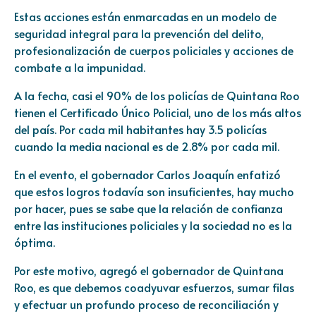
Estas acciones están enmarcadas en un modelo de
seguridad integral para la prevención del delito,
profesionalización de cuerpos policiales y acciones de
combate a la impunidad.
A la fecha, casi el 90% de los policías de Quintana Roo
tienen el Certificado Único Policial, uno de los más altos
del país. Por cada mil habitantes hay 3.5 policías
cuando la media nacional es de 2.8% por cada mil.
En el evento, el gobernador Carlos Joaquín enfatizó
que estos logros todavía son insuficientes, hay mucho
por hacer, pues se sabe que la relación de confianza
entre las instituciones policiales y la sociedad no es la
óptima.
Por este motivo, agregó el gobernador de Quintana
Roo, es que debemos coadyuvar esfuerzos, sumar filas
y efectuar un profundo proceso de reconciliación y