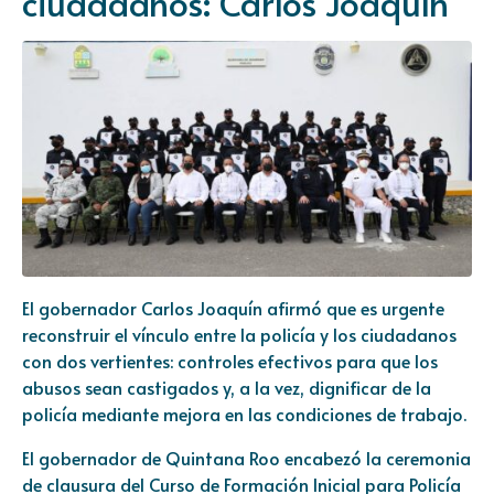
ciudadanos: Carlos Joaquín
El gobernador Carlos Joaquín afirmó que es urgente
reconstruir el vínculo entre la policía y los ciudadanos
con dos vertientes: controles efectivos para que los
abusos sean castigados y, a la vez, dignificar de la
policía mediante mejora en las condiciones de trabajo.
El gobernador de Quintana Roo encabezó la ceremonia
de clausura del Curso de Formación Inicial para Policía