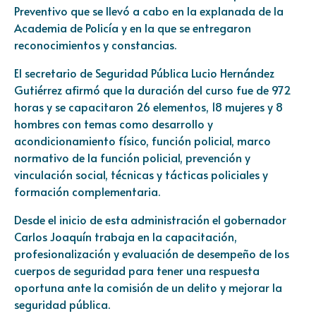
Preventivo que se llevó a cabo en la explanada de la
Academia de Policía y en la que se entregaron
reconocimientos y constancias.
El secretario de Seguridad Pública Lucio Hernández
Gutiérrez afirmó que la duración del curso fue de 972
horas y se capacitaron 26 elementos, 18 mujeres y 8
hombres con temas como desarrollo y
acondicionamiento físico, función policial, marco
normativo de la función policial, prevención y
vinculación social, técnicas y tácticas policiales y
formación complementaria.
Desde el inicio de esta administración el gobernador
Carlos Joaquín trabaja en la capacitación,
profesionalización y evaluación de desempeño de los
cuerpos de seguridad para tener una respuesta
oportuna ante la comisión de un delito y mejorar la
seguridad pública.