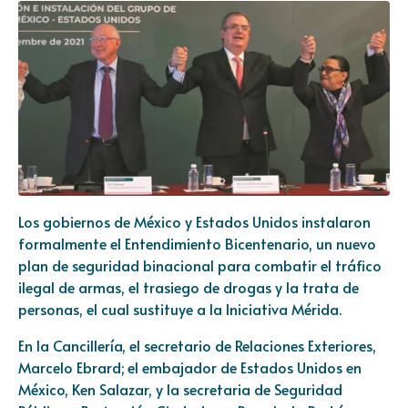
Los gobiernos de México y Estados Unidos instalaron
formalmente el Entendimiento Bicentenario, un nuevo
plan de seguridad binacional para combatir el tráfico
ilegal de armas, el trasiego de drogas y la trata de
personas, el cual sustituye a la Iniciativa Mérida.
En la Cancillería, el secretario de Relaciones Exteriores,
Marcelo Ebrard; el embajador de Estados Unidos en
México, Ken Salazar, y la secretaria de Seguridad