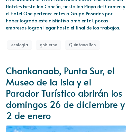
Hoteles Fiesta Inn Cancún, fiesta Inn Playa del Carmen y
el Hotel One pertenecientes a Grupo Posadas por
haber logrado este distintivo ambiental, pocas
empresas logran llegar hasta el final de los trabajos.
ecología
gobierno
Quintana Roo
Chankanaab, Punta Sur, el
Museo de la Isla y el
Parador Turístico abrirán los
domingos 26 de diciembre y
2 de enero