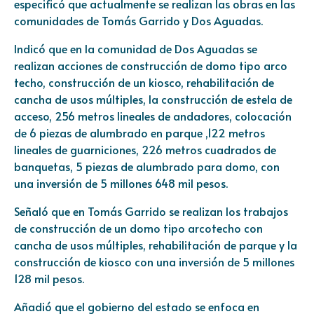
especificó que actualmente se realizan las obras en las
comunidades de Tomás Garrido y Dos Aguadas.
Indicó que en la comunidad de Dos Aguadas se
realizan acciones de construcción de domo tipo arco
techo, construcción de un kiosco, rehabilitación de
cancha de usos múltiples, la construcción de estela de
acceso, 256 metros lineales de andadores, colocación
de 6 piezas de alumbrado en parque ,122 metros
lineales de guarniciones, 226 metros cuadrados de
banquetas, 5 piezas de alumbrado para domo, con
una inversión de 5 millones 648 mil pesos.
Señaló que en Tomás Garrido se realizan los trabajos
de construcción de un domo tipo arcotecho con
cancha de usos múltiples, rehabilitación de parque y la
construcción de kiosco con una inversión de 5 millones
128 mil pesos.
Añadió que el gobierno del estado se enfoca en