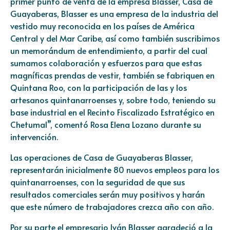
primer punto de venta de la empresa Blasser, Casa de
Guayaberas, Blasser es una empresa de la industria del
vestido muy reconocida en los países de América
Central y del Mar Caribe, así como también suscribimos
un memorándum de entendimiento, a partir del cual
sumamos colaboración y esfuerzos para que estas
magníficas prendas de vestir, también se fabriquen en
Quintana Roo, con la participación de las y los
artesanos quintanarroenses y, sobre todo, teniendo su
base industrial en el Recinto Fiscalizado Estratégico en
Chetumal”, comentó Rosa Elena Lozano durante su
intervención.
Las operaciones de Casa de Guayaberas Blasser,
representarán inicialmente 80 nuevos empleos para los
quintanarroenses, con la seguridad de que sus
resultados comerciales serán muy positivos y harán
que este número de trabajadores crezca año con año.
Por su parte el empresario Iván Blasser agradeció a la