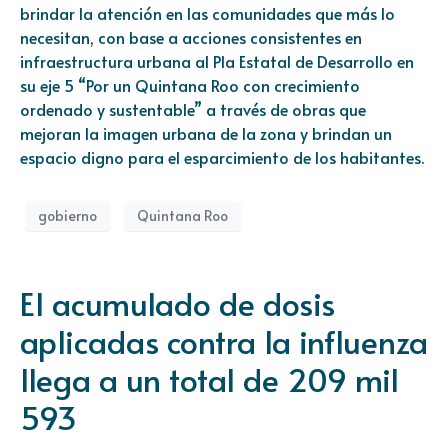
brindar la atención en las comunidades que más lo
necesitan, con base a acciones consistentes en
infraestructura urbana al Pla Estatal de Desarrollo en
su eje 5 “Por un Quintana Roo con crecimiento
ordenado y sustentable” a través de obras que
mejoran la imagen urbana de la zona y brindan un
espacio digno para el esparcimiento de los habitantes.
gobierno
Quintana Roo
El acumulado de dosis
aplicadas contra la influenza
llega a un total de 209 mil
593