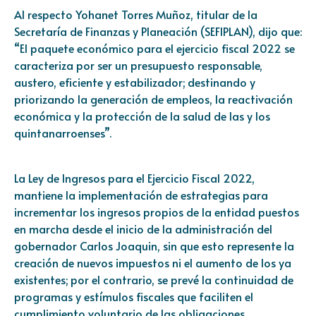
Al respecto Yohanet Torres Muñoz, titular de la
Secretaría de Finanzas y Planeación (SEFIPLAN), dijo que:
“El paquete económico para el ejercicio fiscal 2022 se
caracteriza por ser un presupuesto responsable,
austero, eficiente y estabilizador; destinando y
priorizando la generación de empleos, la reactivación
económica y la protección de la salud de las y los
quintanarroenses”.
La Ley de Ingresos para el Ejercicio Fiscal 2022,
mantiene la implementación de estrategias para
incrementar los ingresos propios de la entidad puestos
en marcha desde el inicio de la administración del
gobernador Carlos Joaquin, sin que esto represente la
creación de nuevos impuestos ni el aumento de los ya
existentes; por el contrario, se prevé la continuidad de
programas y estímulos fiscales que faciliten el
cumplimiento voluntario de las obligaciones