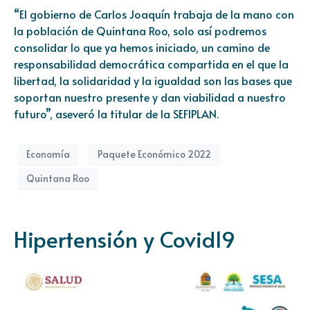
“El gobierno de Carlos Joaquín trabaja de la mano con
la población de Quintana Roo, solo así podremos
consolidar lo que ya hemos iniciado, un camino de
responsabilidad democrática compartida en el que la
libertad, la solidaridad y la igualdad son las bases que
soportan nuestro presente y dan viabilidad a nuestro
futuro”, aseveró la titular de la SEFIPLAN.
Economía
Paquete Económico 2022
Quintana Roo
Hipertensión y Covid19