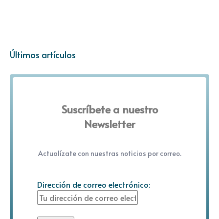
Últimos artículos
Suscríbete a nuestro
Newsletter
Actualízate con nuestras noticias por correo.
Dirección de correo electrónico: