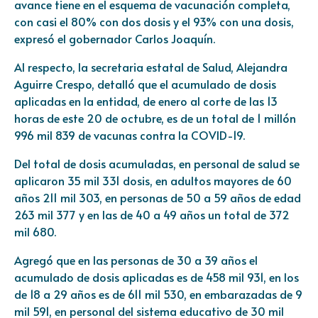
avance tiene en el esquema de vacunación completa,
con casi el 80% con dos dosis y el 93% con una dosis,
expresó el gobernador Carlos Joaquín.
Al respecto, la secretaria estatal de Salud, Alejandra
Aguirre Crespo, detalló que el acumulado de dosis
aplicadas en la entidad, de enero al corte de las 13
horas de este 20 de octubre, es de un total de 1 millón
996 mil 839 de vacunas contra la COVID-19.
Del total de dosis acumuladas, en personal de salud se
aplicaron 35 mil 331 dosis, en adultos mayores de 60
años 211 mil 303, en personas de 50 a 59 años de edad
263 mil 377 y en las de 40 a 49 años un total de 372
mil 680.
Agregó que en las personas de 30 a 39 años el
acumulado de dosis aplicadas es de 458 mil 931, en los
de 18 a 29 años es de 611 mil 530, en embarazadas de 9
mil 591, en personal del sistema educativo de 30 mil