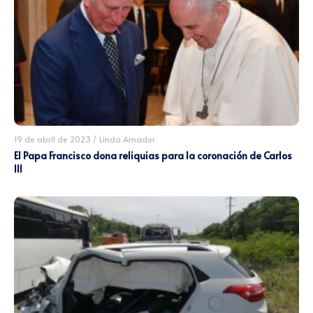
19 de abril de 2023
/
Linda Amador
El Papa Francisco dona reliquias para la coronación de Carlos
III