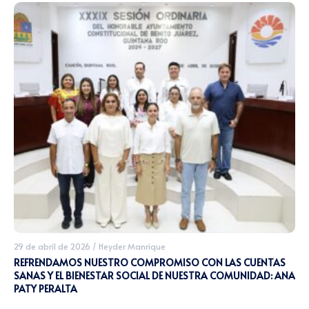
29 de abril de 2026
/
Heyder Manrique
REFRENDAMOS NUESTRO COMPROMISO CON LAS CUENTAS
SANAS Y EL BIENESTAR SOCIAL DE NUESTRA COMUNIDAD: ANA
PATY PERALTA