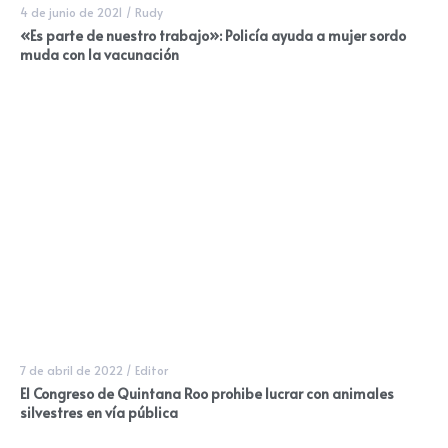
4 de junio de 2021
/
Rudy
«Es parte de nuestro trabajo»: Policía ayuda a mujer sordo
muda con la vacunación
7 de abril de 2022
/
Editor
El Congreso de Quintana Roo prohibe lucrar con animales
silvestres en vía pública