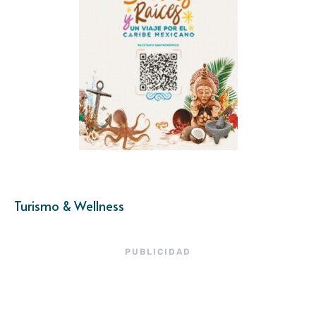
Turismo & Wellness
PUBLICIDAD