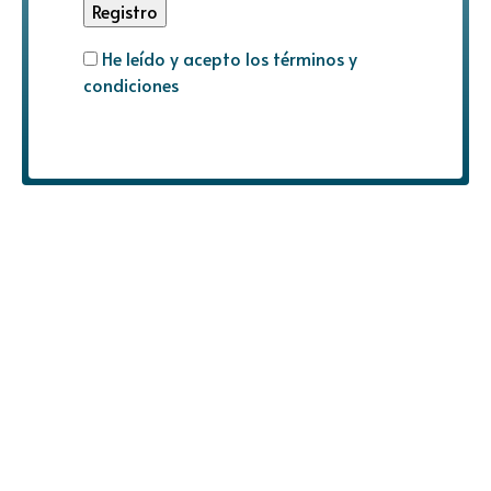
He leído y acepto los términos y
condiciones