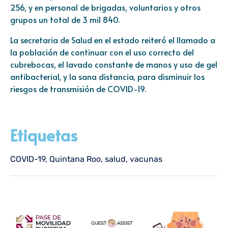
256, y en personal de brigadas, voluntarios y otros
grupos un total de 3 mil 840.
La secretaria de Salud en el estado reiteró el llamado a
la población de continuar con el uso correcto del
cubrebocas, el lavado constante de manos y uso de gel
antibacterial, y la sana distancia, para disminuir los
riesgos de transmisión de COVID-19.
Etiquetas
COVID-19
,
Quintana Roo
,
salud
,
vacunas