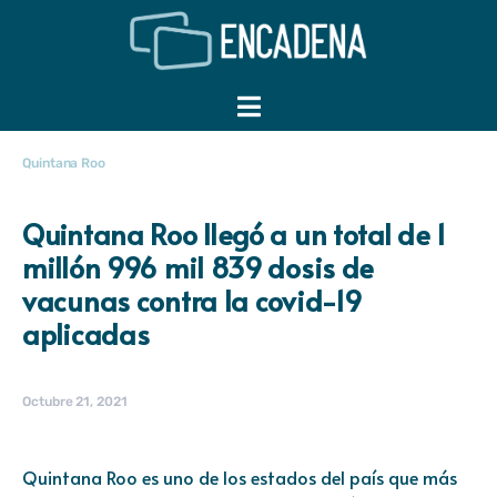
Quintana Roo
Quintana Roo llegó a un total de 1
millón 996 mil 839 dosis de
vacunas contra la covid-19
aplicadas
Octubre 21, 2021
Quintana Roo es uno de los estados del país que más