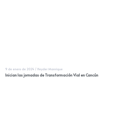
9 de enero de 2024
/
Heyder Manrique
Inician las jornadas de Transformación Vial en Cancún