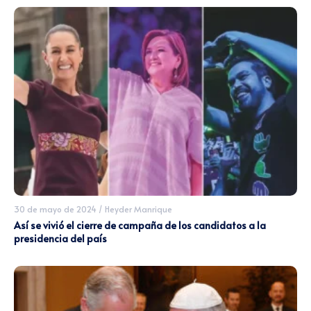
30 de mayo de 2024
/
Heyder Manrique
Así se vivió el cierre de campaña de los candidatos a la
presidencia del país