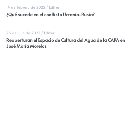
14 de febrero de 2022
/
Editor
¿Qué sucede en el conflicto Ucrania-Rusia?
28 de julio de 2022
/
Editor
Reaperturan el Espacio de Cultura del Agua de la CAPA en
José María Morelos