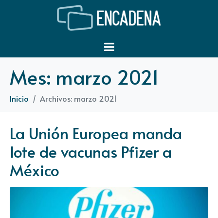
Mes:
marzo 2021
Inicio
Archivos: marzo 2021
La Unión Europea manda
lote de vacunas Pfizer a
México