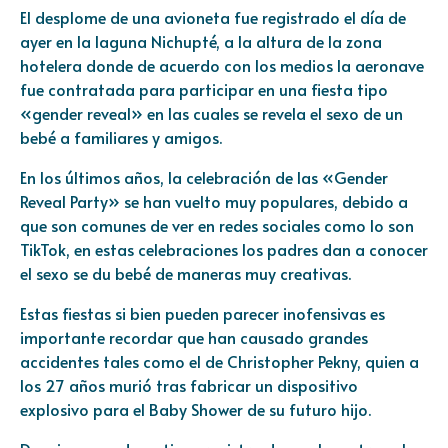
El desplome de una avioneta fue registrado el día de
ayer en la laguna Nichupté, a la altura de la zona
hotelera donde de acuerdo con los medios la aeronave
fue contratada para participar en una fiesta tipo
«gender reveal» en las cuales se revela el sexo de un
bebé a familiares y amigos.
En los últimos años, la celebración de las «Gender
Reveal Party» se han vuelto muy populares, debido a
que son comunes de ver en redes sociales como lo son
TikTok, en estas celebraciones los padres dan a conocer
el sexo se du bebé de maneras muy creativas.
Estas fiestas si bien pueden parecer inofensivas es
importante recordar que han causado grandes
accidentes tales como el de Christopher Pekny, quien a
los 27 años murió tras fabricar un dispositivo
explosivo para el Baby Shower de su futuro hijo.