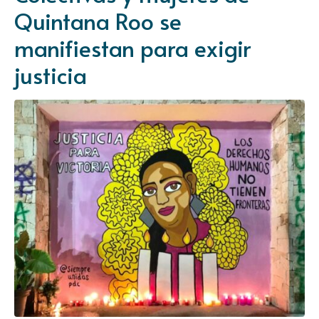
Quintana Roo se
manifiestan para exigir
justicia