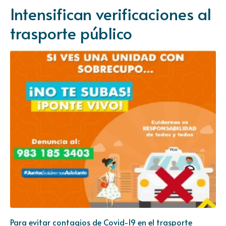
Intensifican verificaciones al
trasporte público
Para evitar contagios de Covid-19 en el trasporte