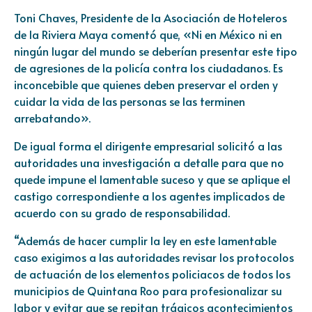
Toni Chaves, Presidente de la Asociación de Hoteleros
de la Riviera Maya comentó que, «Ni en México ni en
ningún lugar del mundo se deberían presentar este tipo
de agresiones de la policía contra los ciudadanos. Es
inconcebible que quienes deben preservar el orden y
cuidar la vida de las personas se las terminen
arrebatando».
De igual forma el dirigente empresarial solicitó a las
autoridades una investigación a detalle para que no
quede impune el lamentable suceso y que se aplique el
castigo correspondiente a los agentes implicados de
acuerdo con su grado de responsabilidad.
“Además de hacer cumplir la ley en este lamentable
caso exigimos a las autoridades revisar los protocolos
de actuación de los elementos policiacos de todos los
municipios de Quintana Roo para profesionalizar su
labor y evitar que se repitan trágicos acontecimientos