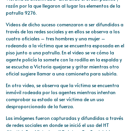
razón por la que llegaron al lugar los elementos de la
patrulla 9276.
Videos de dicho suceso comenzaron a ser difundidos a
través de las redes sociales y en ellos se observa a los
cuatro oficiales – tres hombres y una mujer –
rodeando a la víctima que se encuentra esposada en el
piso junto a una patrulla. En el video se ve cómo la
agente policía la somete con la rodilla en la espalda y
se escucha a Victoria quejarse y gritar mientras otro
oficial sugiere llamar a una camioneta para subirla.
En otro video, se observa que la víctima se encuentra
inmóvil rodeada por los agentes mientras intentan
comprobar su estado al ser víctima de un uso
desproporcionado de la fuerza.
Las imágenes fueron capturadas y difundidas a través
de redes sociales en donde se inició el uso del HT