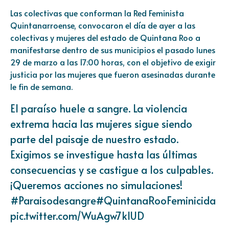
Las colectivas que conforman la Red Feminista
Quintanarroense, convocaron el día de ayer a las
colectivas y mujeres del estado de Quintana Roo a
manifestarse dentro de sus municipios el pasado lunes
29 de marzo a las 17:00 horas, con el objetivo de exigir
justicia por las mujeres que fueron asesinadas durante
le fin de semana.
El paraíso huele a sangre. La violencia
extrema hacia las mujeres sigue siendo
parte del paisaje de nuestro estado.
Exigimos se investigue hasta las últimas
consecuencias y se castigue a los culpables.
¡Queremos acciones no simulaciones!
#Paraisodesangre
#QuintanaRooFeminicida
pic.twitter.com/WuAgw7kIUD