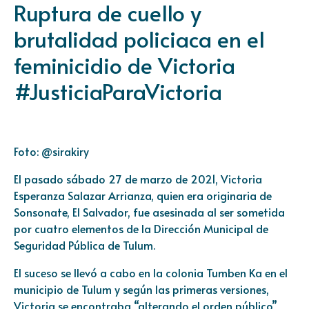
Ruptura de cuello y
brutalidad policiaca en el
feminicidio de Victoria
#JusticiaParaVictoria
Foto: @sirakiry
El pasado sábado 27 de marzo de 2021, Victoria
Esperanza Salazar Arrianza, quien era originaria de
Sonsonate, El Salvador, fue asesinada al ser sometida
por cuatro elementos de la Dirección Municipal de
Seguridad Pública de Tulum.
El suceso se llevó a cabo en la colonia Tumben Ka en el
municipio de Tulum y según las primeras versiones,
Victoria se encontraba “alterando el orden público”,