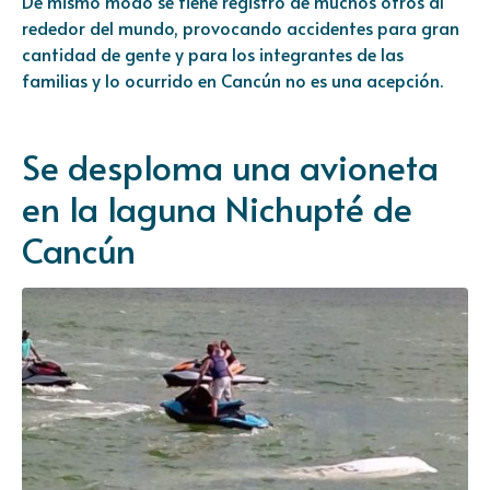
De mismo modo se tiene registro de muchos otros al
rededor del mundo, provocando accidentes para gran
cantidad de gente y para los integrantes de las
familias y lo ocurrido en Cancún no es una acepción.
Se desploma una avioneta
en la laguna Nichupté de
Cancún