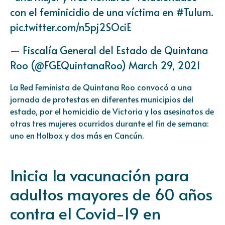
con el feminicidio de una víctima en
#Tulum
.
pic.twitter.com/n5pj2SOciE
— Fiscalía General del Estado de Quintana
Roo (@FGEQuintanaRoo)
March 29, 2021
La Red Feminista de Quintana Roo convocó a una
jornada de protestas en diferentes municipios del
estado, por el homicidio de Victoria y los asesinatos de
otras tres mujeres ocurridos durante el fin de semana:
uno en Holbox y dos más en Cancún.
Inicia la vacunación para
adultos mayores de 60 años
contra el Covid-19 en