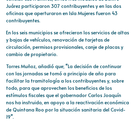
Juárez participaron 307 contribuyentes y en las dos
oficinas que aperturaron en Isla Mujeres fueron 43
contribuyentes.
En los seis municipios se ofrecieron los servicios de altas
y bajas de vehículos, renovación de tarjetas de
circulación, permisos provisionales, canje de placas y
cambio de propietario.
Torres Muñoz, añadió que; “La decisión de continuar
con las jornadas se tomó a principio de año para
facilitar la tramitología a los contribuyentes y, sobre
todo, para que aprovechen los beneficios de los
estímulos fiscales que el gobernador Carlos Joaquín
nos ha instruido, en apoyo a la reactivación económica
de Quintana Roo por la situación sanitaria del Covid-
19”.