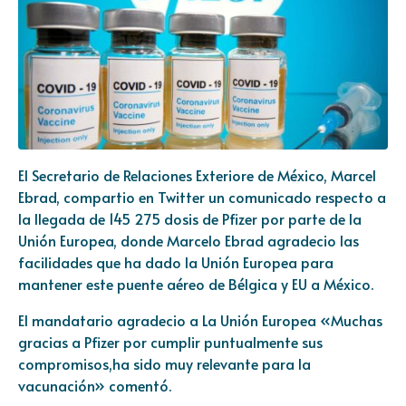
El Secretario de Relaciones Exteriore de México, Marcel
Ebrad, compartio en Twitter un comunicado respecto a
la llegada de 145 275 dosis de Pfizer por parte de la
Unión Europea, donde Marcelo Ebrad agradecio las
facilidades que ha dado la Unión Europea para
mantener este puente aéreo de Bélgica y EU a México.
El mandatario agradecio a La Unión Europea «Muchas
gracias a Pfizer por cumplir puntualmente sus
compromisos,ha sido muy relevante para la
vacunación» comentó.