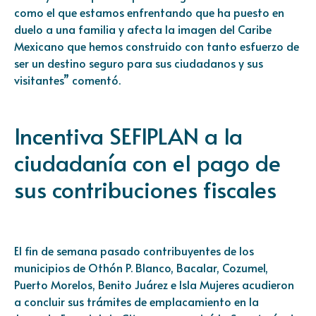
como el que estamos enfrentando que ha puesto en
duelo a una familia y afecta la imagen del Caribe
Mexicano que hemos construido con tanto esfuerzo de
ser un destino seguro para sus ciudadanos y sus
visitantes” comentó.
Incentiva SEFIPLAN a la
ciudadanía con el pago de
sus contribuciones fiscales
El fin de semana pasado contribuyentes de los
municipios de Othón P. Blanco, Bacalar, Cozumel,
Puerto Morelos, Benito Juárez e Isla Mujeres acudieron
a concluir sus trámites de emplacamiento en la