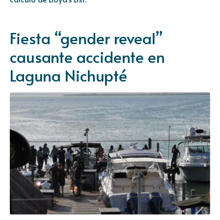
Fiesta “gender reveal”
causante accidente en
Laguna Nichupté