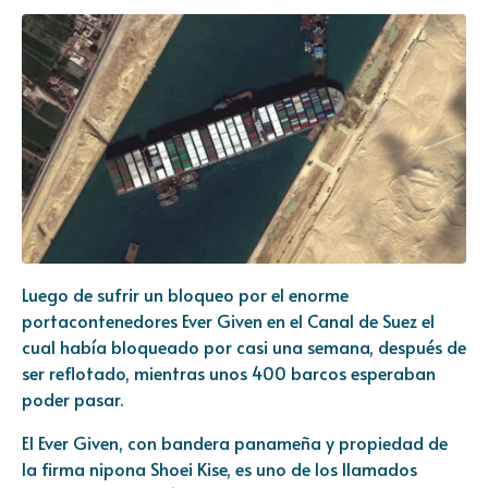
Luego de sufrir un bloqueo por el enorme
portacontenedores Ever Given en el Canal de Suez el
cual había bloqueado por casi una semana, después de
ser reflotado, mientras unos 400 barcos esperaban
poder pasar.
El Ever Given, con bandera panameña y propiedad de
la firma nipona Shoei Kise, es uno de los llamados