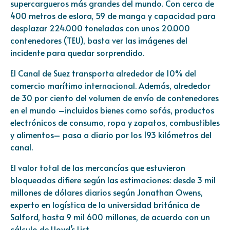
supercargueros más grandes del mundo. Con cerca de
400 metros de eslora, 59 de manga y capacidad para
desplazar 224.000 toneladas con unos 20.000
contenedores (TEU), basta ver las imágenes del
incidente para quedar sorprendido.
El Canal de Suez transporta alrededor de 10% del
comercio marítimo internacional. Además, alrededor
de 30 por ciento del volumen de envío de contenedores
en el mundo –incluidos bienes como sofás, productos
electrónicos de consumo, ropa y zapatos, combustibles
y alimentos– pasa a diario por los 193 kilómetros del
canal.
El valor total de las mercancías que estuvieron
bloqueadas difiere según las estimaciones: desde 3 mil
millones de dólares diarios según Jonathan Owens,
experto en logística de la universidad británica de
Salford, hasta 9 mil 600 millones, de acuerdo con un
cálculo de Lloyd’s List.