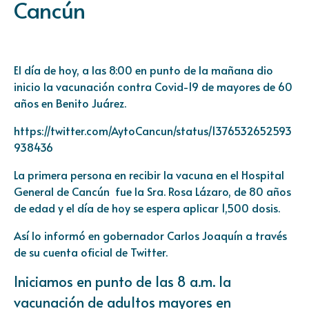
Cancún
El día de hoy, a las 8:00 en punto de la mañana dio
inicio la vacunación contra Covid-19 de mayores de 60
años en Benito Juárez.
https://twitter.com/AytoCancun/status/1376532652593
938436
La primera persona en recibir la vacuna en el Hospital
General de Cancún fue la Sra. Rosa Lázaro, de 80 años
de edad y el día de hoy se espera aplicar 1,500 dosis.
Así lo informó en gobernador Carlos Joaquín a través
de su cuenta oficial de Twitter.
Iniciamos en punto de las 8 a.m. la
vacunación de adultos mayores en