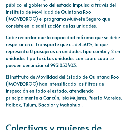
público, el gobierno del estado impulsa a través del
Instituto de Movilidad de Quintana Roo
(IMOVEQROO) el programa Muévete Seguro que
consiste en la sanitización de las unidades.
Cabe recordar que la capacidad máxima que se debe
respetar en el transporte que es del 50%, lo que
representa 8 pasajeros en unidades tipo combi y 2 en
unidades tipo taxi. Las unidades con sobre cupo se
pueden denunciar al 9931853403.
El Instituto de Movilidad del Estado de Quintana Roo
(IMOVEQROO) han intensificado los filtros de
inspección en todo el estado, atendiendo
principalmente a Cancún, Isla Mujeres, Puerto Morelos,
Holbox, Tulum, Bacalar y Mahahual.
Colectivas y mujeres de