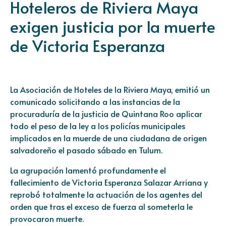
Hoteleros de Riviera Maya
exigen justicia por la muerte
de Victoria Esperanza
La Asociación de Hoteles de la Riviera Maya, emitió un
comunicado solicitando a las instancias de la
procuraduría de la justicia de Quintana Roo aplicar
todo el peso de la ley a los policías municipales
implicados en la muerde de una ciudadana de origen
salvadoreño el pasado sábado en Tulum.
La agrupación lamentó profundamente el
fallecimiento de Victoria Esperanza Salazar Arriana y
reprobó totalmente la actuación de los agentes del
orden que tras el exceso de fuerza al someterla le
provocaron muerte.