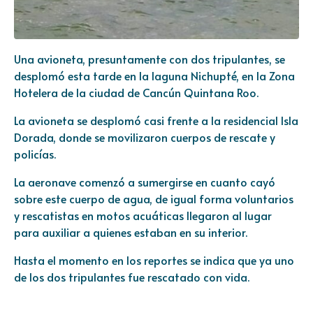
Una avioneta, presuntamente con dos tripulantes, se
desplomó esta tarde en la laguna Nichupté, en la Zona
Hotelera de la ciudad de Cancún Quintana Roo.
La avioneta se desplomó casi frente a la residencial Isla
Dorada, donde se movilizaron cuerpos de rescate y
policías.
La aeronave comenzó a sumergirse en cuanto cayó
sobre este cuerpo de agua, de igual forma voluntarios
y rescatistas en motos acuáticas llegaron al lugar
para auxiliar a quienes estaban en su interior.
Hasta el momento en los reportes se indica que ya uno
de los dos tripulantes fue rescatado con vida.