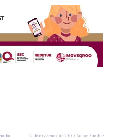
mador
12 de noviembre de 2019
/
Adrian Sanchez