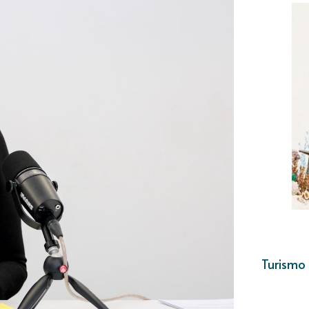
Turismo 