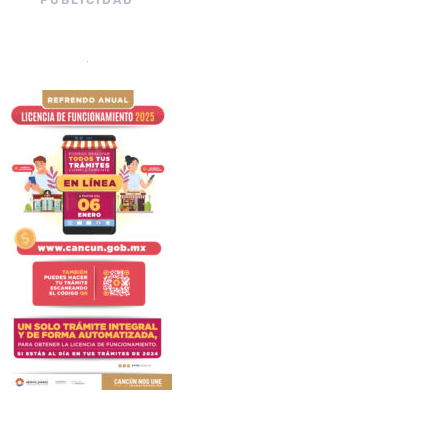
PUBLICIDAD