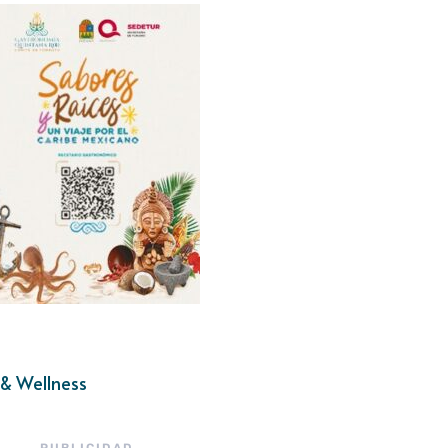
& Wellness