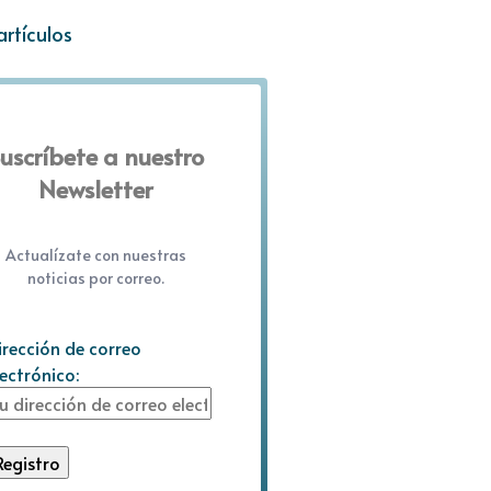
artículos
uscríbete a nuestro
Newsletter
Actualízate con nuestras
noticias por correo.
irección de correo
lectrónico: