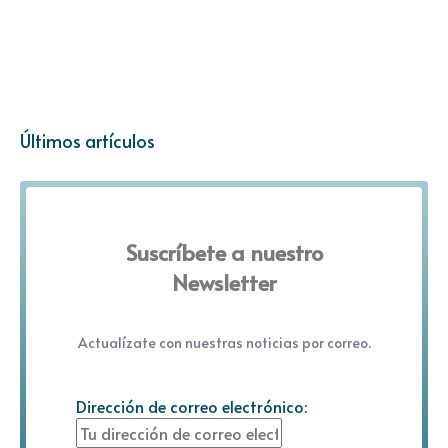
Últimos artículos
Suscríbete a nuestro
Newsletter
Actualízate con nuestras noticias por correo.
Dirección de correo electrónico: