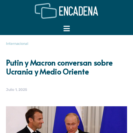
Internacional
Putin y Macron conversan sobre
Ucrania y Medio Oriente
Julio 1, 2025