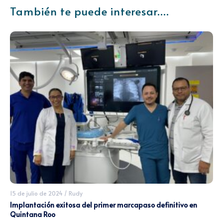
También te puede interesar....
15 de julio de 2024
/
Rudy
Implantación exitosa del primer marcapaso definitivo en
Quintana Roo