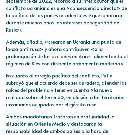
septiembre de 2022, recordó a su interlocutor que el
conflicto ucraniano es una «consecuencia directa» de
la política de los países occidentales «que ignoraron
durante muchos años los intereses de seguridad de
Rusia».
Además, añadió, «crearon en Ucrania una punta de
lanza antirrusa» y ahora contribuyen «a la
prolongación de las acciones militares, alimentando al
régimen de Kiev con diferente armamento moderno».
En cuanto al arreglo pacífico del conflicto, Putin
subrayó que el acuerdo debe ser duradero, atender las
raíces del problema y tener en cuenta «la nueva
realidad sobre el terreno», en alusión a los territorios
ucranianos ocupados por el ejército ruso.
Ambos mandatarios trataron en profundidad la
situación en Oriente Medio y destacaron la
responsabilidad de ambos países a la hora de