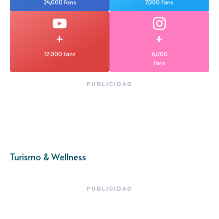
24,000 Fans
7,000 Fans
+
+
12,000 Fans
6,000
Fans
PUBLICIDAD
Turismo & Wellness
PUBLICIDAD