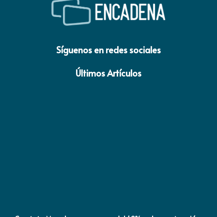
Síguenos en redes sociales
Últimos Artículos