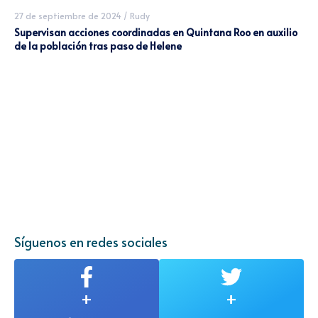
27 de septiembre de 2024
/
Rudy
Supervisan acciones coordinadas en Quintana Roo en auxilio
de la población tras paso de Helene
Síguenos en redes sociales
+
+