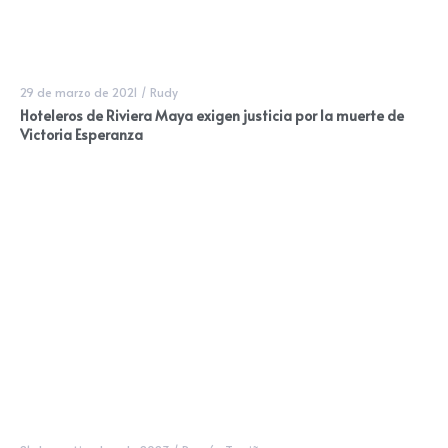
29 de marzo de 2021
/
Rudy
Hoteleros de Riviera Maya exigen justicia por la muerte de
Victoria Esperanza