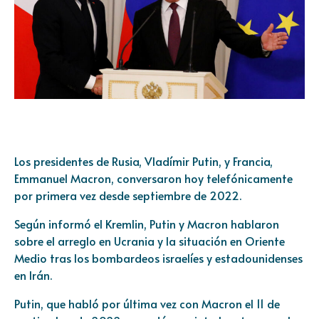
Los presidentes de Rusia, Vladímir Putin, y Francia,
Emmanuel Macron, conversaron hoy telefónicamente
por primera vez desde septiembre de 2022.
Según informó el Kremlin, Putin y Macron hablaron
sobre el arreglo en Ucrania y la situación en Oriente
Medio tras los bombardeos israelíes y estadounidenses
en Irán.
Putin, que habló por última vez con Macron el 11 de