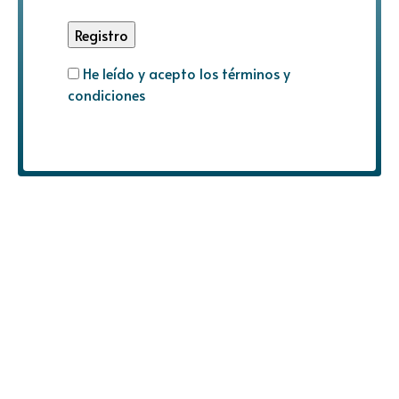
He leído y acepto los términos y
condiciones