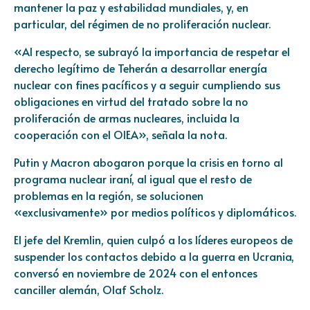
mantener la paz y estabilidad mundiales, y, en
particular, del régimen de no proliferación nuclear.
«Al respecto, se subrayó la importancia de respetar el
derecho legítimo de Teherán a desarrollar energía
nuclear con fines pacíficos y a seguir cumpliendo sus
obligaciones en virtud del tratado sobre la no
proliferación de armas nucleares, incluida la
cooperación con el OIEA», señala la nota.
Putin y Macron abogaron porque la crisis en torno al
programa nuclear iraní, al igual que el resto de
problemas en la región, se solucionen
«exclusivamente» por medios políticos y diplomáticos.
El jefe del Kremlin, quien culpó a los líderes europeos de
suspender los contactos debido a la guerra en Ucrania,
conversó en noviembre de 2024 con el entonces
canciller alemán, Olaf Scholz.