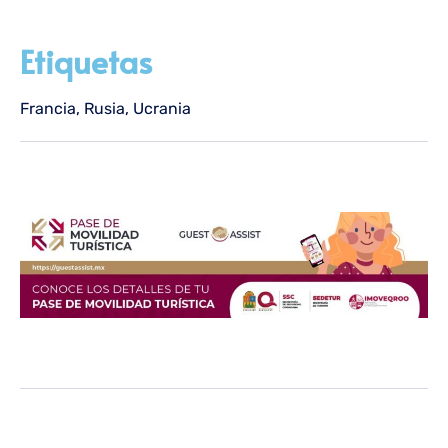
Etiquetas
Francia
,
Rusia
,
Ucrania