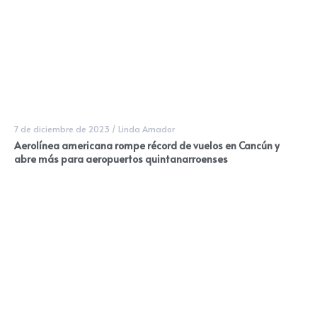
7 de diciembre de 2023
/
Linda Amador
Aerolínea americana rompe récord de vuelos en Cancún y
abre más para aeropuertos quintanarroenses