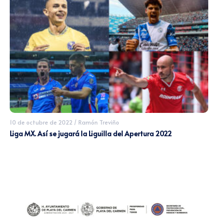
10 de octubre de 2022
/
Ramón Treviño
Liga MX. Así se jugará la Liguilla del Apertura 2022