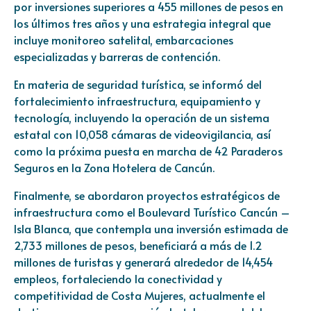
por inversiones superiores a 455 millones de pesos en
los últimos tres años y una estrategia integral que
incluye monitoreo satelital, embarcaciones
especializadas y barreras de contención.
En materia de seguridad turística, se informó del
fortalecimiento infraestructura, equipamiento y
tecnología, incluyendo la operación de un sistema
estatal con 10,058 cámaras de videovigilancia, así
como la próxima puesta en marcha de 42 Paraderos
Seguros en la Zona Hotelera de Cancún.
Finalmente, se abordaron proyectos estratégicos de
infraestructura como el Boulevard Turístico Cancún –
Isla Blanca, que contempla una inversión estimada de
2,733 millones de pesos, beneficiará a más de 1.2
millones de turistas y generará alrededor de 14,454
empleos, fortaleciendo la conectividad y
competitividad de Costa Mujeres, actualmente el