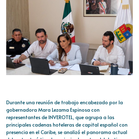
Durante una reunión de trabajo encabezado por la
gobernadora Mara Lezama Espinosa con
representantes de INVEROTEL, que agrupa a las
principales cadenas hoteleras de capital español con
presencia en el Caribe, se analizó el panorama actual