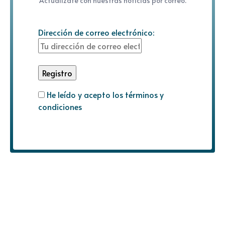
Actualízate con nuestras noticias por correo.
Dirección de correo electrónico:
He leído y acepto los términos y
condiciones