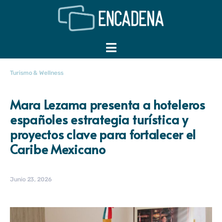
Turismo & Wellness
Mara Lezama presenta a hoteleros
españoles estrategia turística y
proyectos clave para fortalecer el
Caribe Mexicano
Junio 23, 2026