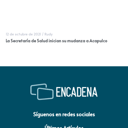
12 de octubre de 2021
/
Rudy
La Secretaría de Salud inician su mudanza a Acapulco
Síguenos en redes sociales
Últimos Artículos