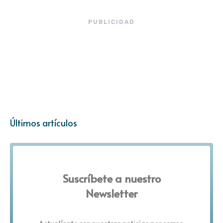
PUBLICIDAD
Últimos artículos
Suscríbete a nuestro
Newsletter