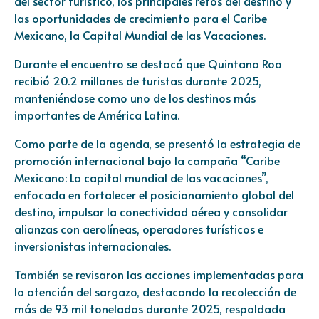
del sector turístico, los principales retos del destino y
las oportunidades de crecimiento para el Caribe
Mexicano, la Capital Mundial de las Vacaciones.
Durante el encuentro se destacó que Quintana Roo
recibió 20.2 millones de turistas durante 2025,
manteniéndose como uno de los destinos más
importantes de América Latina.
Como parte de la agenda, se presentó la estrategia de
promoción internacional bajo la campaña “Caribe
Mexicano: La capital mundial de las vacaciones”,
enfocada en fortalecer el posicionamiento global del
destino, impulsar la conectividad aérea y consolidar
alianzas con aerolíneas, operadores turísticos e
inversionistas internacionales.
También se revisaron las acciones implementadas para
la atención del sargazo, destacando la recolección de
más de 93 mil toneladas durante 2025, respaldada