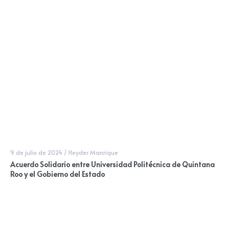
9 de julio de 2024
/
Heyder Manrique
Acuerdo Solidario entre Universidad Politécnica de Quintana
Roo y el Gobierno del Estado