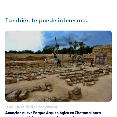
También te puede interesar....
13 de julio de 2025
/
Linda Amador
Anuncian nuevo Parque Arqueológico en Chetumal para