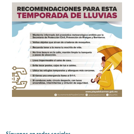
Síguenos en redes sociales