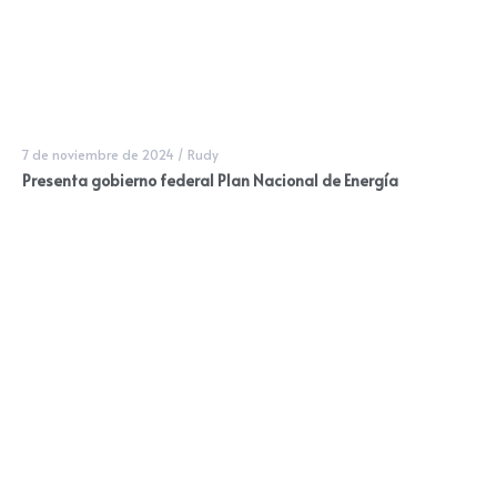
7 de noviembre de 2024
/
Rudy
Presenta gobierno federal Plan Nacional de Energía