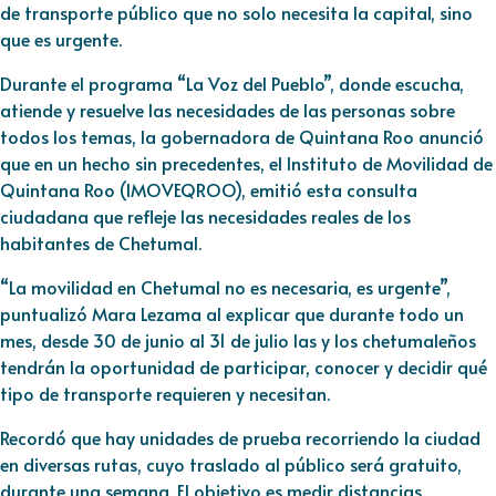
de transporte público que no solo necesita la capital, sino
que es urgente.
Durante el programa “La Voz del Pueblo”, donde escucha,
atiende y resuelve las necesidades de las personas sobre
todos los temas, la gobernadora de Quintana Roo anunció
que en un hecho sin precedentes, el Instituto de Movilidad de
Quintana Roo (IMOVEQROO), emitió esta consulta
ciudadana que refleje las necesidades reales de los
habitantes de Chetumal.
“La movilidad en Chetumal no es necesaria, es urgente”,
puntualizó Mara Lezama al explicar que durante todo un
mes, desde 30 de junio al 31 de julio las y los chetumaleños
tendrán la oportunidad de participar, conocer y decidir qué
tipo de transporte requieren y necesitan.
Recordó que hay unidades de prueba recorriendo la ciudad
en diversas rutas, cuyo traslado al público será gratuito,
durante una semana. El objetivo es medir distancias,