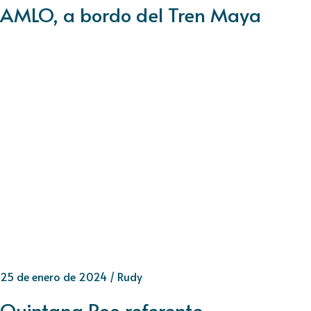
AMLO, a bordo del Tren Maya
25 de enero de 2024
/
Rudy
Quintana Roo referente