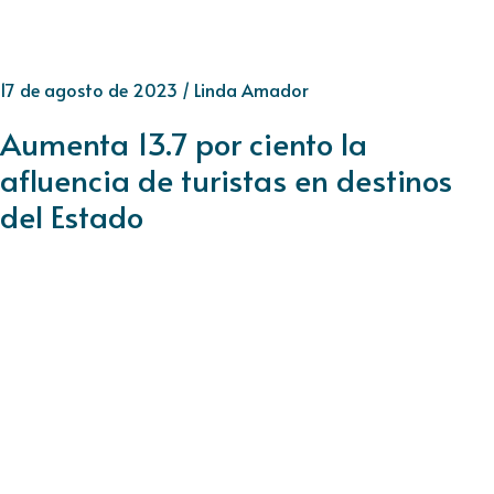
17 de agosto de 2023
/
Linda Amador
Aumenta 13.7 por ciento la
afluencia de turistas en destinos
del Estado