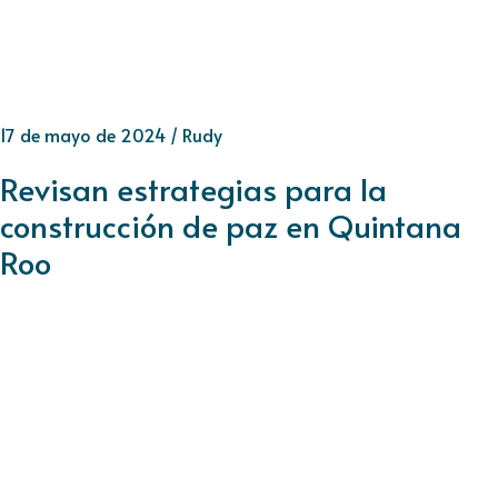
17 de mayo de 2024
/
Rudy
Revisan estrategias para la
construcción de paz en Quintana
Roo