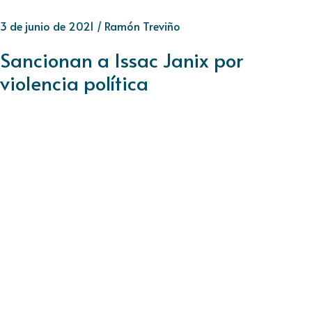
3 de junio de 2021
/
Ramón Treviño
Sancionan a Issac Janix por
violencia política