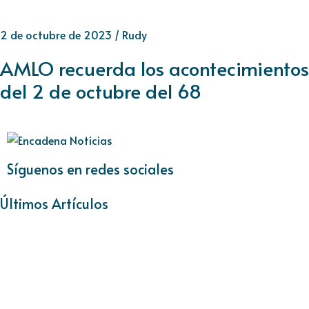
2 de octubre de 2023
/
Rudy
AMLO recuerda los acontecimientos
del 2 de octubre del 68
Síguenos en redes sociales
Últimos Artículos