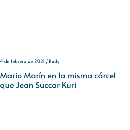
4 de febrero de 2021
/
Rudy
Mario Marín en la misma cárcel
que Jean Succar Kuri