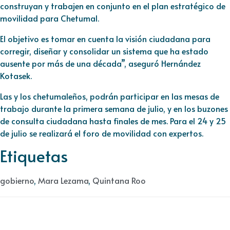
construyan y trabajen en conjunto en el plan estratégico de
movilidad para Chetumal.
El objetivo es tomar en cuenta la visión ciudadana para
corregir, diseñar y consolidar un sistema que ha estado
ausente por más de una década”, aseguró Hernández
Kotasek.
Las y los chetumaleños, podrán participar en las mesas de
trabajo durante la primera semana de julio, y en los buzones
de consulta ciudadana hasta finales de mes. Para el 24 y 25
de julio se realizará el foro de movilidad con expertos.
Etiquetas
gobierno
,
Mara Lezama
,
Quintana Roo