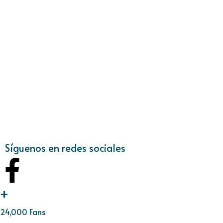
Síguenos en redes sociales
+
24,000 Fans