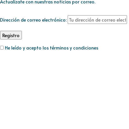
Actualízate con nuestras noticias por correo.
Dirección de correo electrónico:
He leído y acepto los términos y condiciones