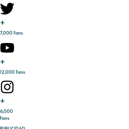
+
7,000 Fans
+
12,000 Fans
+
6,000
Fans
PUBLICIDAD