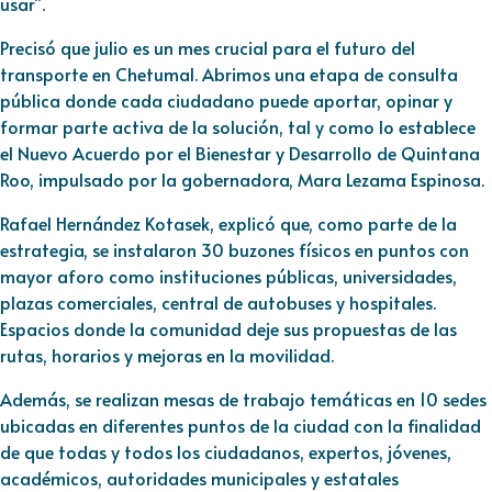
usar”.
Precisó que julio es un mes crucial para el futuro del
transporte en Chetumal. Abrimos una etapa de consulta
pública donde cada ciudadano puede aportar, opinar y
formar parte activa de la solución, tal y como lo establece
el Nuevo Acuerdo por el Bienestar y Desarrollo de Quintana
Roo, impulsado por la gobernadora, Mara Lezama Espinosa.
Rafael Hernández Kotasek, explicó que, como parte de la
estrategia, se instalaron 30 buzones físicos en puntos con
mayor aforo como instituciones públicas, universidades,
plazas comerciales, central de autobuses y hospitales.
Espacios donde la comunidad deje sus propuestas de las
rutas, horarios y mejoras en la movilidad.
Además, se realizan mesas de trabajo temáticas en 10 sedes
ubicadas en diferentes puntos de la ciudad con la finalidad
de que todas y todos los ciudadanos, expertos, jóvenes,
académicos, autoridades municipales y estatales