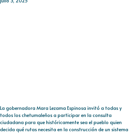
julio 3, 2025
La gobernadora Mara Lezama Espinosa invitó a todas y
todos los chetumaleños a participar en la consulta
ciudadana para que históricamente sea el pueblo quien
decida qué rutas necesita en la construcción de un sistema