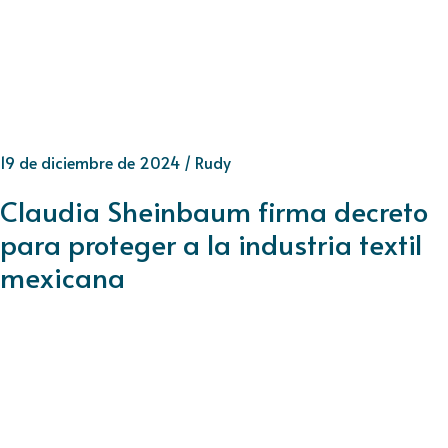
19 de diciembre de 2024
/
Rudy
Claudia Sheinbaum firma decreto
para proteger a la industria textil
mexicana