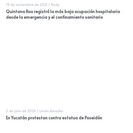
19 de noviembre de 2021
/
Rudy
Quintana Roo registró la más baja ocupación hospitalaria
desde la emergencia y el confinamiento sanitario
2 de julio de 2024
/
Linda Amador
En Yucatán protestan contra estatua de Poseidón