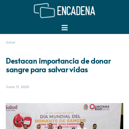
Salud
Destacan importancia de donar
sangre para salvar vidas
Junio 17, 2025