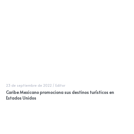
23 de septiembre de 2022
/
Editor
Caribe Mexicano promociona sus destinos turísticos en
Estados Unidos