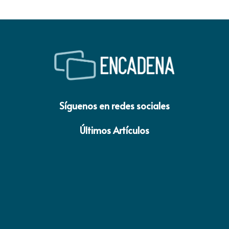
Síguenos en redes sociales
Últimos Artículos