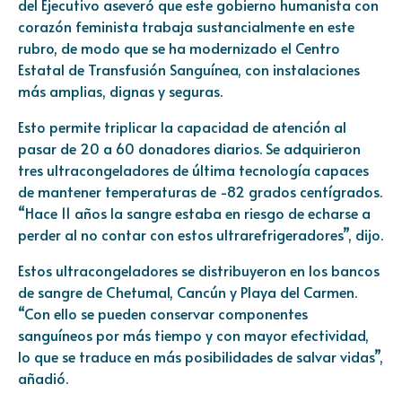
del Ejecutivo aseveró que este gobierno humanista con
corazón feminista trabaja sustancialmente en este
rubro, de modo que se ha modernizado el Centro
Estatal de Transfusión Sanguínea, con instalaciones
más amplias, dignas y seguras.
Esto permite triplicar la capacidad de atención al
pasar de 20 a 60 donadores diarios. Se adquirieron
tres ultracongeladores de última tecnología capaces
de mantener temperaturas de -82 grados centígrados.
“Hace 11 años la sangre estaba en riesgo de echarse a
perder al no contar con estos ultrarefrigeradores”, dijo.
Estos ultracongeladores se distribuyeron en los bancos
de sangre de Chetumal, Cancún y Playa del Carmen.
“Con ello se pueden conservar componentes
sanguíneos por más tiempo y con mayor efectividad,
lo que se traduce en más posibilidades de salvar vidas”,
añadió.