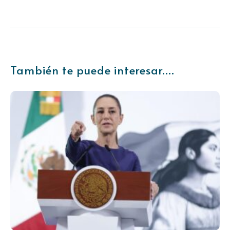
También te puede interesar....