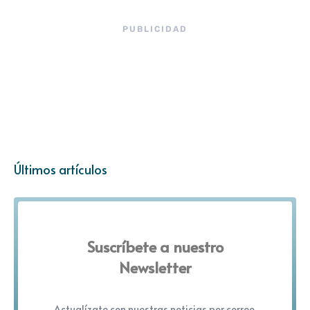
PUBLICIDAD
Últimos artículos
Suscríbete a nuestro
Newsletter
Actualízate con nuestras noticias por correo.