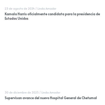
23 de agosto de 2024
/
Linda Amador
Kamala Harris oficialmente candidata para la presidencia de
Estados Unidos
30 de diciembre de 2025
/
Linda Amador
Supervisan avance del nuevo Hospital General de Chetumal