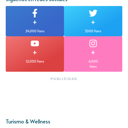
+
+
24,000 Fans
7,000 Fans
+
+
12,000 Fans
6,000
Fans
PUBLICIDAD
Turismo & Wellness