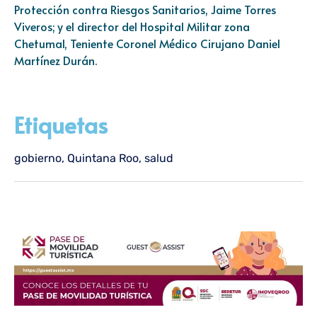
Protección contra Riesgos Sanitarios, Jaime Torres
Viveros; y el director del Hospital Militar zona
Chetumal, Teniente Coronel Médico Cirujano Daniel
Martínez Durán.
Etiquetas
gobierno
,
Quintana Roo
,
salud