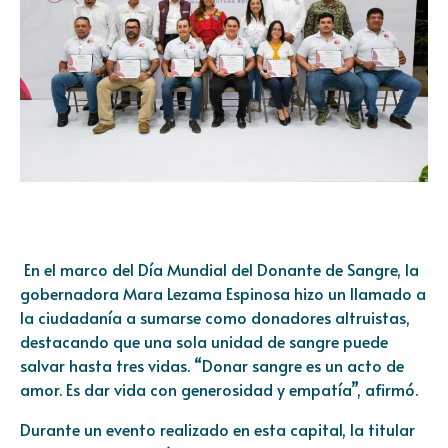
En el marco del Día Mundial del Donante de Sangre, la
gobernadora Mara Lezama Espinosa hizo un llamado a
la ciudadanía a sumarse como donadores altruistas,
destacando que una sola unidad de sangre puede
salvar hasta tres vidas. “Donar sangre es un acto de
amor. Es dar vida con generosidad y empatía”, afirmó.
Durante un evento realizado en esta capital, la titular