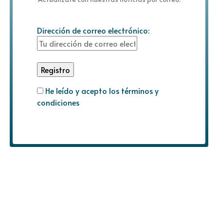
Dirección de correo electrónico:
He leído y acepto los términos y
condiciones