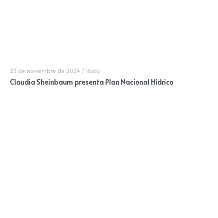
22 de noviembre de 2024
/
Rudy
Claudia Sheinbaum presenta Plan Nacional Hídrico