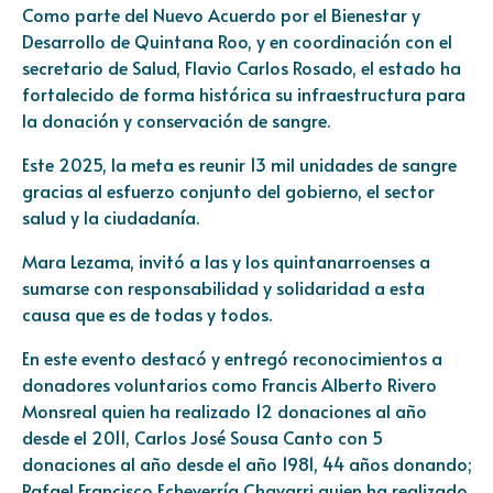
Como parte del Nuevo Acuerdo por el Bienestar y
Desarrollo de Quintana Roo, y en coordinación con el
secretario de Salud, Flavio Carlos Rosado, el estado ha
fortalecido de forma histórica su infraestructura para
la donación y conservación de sangre.
Este 2025, la meta es reunir 13 mil unidades de sangre
gracias al esfuerzo conjunto del gobierno, el sector
salud y la ciudadanía.
Mara Lezama, invitó a las y los quintanarroenses a
sumarse con responsabilidad y solidaridad a esta
causa que es de todas y todos.
En este evento destacó y entregó reconocimientos a
donadores voluntarios como Francis Alberto Rivero
Monsreal quien ha realizado 12 donaciones al año
desde el 2011, Carlos José Sousa Canto con 5
donaciones al año desde el año 1981, 44 años donando;
Rafael Francisco Echeverría Chavarri quien ha realizado