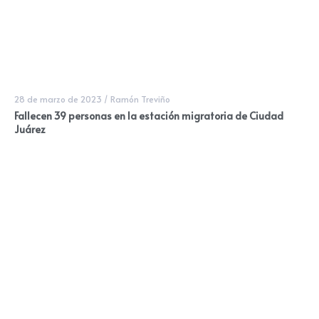
28 de marzo de 2023
/
Ramón Treviño
Fallecen 39 personas en la estación migratoria de Ciudad
Juárez