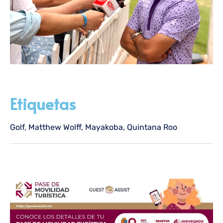
Etiquetas
Golf
,
Matthew Wolff
,
Mayakoba
,
Quintana Roo