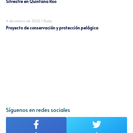
Silvestre en Quintana Roo
4 de marzo de 2022
/
Rudy
Proyecto de conservación y protección pelágica
Síguenos en redes sociales