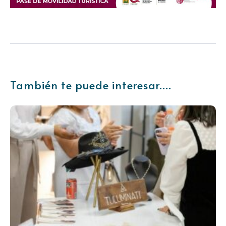
También te puede interesar....