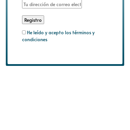
He leído y acepto los términos y
condiciones