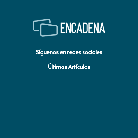
Síguenos en redes sociales
Últimos Artículos