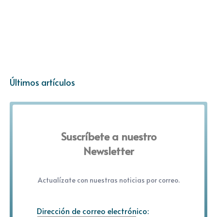
Últimos artículos
Suscríbete a nuestro
Newsletter
Actualízate con nuestras noticias por correo.
Dirección de correo electrónico: