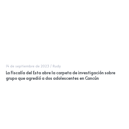
14 de septiembre de 2023
/
Rudy
La Fiscalía del Esta abre la carpeta de investigación sobre
grupo que agredió a dos adolescentes en Cancún