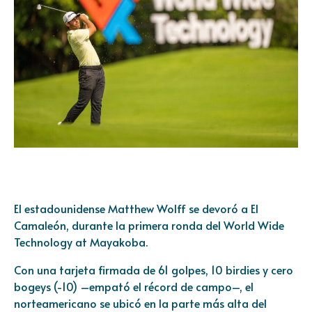
El estadounidense Matthew Wolff se devoró a El
Camaleón, durante la primera ronda del World Wide
Technology at Mayakoba.
Con una tarjeta firmada de 61 golpes, 10 birdies y cero
bogeys (-10) –empató el récord de campo–, el
norteamericano se ubicó en la parte más alta del