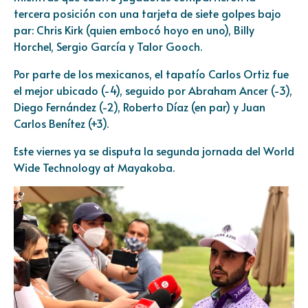
tercera posición con una tarjeta de siete golpes bajo
par: Chris Kirk (quien embocó hoyo en uno), Billy
Horchel, Sergio García y Talor Gooch.
Por parte de los mexicanos, el tapatío Carlos Ortiz fue
el mejor ubicado (-4), seguido por Abraham Ancer (-3),
Diego Fernández (-2), Roberto Díaz (en par) y Juan
Carlos Benítez (+3).
Este viernes ya se disputa la segunda jornada del World
Wide Technology at Mayakoba.