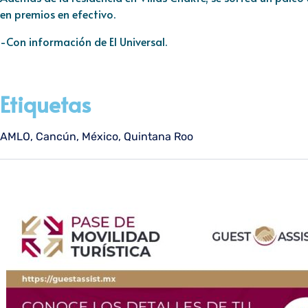
en premios en efectivo.
-Con información de El Universal.
Etiquetas
AMLO
,
Cancún
,
México
,
Quintana Roo