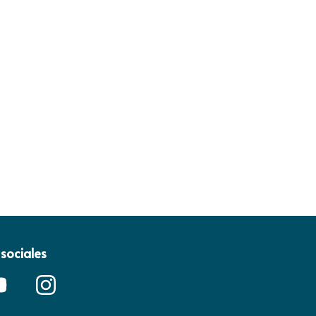
sociales