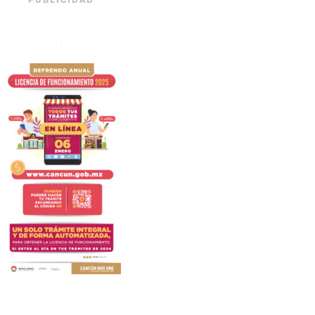
PUBLICIDAD