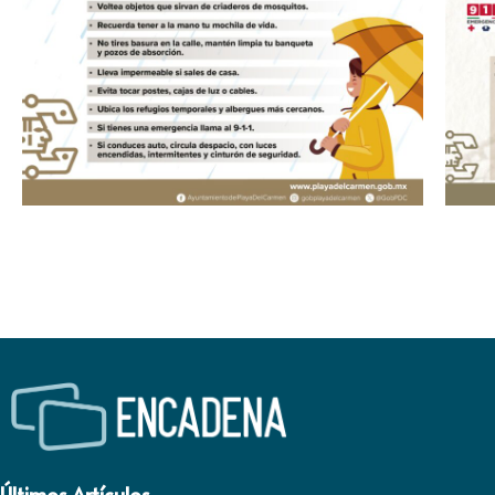
Últimos Artículos