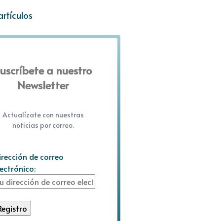
artículos
uscríbete a nuestro
Newsletter
Actualízate con nuestras
noticias por correo.
irección de correo
lectrónico: