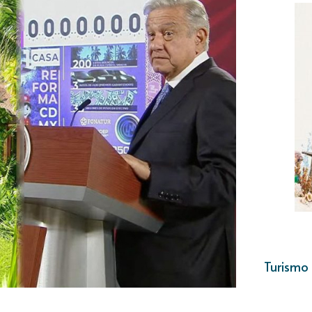
Turismo 