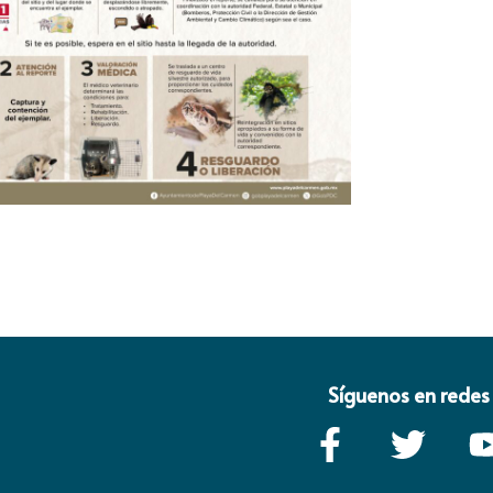
Síguenos en redes 