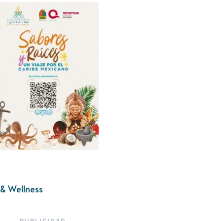
& Wellness