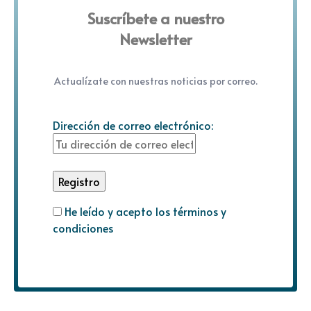
Suscríbete a nuestro
Newsletter
Actualízate con nuestras noticias por correo.
Dirección de correo electrónico:
He leído y acepto los términos y
condiciones