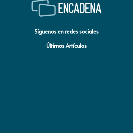
Síguenos en redes sociales
Últimos Artículos