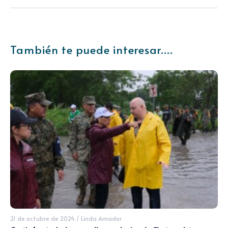
También te puede interesar....
21 de octubre de 2024
/
Linda Amador