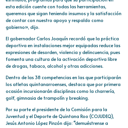
esta edición cuente con todas las herramientas,
queremos que sigan teniendo insumos y la satisfacción
de contar con nuestro apoyo y respaldo como
gobierno», dijo.
El gobernador Carlos Joaquín recordó que la práctica
deportiva en instalaciones mejor equipadas reduce las
expresiones de desorden, violencia y delincuencia, pues
fomenta una cultura de la activación deportiva libre
de drogas, tabaco, alcohol y otras adicciones.
Dentro de las 38 competencias en las que participarán
los atletas quintanarroenses, destaca que por primera
ocasión incursionarán disciplinas como la charrería,
golf, gimnasia de trampolín y breaking.
Por su parte el presidente de la Comisión para la
Juventud y el Deporte de Quintana Roo (COJUDEQ),
Jesús Antonio López Pinzón dijo: “demuéstrense a