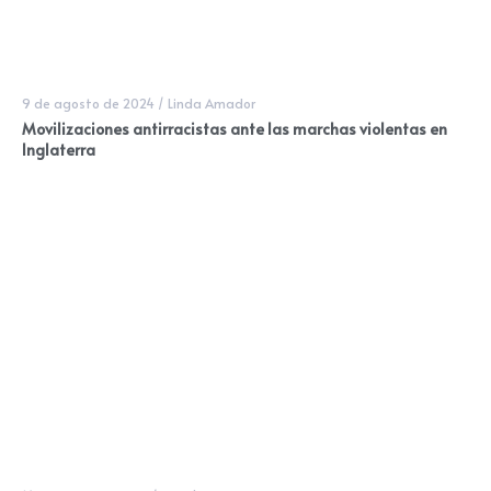
9 de agosto de 2024
/
Linda Amador
Movilizaciones antirracistas ante las marchas violentas en
Inglaterra