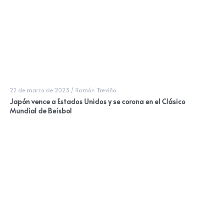
22 de marzo de 2023
/
Ramón Treviño
Japón vence a Estados Unidos y se corona en el Clásico
Mundial de Beisbol