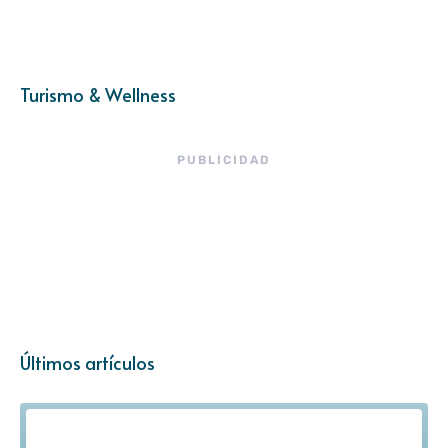
Turismo & Wellness
PUBLICIDAD
Últimos artículos