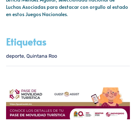
Luchas Asociadas para destacar con orgullo al estado
en estos Juegos Nacionales.
Etiquetas
deporte
,
Quintana Roo