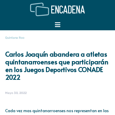
Quintana Roo
Carlos Joaquín abandera a atletas
quintanarroenses que participarán
en los Juegos Deportivos CONADE
2022
Mayo 30, 2022
Cada vez mas quintanarroenses nos representan en las