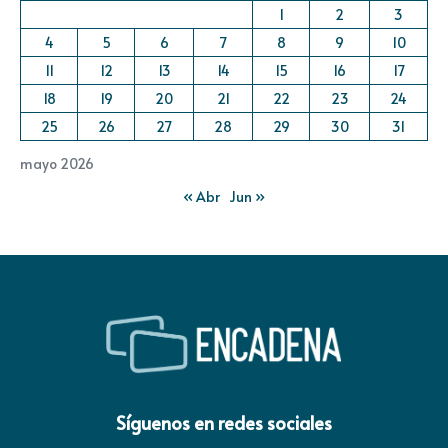
1
2
3
4
5
6
7
8
9
10
11
12
13
14
15
16
17
18
19
20
21
22
23
24
25
26
27
28
29
30
31
mayo 2026
« Abr
Jun »
Síguenos en redes sociales