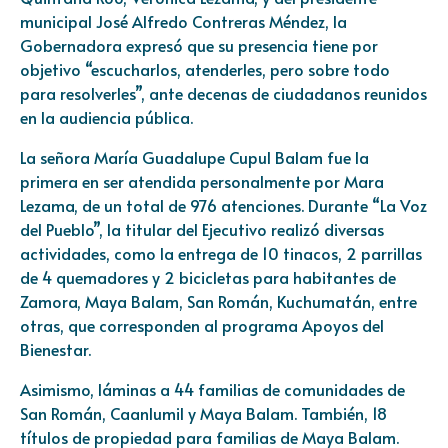
municipal José Alfredo Contreras Méndez, la
Gobernadora expresó que su presencia tiene por
objetivo “escucharlos, atenderles, pero sobre todo
para resolverles”, ante decenas de ciudadanos reunidos
en la audiencia pública.
La señora María Guadalupe Cupul Balam fue la
primera en ser atendida personalmente por Mara
Lezama, de un total de 976 atenciones. Durante “La Voz
del Pueblo”, la titular del Ejecutivo realizó diversas
actividades, como la entrega de 10 tinacos, 2 parrillas
de 4 quemadores y 2 bicicletas para habitantes de
Zamora, Maya Balam, San Román, Kuchumatán, entre
otras, que corresponden al programa Apoyos del
Bienestar.
Asimismo, láminas a 44 familias de comunidades de
San Román, Caanlumil y Maya Balam. También, 18
títulos de propiedad para familias de Maya Balam.