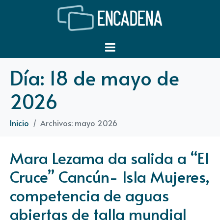
Día:
18 de mayo de
2026
Inicio
Archivos: mayo 2026
Mara Lezama da salida a “El
Cruce” Cancún- Isla Mujeres,
competencia de aguas
abiertas de talla mundial