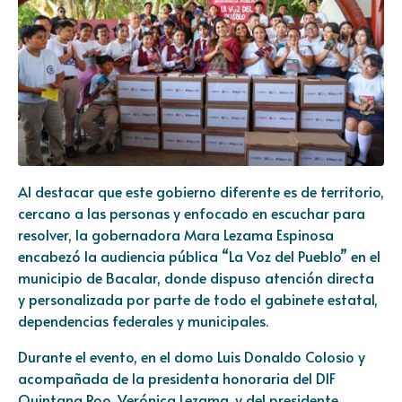
Al destacar que este gobierno diferente es de territorio,
cercano a las personas y enfocado en escuchar para
resolver, la gobernadora Mara Lezama Espinosa
encabezó la audiencia pública “La Voz del Pueblo” en el
municipio de Bacalar, donde dispuso atención directa
y personalizada por parte de todo el gabinete estatal,
dependencias federales y municipales.
Durante el evento, en el domo Luis Donaldo Colosio y
acompañada de la presidenta honoraria del DIF
Quintana Roo, Verónica Lezama, y del presidente