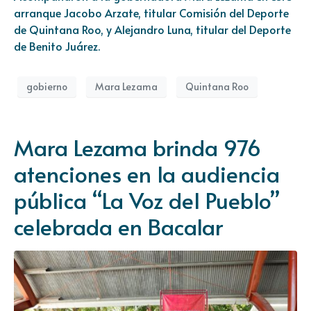
arranque Jacobo Arzate, titular Comisión del Deporte
de Quintana Roo, y Alejandro Luna, titular del Deporte
de Benito Juárez.
gobierno
Mara Lezama
Quintana Roo
Mara Lezama brinda 976
atenciones en la audiencia
pública “La Voz del Pueblo”
celebrada en Bacalar