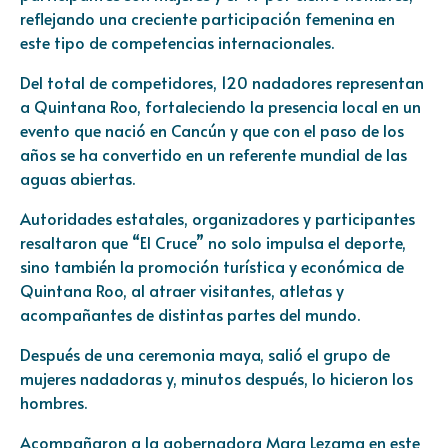
reflejando una creciente participación femenina en
este tipo de competencias internacionales.
Del total de competidores, 120 nadadores representan
a Quintana Roo, fortaleciendo la presencia local en un
evento que nació en Cancún y que con el paso de los
años se ha convertido en un referente mundial de las
aguas abiertas.
Autoridades estatales, organizadores y participantes
resaltaron que “El Cruce” no solo impulsa el deporte,
sino también la promoción turística y económica de
Quintana Roo, al atraer visitantes, atletas y
acompañantes de distintas partes del mundo.
Después de una ceremonia maya, salió el grupo de
mujeres nadadoras y, minutos después, lo hicieron los
hombres.
Acompañaron a la gobernadora Mara Lezama en este