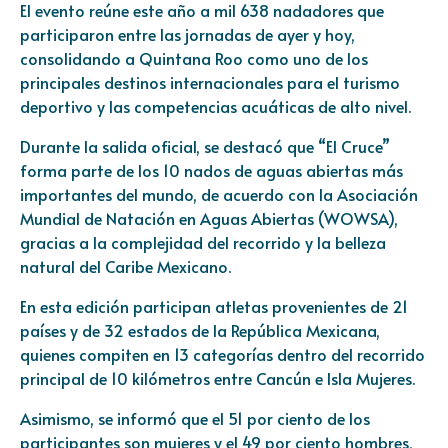
El evento reúne este año a mil 638 nadadores que
participaron entre las jornadas de ayer y hoy,
consolidando a Quintana Roo como uno de los
principales destinos internacionales para el turismo
deportivo y las competencias acuáticas de alto nivel.
Durante la salida oficial, se destacó que “El Cruce”
forma parte de los 10 nados de aguas abiertas más
importantes del mundo, de acuerdo con la Asociación
Mundial de Natación en Aguas Abiertas (WOWSA),
gracias a la complejidad del recorrido y la belleza
natural del Caribe Mexicano.
En esta edición participan atletas provenientes de 21
países y de 32 estados de la República Mexicana,
quienes compiten en 13 categorías dentro del recorrido
principal de 10 kilómetros entre Cancún e Isla Mujeres.
Asimismo, se informó que el 51 por ciento de los
participantes son mujeres y el 49 por ciento hombres,