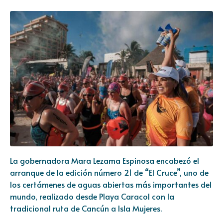
La gobernadora Mara Lezama Espinosa encabezó el
arranque de la edición número 21 de “El Cruce”, uno de
los certámenes de aguas abiertas más importantes del
mundo, realizado desde Playa Caracol con la
tradicional ruta de Cancún a Isla Mujeres.