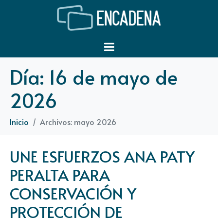
Día:
16 de mayo de
2026
Inicio
Archivos: mayo 2026
UNE ESFUERZOS ANA PATY
PERALTA PARA
CONSERVACIÓN Y
PROTECCIÓN DE