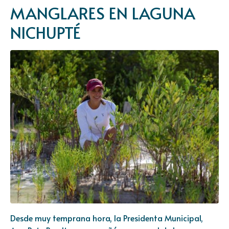
MANGLARES EN LAGUNA
NICHUPTÉ
Desde muy temprana hora, la Presidenta Municipal,