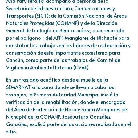
Ana Paty Peralta, acompañó a personal de la
Secretaría de Infraestructura, Comunicaciones y
Transportes (SICT); de la Comisión Nacional de Áreas
Naturales Protegidas (CONANP) y de la Dirección
General de Ecología de Benito Juárez, a un recorrido
por el polígono 1 del APFF Manglares de Nichupté para
constatar los trabajos en las labores de restauración y
conservación de este importante ecosistema para
Cancún, como parte de los trabajos del Comité de
Vigilancia Ambiental Externa (CVAE).
En un traslado acuático desde el muelle de la
SEMARNAT a la zona donde se llevan a cabo los
trabajos, la Primera Autoridad Municipal inició la
verificación de la rehabilitación, donde el encargado
del Área de Protección de Flora y Fauna Manglares de
Nichupté de la CONANP, José Arturo González
González, explicó parte de las acciones realizadas en el
sitio.