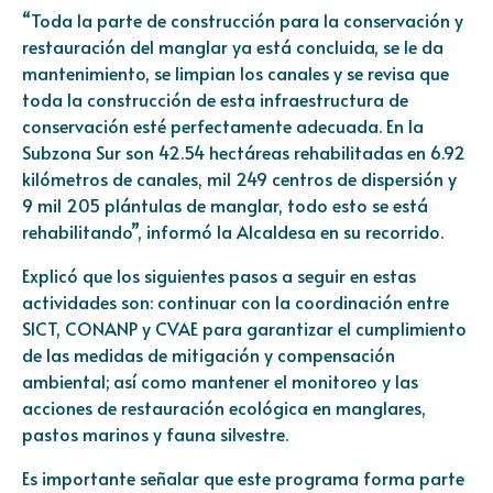
“Toda la parte de construcción para la conservación y
restauración del manglar ya está concluida, se le da
mantenimiento, se limpian los canales y se revisa que
toda la construcción de esta infraestructura de
conservación esté perfectamente adecuada. En la
Subzona Sur son 42.54 hectáreas rehabilitadas en 6.92
kilómetros de canales, mil 249 centros de dispersión y
9 mil 205 plántulas de manglar, todo esto se está
rehabilitando”, informó la Alcaldesa en su recorrido.
Explicó que los siguientes pasos a seguir en estas
actividades son: continuar con la coordinación entre
SICT, CONANP y CVAE para garantizar el cumplimiento
de las medidas de mitigación y compensación
ambiental; así como mantener el monitoreo y las
acciones de restauración ecológica en manglares,
pastos marinos y fauna silvestre.
Es importante señalar que este programa forma parte