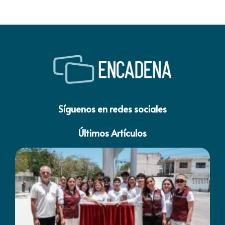
Síguenos en redes sociales
Últimos Artículos