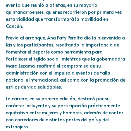
evento que reunió a atletas, en su mayoría
quintanarroenses, quienes recorrieron por primera vez
esta vialidad que transformará la movilidad en
Cancún.
Previo al arranque, Ana Paty Peralta dio la bienvenida a
las y los participantes, resaltando la importancia de
fomentar el deporte como herramienta para
fortalecer el tejido social, mientras que la gobernadora
Mara Lezama, reafirmó el compromiso de su
administración con el impulso a eventos de talla
nacional e internacional, así como con la promoción de
estilos de vida saludables.
La carrera, en su primera edición, destacó por su
carácter incluyente y su participación prácticamente
equitativa entre mujeres y hombres, además de contar
con corredores de distintas partes del país y del
extranjero.