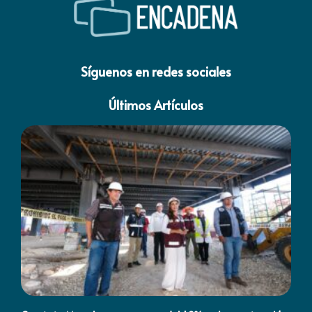
Síguenos en redes sociales
Últimos Artículos