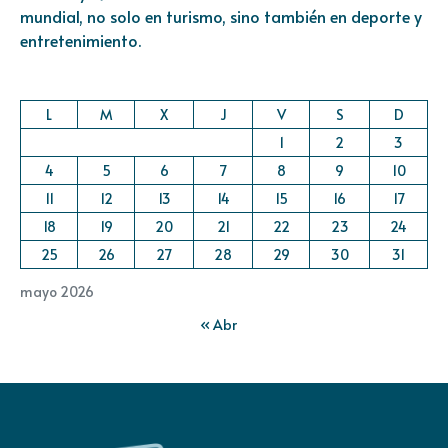
mundial, no solo en turismo, sino también en deporte y
entretenimiento.
L
M
X
J
V
S
D
1
2
3
4
5
6
7
8
9
10
11
12
13
14
15
16
17
18
19
20
21
22
23
24
25
26
27
28
29
30
31
mayo 2026
« Abr