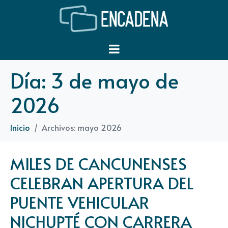
Día:
3 de mayo de
2026
Inicio
Archivos: mayo 2026
MILES DE CANCUNENSES
CELEBRAN APERTURA DEL
PUENTE VEHICULAR
NICHUPTÉ CON CARRERA