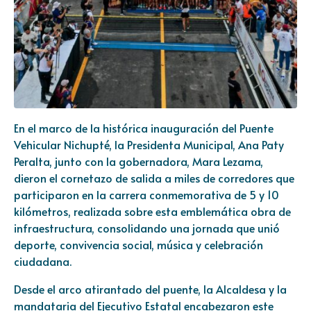
En el marco de la histórica inauguración del Puente
Vehicular Nichupté, la Presidenta Municipal, Ana Paty
Peralta, junto con la gobernadora, Mara Lezama,
dieron el cornetazo de salida a miles de corredores que
participaron en la carrera conmemorativa de 5 y 10
kilómetros, realizada sobre esta emblemática obra de
infraestructura, consolidando una jornada que unió
deporte, convivencia social, música y celebración
ciudadana.
Desde el arco atirantado del puente, la Alcaldesa y la
mandataria del Ejecutivo Estatal encabezaron este