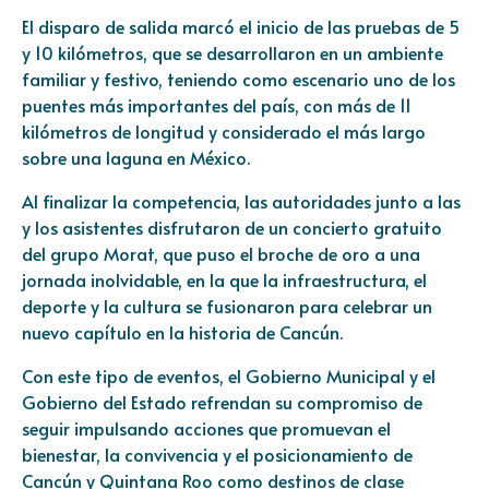
El disparo de salida marcó el inicio de las pruebas de 5
y 10 kilómetros, que se desarrollaron en un ambiente
familiar y festivo, teniendo como escenario uno de los
puentes más importantes del país, con más de 11
kilómetros de longitud y considerado el más largo
sobre una laguna en México.
Al finalizar la competencia, las autoridades junto a las
y los asistentes disfrutaron de un concierto gratuito
del grupo Morat, que puso el broche de oro a una
jornada inolvidable, en la que la infraestructura, el
deporte y la cultura se fusionaron para celebrar un
nuevo capítulo en la historia de Cancún.
Con este tipo de eventos, el Gobierno Municipal y el
Gobierno del Estado refrendan su compromiso de
seguir impulsando acciones que promuevan el
bienestar, la convivencia y el posicionamiento de
Cancún y Quintana Roo como destinos de clase