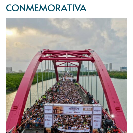
CONMEMORATIVA