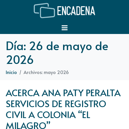
Día:
26 de mayo de
2026
Inicio
Archivos: mayo 2026
ACERCA ANA PATY PERALTA
SERVICIOS DE REGISTRO
CIVIL A COLONIA “EL
MILAGRO”