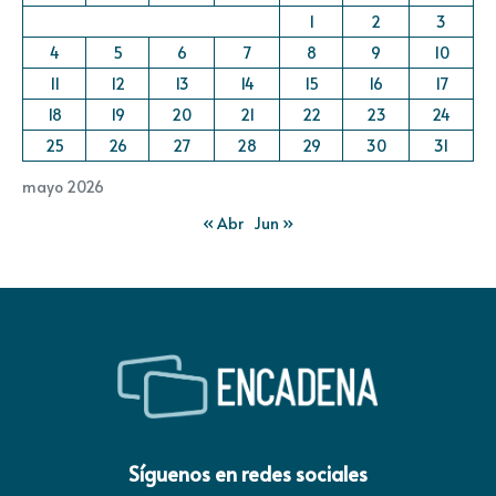
1
2
3
4
5
6
7
8
9
10
11
12
13
14
15
16
17
18
19
20
21
22
23
24
25
26
27
28
29
30
31
mayo 2026
« Abr
Jun »
Síguenos en redes sociales