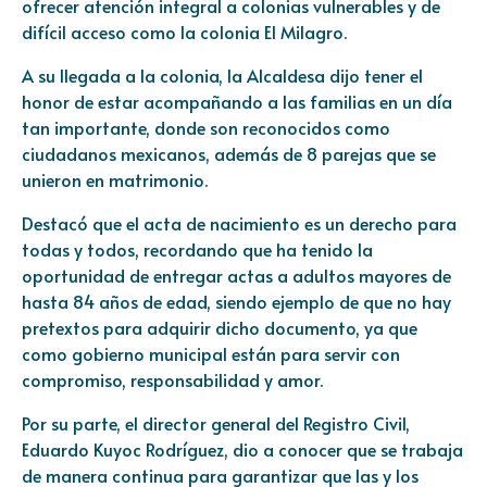
ofrecer atención integral a colonias vulnerables y de
difícil acceso como la colonia El Milagro.
A su llegada a la colonia, la Alcaldesa dijo tener el
honor de estar acompañando a las familias en un día
tan importante, donde son reconocidos como
ciudadanos mexicanos, además de 8 parejas que se
unieron en matrimonio.
Destacó que el acta de nacimiento es un derecho para
todas y todos, recordando que ha tenido la
oportunidad de entregar actas a adultos mayores de
hasta 84 años de edad, siendo ejemplo de que no hay
pretextos para adquirir dicho documento, ya que
como gobierno municipal están para servir con
compromiso, responsabilidad y amor.
Por su parte, el director general del Registro Civil,
Eduardo Kuyoc Rodríguez, dio a conocer que se trabaja
de manera continua para garantizar que las y los