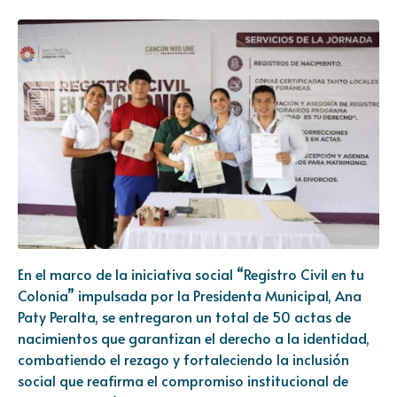
En el marco de la iniciativa social “Registro Civil en tu
Colonia” impulsada por la Presidenta Municipal, Ana
Paty Peralta, se entregaron un total de 50 actas de
nacimientos que garantizan el derecho a la identidad,
combatiendo el rezago y fortaleciendo la inclusión
social que reafirma el compromiso institucional de