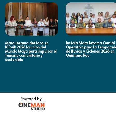
Mara Lezama destaca en
Instala Mara Lezama Comité
K’íiwik 2026 la unión del
Operativo para la Temporad
Mundo Maya para impulsar el
de Lluvias y Ciclones 2026 en
turismo comunitario y
Quintana Roo
sostenible
Powered by