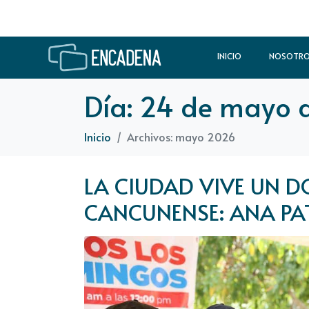
INICIO
NOSOTR
Día:
24 de mayo 
Inicio
Archivos: mayo 2026
LA CIUDAD VIVE UN D
CANCUNENSE: ANA PA