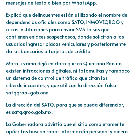
mensajes de texto o bien por WhatsApp.
Explicó que delincuentes están utilizando el nombre de
dependencias oficiales como SATQ, INMOVEQROO y
otras instituciones para enviar SMS falsos que
contienen enlaces sospechosos, donde solicitan a los
usuarios ingresar placas vehiculares y posteriormente
datos bancarios o tarjetas de crédito.
Mara Lezama dejó en claro que en Quintana Roo no
existen infracciones digitales, ni fotomultas y tampoco
un sistema de control de tráfico que citan los
ciberdelincuentes, y que utilizan la dirección falsa
satqqroo-gob.one.
La dirección del SATQ, para que se pueda diferenciar,
es
satq.qroo.gob.mx
.
La Gobernadora advirtió que el sitio completamente
apócrifos buscan robar información personal y dinero