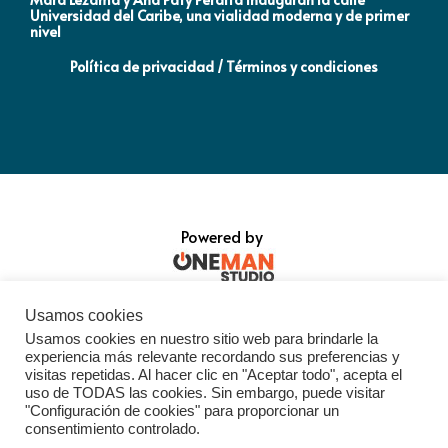
Universidad del Caribe, una vialidad moderna y de primer
Qu
nivel
la
Política de privacidad / Términos y condiciones
Powered by
Usamos cookies
Usamos cookies en nuestro sitio web para brindarle la
experiencia más relevante recordando sus preferencias y
visitas repetidas. Al hacer clic en "Aceptar todo", acepta el
uso de TODAS las cookies. Sin embargo, puede visitar
"Configuración de cookies" para proporcionar un
consentimiento controlado.