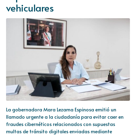
vehiculares
La gobernadora Mara Lezama Espinosa emitió un
llamado urgente a la ciudadanía para evitar caer en
fraudes cibernéticos relacionados con supuestas
multas de tránsito digitales enviadas mediante