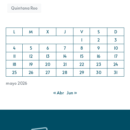
Quintana Roo
L
M
X
J
V
S
D
1
2
3
4
5
6
7
8
9
10
11
12
13
14
15
16
17
18
19
20
21
22
23
24
25
26
27
28
29
30
31
mayo 2026
« Abr
Jun »