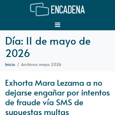
Día:
11 de mayo de
2026
Inicio
Archivos: mayo 2026
Exhorta Mara Lezama a no
dejarse engañar por intentos
de fraude vía SMS de
supuestas multas