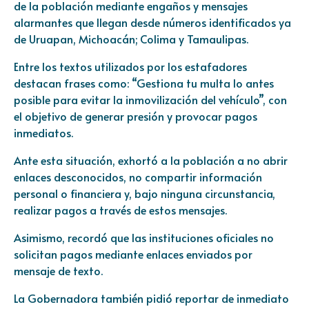
de la población mediante engaños y mensajes
alarmantes que llegan desde números identificados ya
de Uruapan, Michoacán; Colima y Tamaulipas.
Entre los textos utilizados por los estafadores
destacan frases como: “Gestiona tu multa lo antes
posible para evitar la inmovilización del vehículo”, con
el objetivo de generar presión y provocar pagos
inmediatos.
Ante esta situación, exhortó a la población a no abrir
enlaces desconocidos, no compartir información
personal o financiera y, bajo ninguna circunstancia,
realizar pagos a través de estos mensajes.
Asimismo, recordó que las instituciones oficiales no
solicitan pagos mediante enlaces enviados por
mensaje de texto.
La Gobernadora también pidió reportar de inmediato