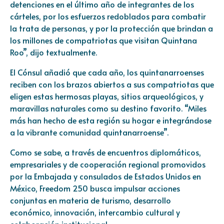
detenciones en el último año de integrantes de los
cárteles, por los esfuerzos redoblados para combatir
la trata de personas, y por la protección que brindan a
los millones de compatriotas que visitan Quintana
Roo”, dijo textualmente.
El Cónsul añadió que cada año, los quintanarroenses
reciben con los brazos abiertos a sus compatriotas que
eligen estas hermosas playas, sitios arqueológicos, y
maravillas naturales como su destino favorito. “Miles
más han hecho de esta región su hogar e integrándose
a la vibrante comunidad quintanarroense”.
Como se sabe, a través de encuentros diplomáticos,
empresariales y de cooperación regional promovidos
por la Embajada y consulados de Estados Unidos en
México, Freedom 250 busca impulsar acciones
conjuntas en materia de turismo, desarrollo
económico, innovación, intercambio cultural y
colaboración institucional.