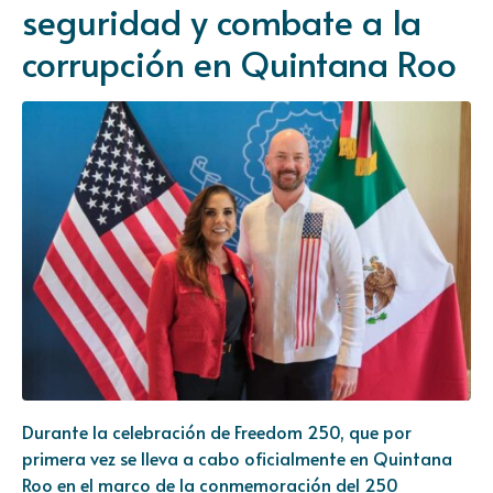
seguridad y combate a la
corrupción en Quintana Roo
Durante la celebración de Freedom 250, que por
primera vez se lleva a cabo oficialmente en Quintana
Roo en el marco de la conmemoración del 250