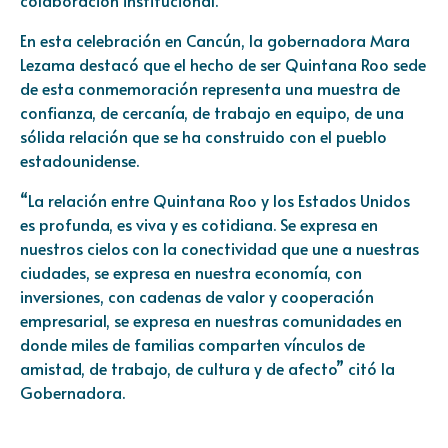
En esta celebración en Cancún, la gobernadora Mara
Lezama destacó que el hecho de ser Quintana Roo sede
de esta conmemoración representa una muestra de
confianza, de cercanía, de trabajo en equipo, de una
sólida relación que se ha construido con el pueblo
estadounidense.
“La relación entre Quintana Roo y los Estados Unidos
es profunda, es viva y es cotidiana. Se expresa en
nuestros cielos con la conectividad que une a nuestras
ciudades, se expresa en nuestra economía, con
inversiones, con cadenas de valor y cooperación
empresarial, se expresa en nuestras comunidades en
donde miles de familias comparten vínculos de
amistad, de trabajo, de cultura y de afecto” citó la
Gobernadora.