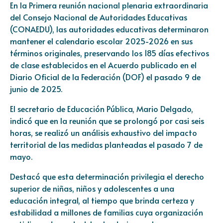
En la Primera reunión nacional plenaria extraordinaria
del Consejo Nacional de Autoridades Educativas
(CONAEDU), las autoridades educativas determinaron
mantener el calendario escolar 2025-2026 en sus
términos originales, preservando los 185 días efectivos
de clase establecidos en el Acuerdo publicado en el
Diario Oficial de la Federación (DOF) el pasado 9 de
junio de 2025.
El secretario de Educación Pública, Mario Delgado,
indicó que en la reunión que se prolongó por casi seis
horas, se realizó un análisis exhaustivo del impacto
territorial de las medidas planteadas el pasado 7 de
mayo.
Destacó que esta determinación privilegia el derecho
superior de niñas, niños y adolescentes a una
educación integral, al tiempo que brinda certeza y
estabilidad a millones de familias cuya organización