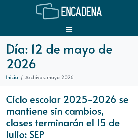
Día:
12 de mayo de
2026
Inicio
Archivos: mayo 2026
Ciclo escolar 2025-2026 se
mantiene sin cambios,
clases terminarán el 15 de
julio: SEP