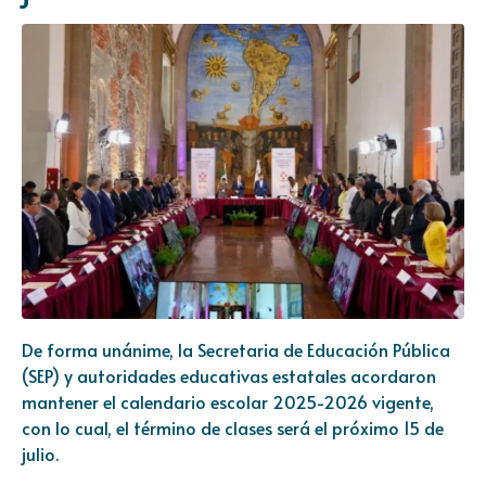
De forma unánime, la Secretaria de Educación Pública
(SEP) y autoridades educativas estatales acordaron
mantener el calendario escolar 2025-2026 vigente,
con lo cual, el término de clases será el próximo 15 de
julio.