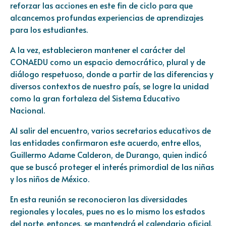
reforzar las acciones en este fin de ciclo para que
alcancemos profundas experiencias de aprendizajes
para los estudiantes.
A la vez, establecieron mantener el carácter del
CONAEDU como un espacio democrático, plural y de
diálogo respetuoso, donde a partir de las diferencias y
diversos contextos de nuestro país, se logre la unidad
como la gran fortaleza del Sistema Educativo
Nacional.
Al salir del encuentro, varios secretarios educativos de
las entidades confirmaron este acuerdo, entre ellos,
Guillermo Adame Calderon, de Durango, quien indicó
que se buscó proteger el interés primordial de las niñas
y los niños de México.
En esta reunión se reconocieron las diversidades
regionales y locales, pues no es lo mismo los estados
del norte, entonces, se mantendrá el calendario oficial,