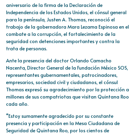
aniversario de la firma de la Declaración de
Independencia de los Estados Unidos, el cónsul general
para la península, Justen A. Thomas, reconoció el
trabajo de la gobernadora Mara Lezama Espinosa en el
combate a la corrupción, el fortalecimiento de la
seguridad con detenciones importantes y contra la
trata de personas.
Ante la presencia del doctor Orlando Camacho
Nacenta, Director General de la Fundación México SOS,
representantes gubernamentales, patrocinadores,
empresarios, sociedad civil y ciudadanos, el cónsul
Thomas expresó su agradecimiento por la protección a
millones de sus compatriotas que visitan Quintana Roo
cada año.
“Estoy sumamente agradecido por su constante
presencia y participación en la Mesa Ciudadana de
Seguridad de Quintana Roo, por los cientos de