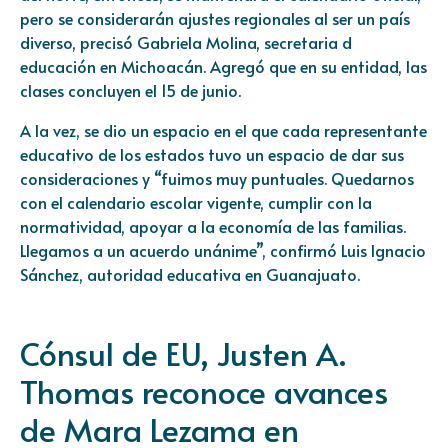
pero se considerarán ajustes regionales al ser un país
diverso, precisó Gabriela Molina, secretaria d
educación en Michoacán. Agregó que en su entidad, las
clases concluyen el 15 de junio.
A la vez, se dio un espacio en el que cada representante
educativo de los estados tuvo un espacio de dar sus
consideraciones y “fuimos muy puntuales. Quedarnos
con el calendario escolar vigente, cumplir con la
normatividad, apoyar a la economía de las familias.
Llegamos a un acuerdo unánime”, confirmó Luis Ignacio
Sánchez, autoridad educativa en Guanajuato.
Cónsul de EU, Justen A.
Thomas reconoce avances
de Mara Lezama en