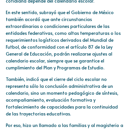
cotidiana depende del calendario escolar.
En este sentido, subrayó que el Gobierno de México
también acordó que ante circunstancias
extraordinarias o condiciones particulares de las
entidades federativas, como altas temperaturas o los
requerimientos logísticos derivados del Mundial de
Futbol, de conformidad con el artículo 87 de la Ley
General de Educación, podrán realizarse ajustes al
calendario escolar, siempre que se garantice el
cumplimiento del Plan y Programas de Estudio.
También, indicó que el cierre del ciclo escolar no
representa sólo la conclusión administrativa de un
calendario, sino un momento pedagógico de síntesis,
acompañamiento, evaluación formativa y
fortalecimiento de capacidades para la continuidad
de las trayectorias educativas.
Por eso, hizo un llamado a las familias y al magisterio a