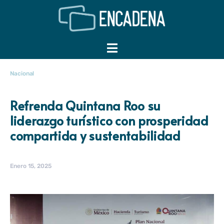
Nacional
Refrenda Quintana Roo su
liderazgo turístico con prosperidad
compartida y sustentabilidad
Enero 15, 2025