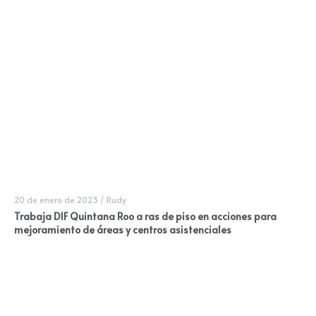
20 de enero de 2023
/
Rudy
Trabaja DIF Quintana Roo a ras de piso en acciones para
mejoramiento de áreas y centros asistenciales