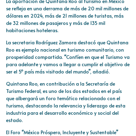
La aportación de Quintana Roo al turismo en México
se refleja en una derrama de más de 20 mil millones de
dólares en 2024, más de 21 millones de turistas, más
de 32 millones de pasajeros y más de 135 mil
habitaciones hoteleras.
La secretaria Rodríguez Zamora destacó que Quintana
Roo es ejemplo nacional en turismo comunitario, con
prosperidad compartida. “Confíen en que el Turismo va
para adelante y vamos a llegar a cumplir el objetivo de
ser el 5º país más visitado del mundo”, añadió.
Quintana Roo, en contribución a la Secretaría de
Turismo Federal, es uno de los dos estados en el país
que albergará un foro temático relacionado con el
turismo, destacando la relevancia y liderazgo de esta
industria para el desarrollo económico y social del
estado.
El Foro “México Próspero, Incluyente y Sustentable”