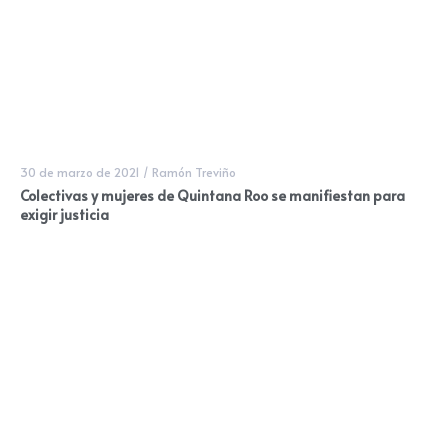
30 de marzo de 2021
/
Ramón Treviño
Colectivas y mujeres de Quintana Roo se manifiestan para
exigir justicia