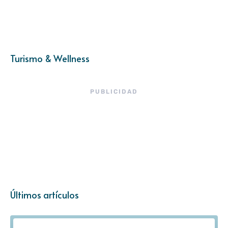
Turismo & Wellness
PUBLICIDAD
Últimos artículos