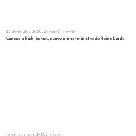
25 de octubre de 2022
/
Ramón Treviño
Conoce a Rishi Sunak, nuevo primer ministro de Reino Unido
18 de noviembre de 2021
/
Rudy