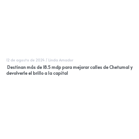
12 de agosto de 2024
/
Linda Amador
Destinan más de 18.5 mdp para mejorar calles de Chetumal y
devolverle el brillo a la capital