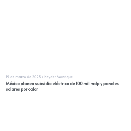
19 de marzo de 2025
/
Heyder Manrique
México planea subsidio eléctrico de 100 mil mdp y paneles
solares por calor