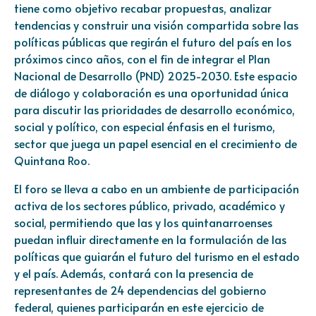
tiene como objetivo recabar propuestas, analizar
tendencias y construir una visión compartida sobre las
políticas públicas que regirán el futuro del país en los
próximos cinco años, con el fin de integrar el Plan
Nacional de Desarrollo (PND) 2025-2030. Este espacio
de diálogo y colaboración es una oportunidad única
para discutir las prioridades de desarrollo económico,
social y político, con especial énfasis en el turismo,
sector que juega un papel esencial en el crecimiento de
Quintana Roo.
El foro se lleva a cabo en un ambiente de participación
activa de los sectores público, privado, académico y
social, permitiendo que las y los quintanarroenses
puedan influir directamente en la formulación de las
políticas que guiarán el futuro del turismo en el estado
y el país. Además, contará con la presencia de
representantes de 24 dependencias del gobierno
federal, quienes participarán en este ejercicio de