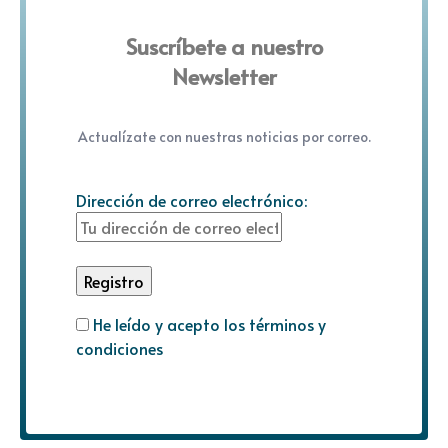
Suscríbete a nuestro
Newsletter
Actualízate con nuestras noticias por correo.
Dirección de correo electrónico:
He leído y acepto los términos y
condiciones