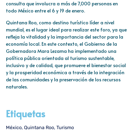
consulta que involucra a más de 7,000 personas en
todo México entre el 6 y 19 de enero.
Quintana Roo, como destino turístico líder a nivel
mundial, es el lugar ideal para realizar este foro, ya que
refleja la vitalidad y la importancia del sector para la
economía local. En este contexto, el Gobierno de la
Gobernadora Mara Lezama ha implementado una
política pública orientada al turismo sustentable,
inclusivo y de calidad, que promueve el bienestar social
y la prosperidad económica a través de la integración
de las comunidades y la preservación de los recursos
naturales.
Etiquetas
México
,
Quintana Roo
,
Turismo