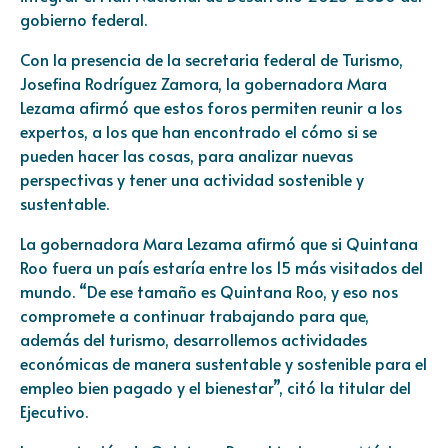
gobierno federal.
Con la presencia de la secretaria federal de Turismo,
Josefina Rodríguez Zamora, la gobernadora Mara
Lezama afirmó que estos foros permiten reunir a los
expertos, a los que han encontrado el cómo si se
pueden hacer las cosas, para analizar nuevas
perspectivas y tener una actividad sostenible y
sustentable.
La gobernadora Mara Lezama afirmó que si Quintana
Roo fuera un país estaría entre los 15 más visitados del
mundo. “De ese tamaño es Quintana Roo, y eso nos
compromete a continuar trabajando para que,
además del turismo, desarrollemos actividades
económicas de manera sustentable y sostenible para el
empleo bien pagado y el bienestar”, citó la titular del
Ejecutivo.