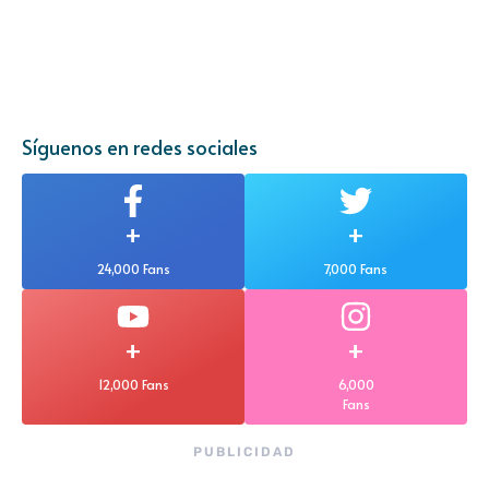
Síguenos en redes sociales
+
+
24,000 Fans
7,000 Fans
+
+
12,000 Fans
6,000
Fans
PUBLICIDAD