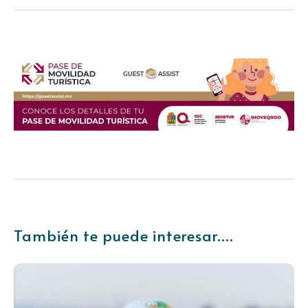
También te puede interesar....