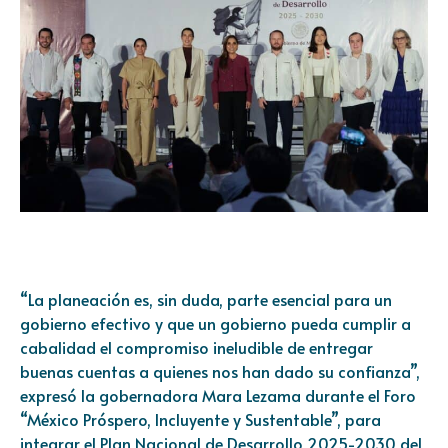
“La planeación es, sin duda, parte esencial para un
gobierno efectivo y que un gobierno pueda cumplir a
cabalidad el compromiso ineludible de entregar
buenas cuentas a quienes nos han dado su confianza”,
expresó la gobernadora Mara Lezama durante el Foro
“México Próspero, Incluyente y Sustentable”, para
integrar el Plan Nacional de Desarrollo 2025-2030 del