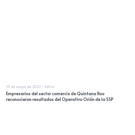
10 de mayo de 2022
/
Editor
Empresarios del sector comercio de Quintana Roo
reconocieron resultados del Operativo Orión de la SSP