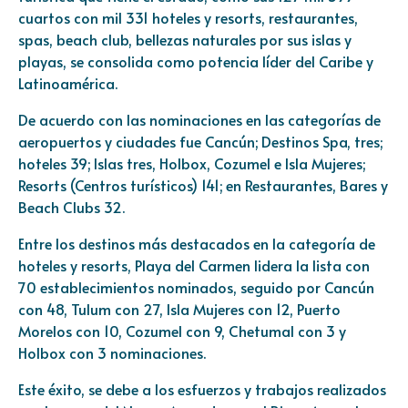
cuartos con mil 331 hoteles y resorts, restaurantes,
spas, beach club, bellezas naturales por sus islas y
playas, se consolida como potencia líder del Caribe y
Latinoamérica.
De acuerdo con las nominaciones en las categorías de
aeropuertos y ciudades fue Cancún; Destinos Spa, tres;
hoteles 39; Islas tres, Holbox, Cozumel e Isla Mujeres;
Resorts (Centros turísticos) 141; en Restaurantes, Bares y
Beach Clubs 32.
Entre los destinos más destacados en la categoría de
hoteles y resorts, Playa del Carmen lidera la lista con
70 establecimientos nominados, seguido por Cancún
con 48, Tulum con 27, Isla Mujeres con 12, Puerto
Morelos con 10, Cozumel con 9, Chetumal con 3 y
Holbox con 3 nominaciones.
Este éxito, se debe a los esfuerzos y trabajos realizados