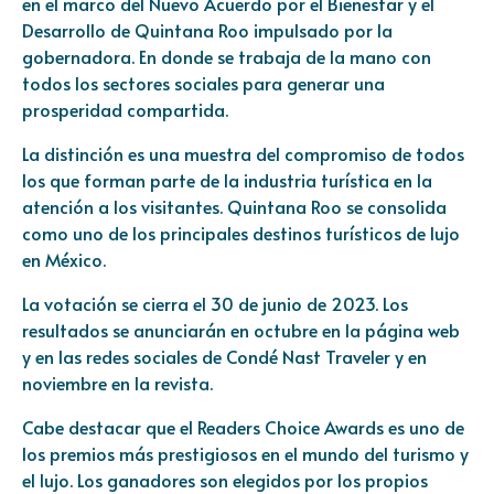
en el marco del Nuevo Acuerdo por el Bienestar y el
Desarrollo de Quintana Roo impulsado por la
gobernadora. En donde se trabaja de la mano con
todos los sectores sociales para generar una
prosperidad compartida.
La distinción es una muestra del compromiso de todos
los que forman parte de la industria turística en la
atención a los visitantes. Quintana Roo se consolida
como uno de los principales destinos turísticos de lujo
en México.
La votación se cierra el 30 de junio de 2023. Los
resultados se anunciarán en octubre en la página web
y en las redes sociales de Condé Nast Traveler y en
noviembre en la revista.
Cabe destacar que el Readers Choice Awards es uno de
los premios más prestigiosos en el mundo del turismo y
el lujo. Los ganadores son elegidos por los propios