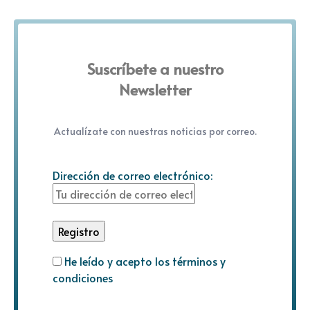
Suscríbete a nuestro
Newsletter
Actualízate con nuestras noticias por correo.
Dirección de correo electrónico:
He leído y acepto los términos y
condiciones