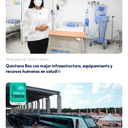
19 de julio de 2022
/
Editor
Quintana Roo con mejor infraestructura, equipamiento y
recursos humanos en salud￼