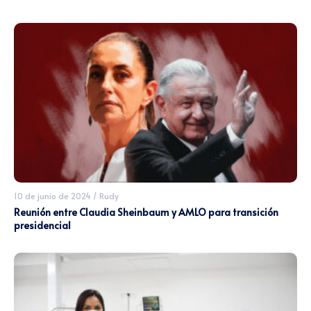
10 de junio de 2024
/
Rudy
Reunión entre Claudia Sheinbaum y AMLO para transición
presidencial