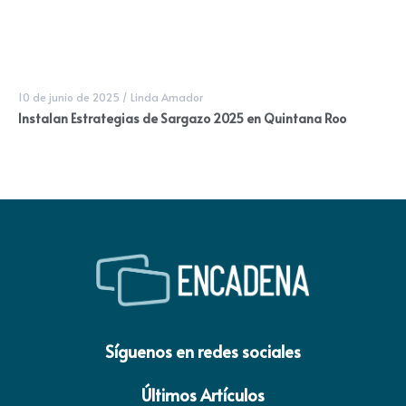
10 de junio de 2025
/
Linda Amador
Instalan Estrategias de Sargazo 2025 en Quintana Roo
Síguenos en redes sociales
Últimos Artículos