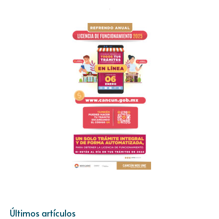
Últimos artículos