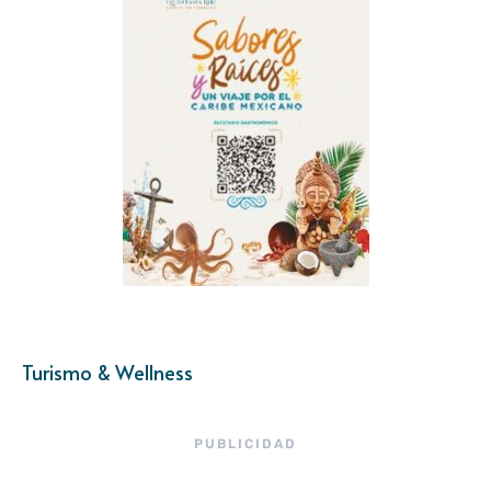
Turismo & Wellness
PUBLICIDAD