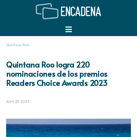
Quintana Roo
Quintana Roo logra 220
nominaciones de los premios
Readers Choice Awards 2023
Abril 29, 2023