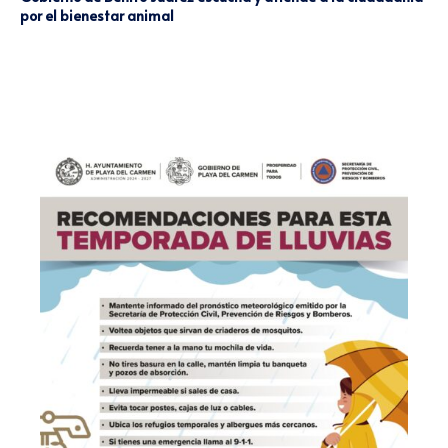
por el bienestar animal