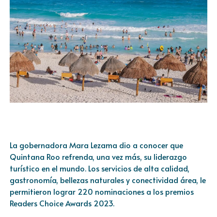
La gobernadora Mara Lezama dio a conocer que
Quintana Roo refrenda, una vez más, su liderazgo
turístico en el mundo. Los servicios de alta calidad,
gastronomía, bellezas naturales y conectividad área, le
permitieron lograr 220 nominaciones a los premios
Readers Choice Awards 2023.