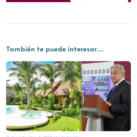
También te puede interesar....