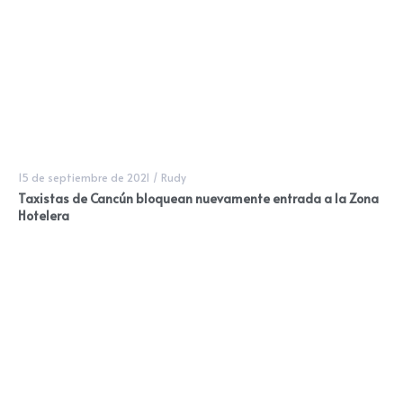
15 de septiembre de 2021
/
Rudy
Taxistas de Cancún bloquean nuevamente entrada a la Zona
Hotelera