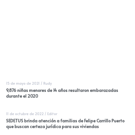
15 de mayo de 2021
/
Rudy
9,876 niñas menores de 14 años resultaron embarazadas
durante el 2020
11 de octubre de 2022
/
Editor
SEDETUS brinda atención a familias de Felipe Carrillo Puerto
que buscan certeza jurídica para sus viviendas