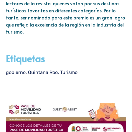
lectores de la revista, quienes votan por sus destinos
turísticos favoritos en diferentes categorías. Por lo
tanto, ser nominado para este premio es un gran logro
que refleja la excelencia de la región en la industria del
turismo.
Etiquetas
gobierno
,
Quintana Roo
,
Turismo