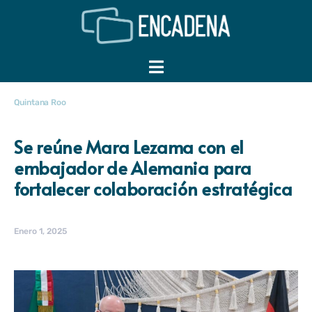
Quintana Roo
Se reúne Mara Lezama con el
embajador de Alemania para
fortalecer colaboración estratégica
Enero 1, 2025