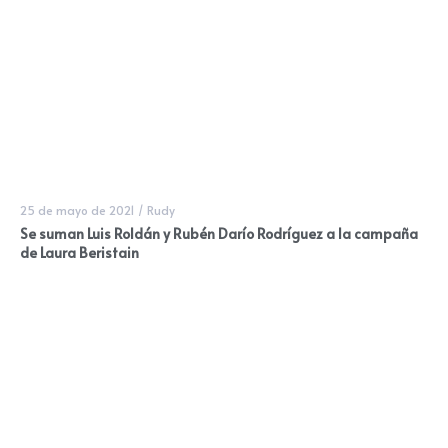
25 de mayo de 2021
/
Rudy
Se suman Luis Roldán y Rubén Darío Rodríguez a la campaña
de Laura Beristain