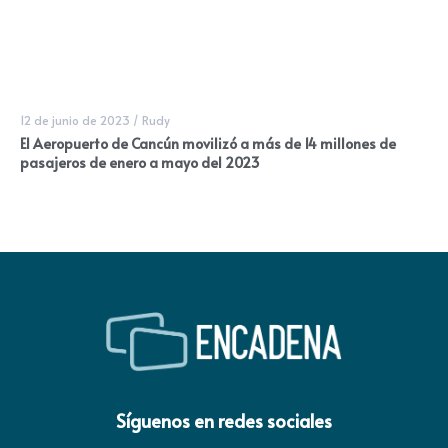
12 de junio de 2023
/
Rudy
El Aeropuerto de Cancún movilizó a más de 14 millones de
pasajeros de enero a mayo del 2023
Síguenos en redes sociales