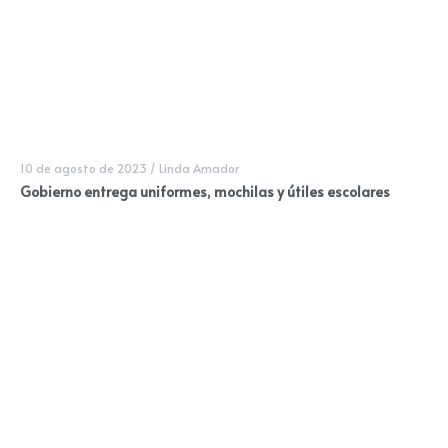
10 de agosto de 2023
/
Linda Amador
Gobierno entrega uniformes, mochilas y útiles escolares