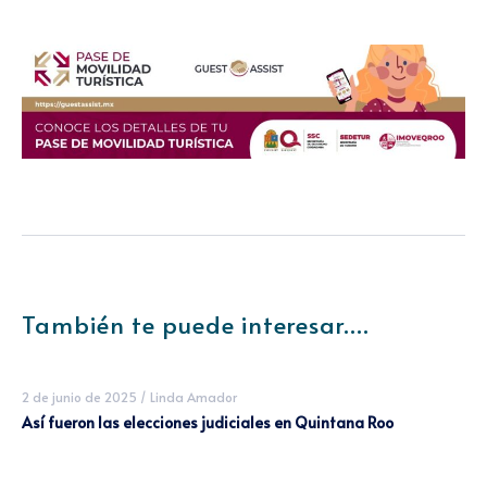
También te puede interesar....
2 de junio de 2025
/
Linda Amador
Así fueron las elecciones judiciales en Quintana Roo