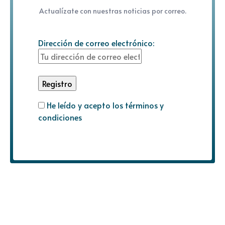
Actualízate con nuestras noticias por correo.
Dirección de correo electrónico:
He leído y acepto los términos y
condiciones