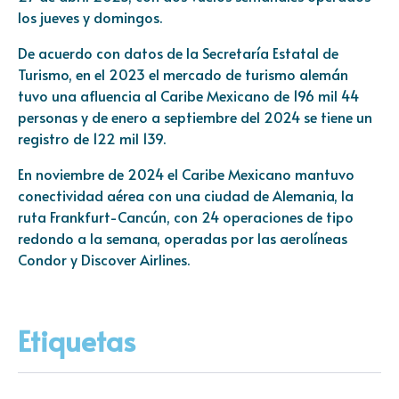
los jueves y domingos.
De acuerdo con datos de la Secretaría Estatal de
Turismo, en el 2023 el mercado de turismo alemán
tuvo una afluencia al Caribe Mexicano de 196 mil 44
personas y de enero a septiembre del 2024 se tiene un
registro de 122 mil 139.
En noviembre de 2024 el Caribe Mexicano mantuvo
conectividad aérea con una ciudad de Alemania, la
ruta Frankfurt-Cancún, con 24 operaciones de tipo
redondo a la semana, operadas por las aerolíneas
Condor y Discover Airlines.
Etiquetas