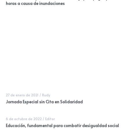
horas a causa de inundaciones
27 de enero de 2021
/
Rudy
Jornada Especial sin Cita en Solidaridad
6 de octubre de 2022
/
Editor
Educación, fundamental para combatir desigualdad social