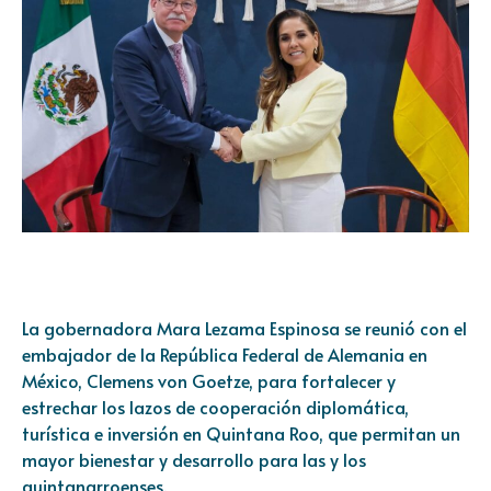
La gobernadora Mara Lezama Espinosa se reunió con el
embajador de la República Federal de Alemania en
México, Clemens von Goetze, para fortalecer y
estrechar los lazos de cooperación diplomática,
turística e inversión en Quintana Roo, que permitan un
mayor bienestar y desarrollo para las y los
quintanarroenses.