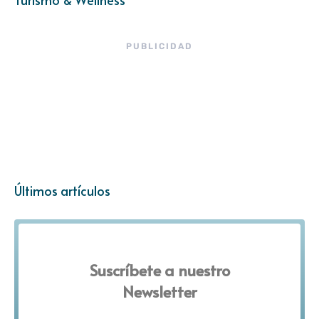
PUBLICIDAD
Últimos artículos
Suscríbete a nuestro
Newsletter