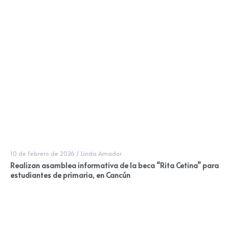
10 de febrero de 2026
/
Linda Amador
Realizan asamblea informativa de la beca “Rita Cetina” para
estudiantes de primaria, en Cancún