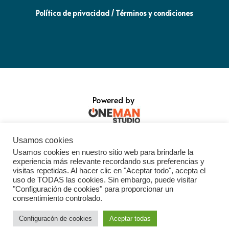
Política de privacidad / Términos y condiciones
Powered by
Usamos cookies
Usamos cookies en nuestro sitio web para brindarle la
experiencia más relevante recordando sus preferencias y
visitas repetidas. Al hacer clic en "Aceptar todo", acepta el
uso de TODAS las cookies. Sin embargo, puede visitar
"Configuración de cookies" para proporcionar un
consentimiento controlado.
Configuracón de cookies
Aceptar todas