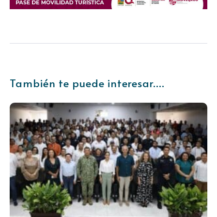
También te puede interesar....