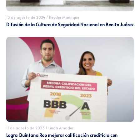
13 de agosto de 2024
/
Heyder Manrique
Difusión de la Cultura de Seguridad Nacional en Benito Juárez
11 de agosto de 2023
/
Linda Amador
Logra Quintana Roo mejorar calificación crediticia con