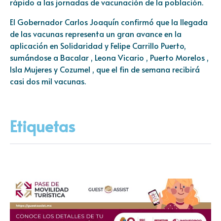
rápido a las jornadas de vacunación de la población.
El Gobernador Carlos Joaquín confirmó que la llegada
de las vacunas representa un gran avance en la
aplicación en Solidaridad y Felipe Carrillo Puerto,
sumándose a Bacalar , Leona Vicario , Puerto Morelos ,
Isla Mujeres y Cozumel , que el fin de semana recibirá
casi dos mil vacunas.
Etiquetas