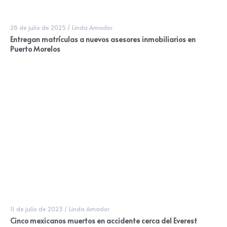
28 de julio de 2025
/
Linda Amador
Entregan matrículas a nuevos asesores inmobiliarios en
Puerto Morelos
11 de julio de 2023
/
Linda Amador
Cinco mexicanos muertos en accidente cerca del Everest