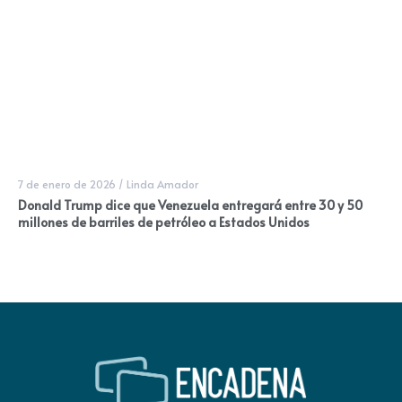
7 de enero de 2026
/
Linda Amador
Donald Trump dice que Venezuela entregará entre 30 y 50
millones de barriles de petróleo a Estados Unidos