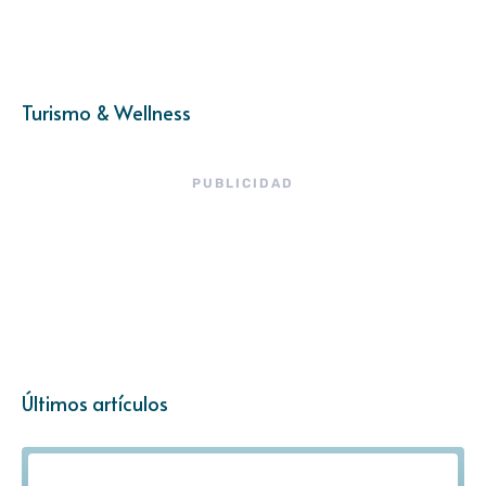
Turismo & Wellness
PUBLICIDAD
Últimos artículos