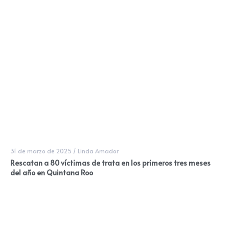
31 de marzo de 2025
/
Linda Amador
Rescatan a 80 víctimas de trata en los primeros tres meses
del año en Quintana Roo