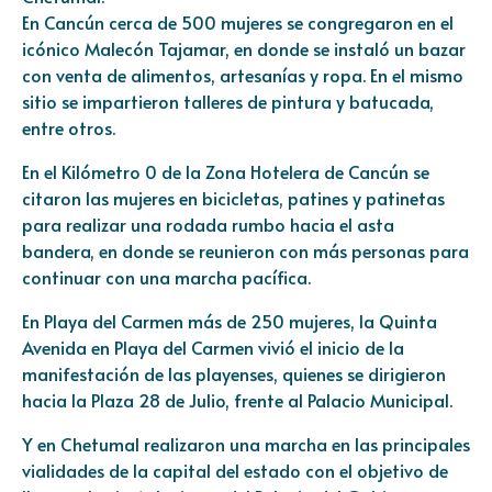
En Cancún cerca de 500 mujeres se congregaron en el
icónico Malecón Tajamar, en donde se instaló un bazar
con venta de alimentos, artesanías y ropa. En el mismo
sitio se impartieron talleres de pintura y batucada,
entre otros.
En el Kilómetro 0 de la Zona Hotelera de Cancún se
citaron las mujeres en bicicletas, patines y patinetas
para realizar una rodada rumbo hacia el asta
bandera, en donde se reunieron con más personas para
continuar con una marcha pacífica.
En Playa del Carmen más de 250 mujeres, la Quinta
Avenida en Playa del Carmen vivió el inicio de la
manifestación de las playenses, quienes se dirigieron
hacia la Plaza 28 de Julio, frente al Palacio Municipal.
Y en Chetumal realizaron una marcha en las principales
vialidades de la capital del estado con el objetivo de