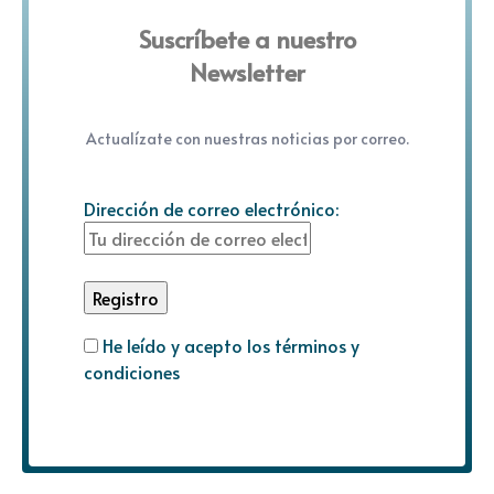
Suscríbete a nuestro
Newsletter
Actualízate con nuestras noticias por correo.
Dirección de correo electrónico:
He leído y acepto los términos y
condiciones