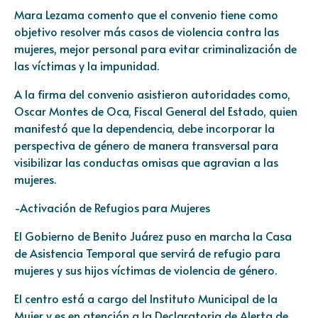
Mara Lezama comento que el convenio tiene como
objetivo resolver más casos de violencia contra las
mujeres, mejor personal para evitar criminalización de
las víctimas y la impunidad.
A la firma del convenio asistieron autoridades como,
Oscar Montes de Oca, Fiscal General del Estado, quien
manifestó que la dependencia, debe incorporar la
perspectiva de género de manera transversal para
visibilizar las conductas omisas que agravian a las
mujeres.
-Activación de Refugios para Mujeres
El Gobierno de Benito Juárez puso en marcha la Casa
de Asistencia Temporal que servirá de refugio para
mujeres y sus hijos víctimas de violencia de género.
El centro está a cargo del Instituto Municipal de la
Mujer y es en atención a la Declaratoria de Alerta de