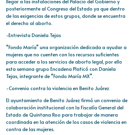
llegar a las instalaciones del Palacio del Gobierno y
posteriormente al Congreso del Estado ya que dentro
de las exigencias de estos grupos, donde se encuentra
el derecho al aborto.
-Entrevista Daniela Tejas
“Fondo María” una organización dedicada a ayudar a
mujeres que no cuenten con los recursos suficientes
para acceder a los servicios de aborto legal, por ello
esta semana grupo Encadena Platicó con Daniela
Tejas, integrante de “Fondo María MX”.
-Convenio contra la violencia en Benito Juárez
El ayuntamiento de Benito Juárez firmó un convenio de
colaboración institucional con la Fiscalía General del
Estado de Quintana Roo para trabajar de manera
coordinada en la atención de los casos de violencia en
contra de las mujeres.