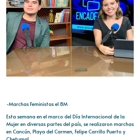
-Marchas Feministas el 8M
Esta semana en el marco del Día Internacional de la
Mujer en diversas partes del país, se realizaron marchas
en Cancún, Playa del Carmen, Felipe Carrillo Puerto y
Chetumal.