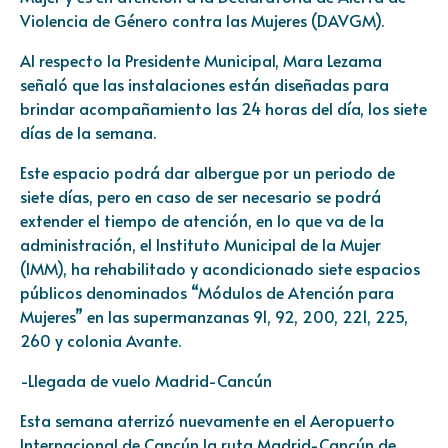
Violencia de Género contra las Mujeres (DAVGM).
Al respecto la Presidente Municipal, Mara Lezama
señaló que las instalaciones están diseñadas para
brindar acompañamiento las 24 horas del día, los siete
días de la semana.
Este espacio podrá dar albergue por un periodo de
siete días, pero en caso de ser necesario se podrá
extender el tiempo de atención, en lo que va de la
administración, el Instituto Municipal de la Mujer
(IMM), ha rehabilitado y acondicionado siete espacios
públicos denominados “Módulos de Atención para
Mujeres” en las supermanzanas 91, 92, 200, 221, 225,
260 y colonia Avante.
-Llegada de vuelo Madrid-Cancún
Esta semana aterrizó nuevamente en el Aeropuerto
Internacional de Cancún la ruta Madrid-Cancún de