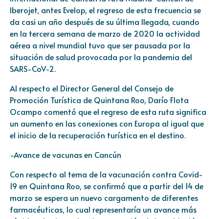
Iberojet, antes Evelop, el regreso de esta frecuencia se
da casi un año después de su última llegada, cuando
en la tercera semana de marzo de 2020 la actividad
aérea a nivel mundial tuvo que ser pausada por la
situación de salud provocada por la pandemia del
SARS-CoV-2.
Al respecto el Director General del Consejo de
Promoción Turística de Quintana Roo, Darío Flota
Ocampo comentó que el regreso de esta ruta significa
un aumento en las conexiones con Europa al igual que
el inicio de la recuperación turística en el destino.
-Avance de vacunas en Cancún
Con respecto al tema de la vacunación contra Covid-
19 en Quintana Roo, se confirmó que a partir del 14 de
marzo se espera un nuevo cargamento de diferentes
farmacéuticas, lo cual representaría un avance más