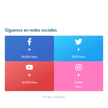
Síguenos en redes sociales
+
+
24,000 Fans
7,000 Fans
+
+
12,000 Fans
6,000
Fans
PUBLICIDAD