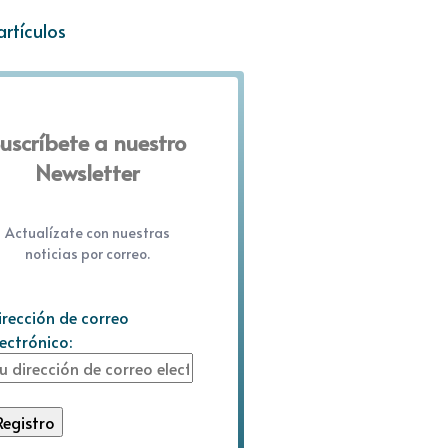
artículos
uscríbete a nuestro
Newsletter
Actualízate con nuestras
noticias por correo.
irección de correo
lectrónico: