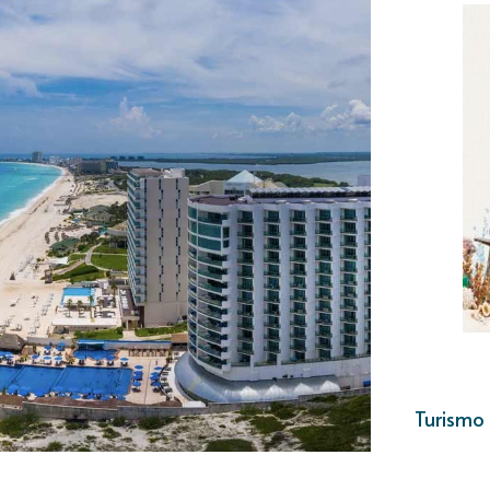
Turismo 