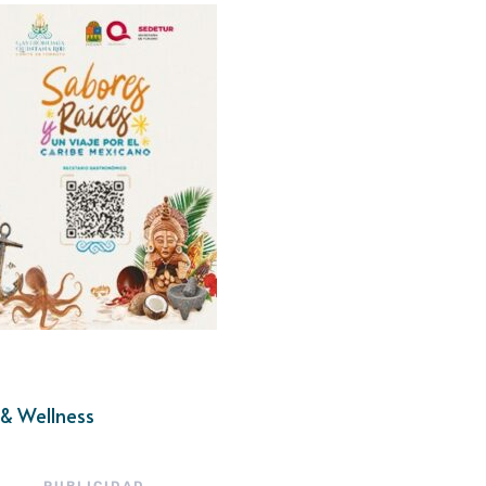
& Wellness