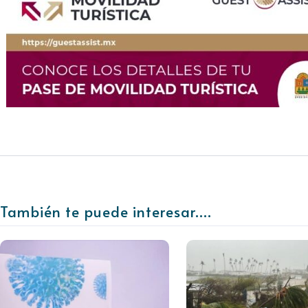
También te puede interesar....