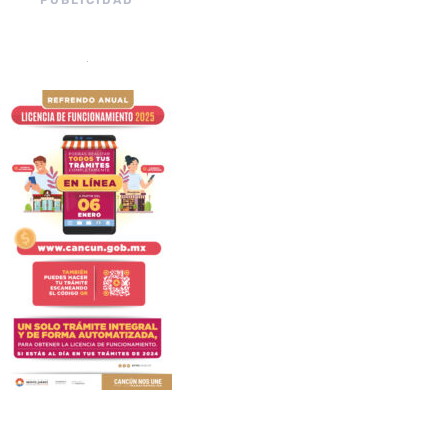
PUBLICIDAD