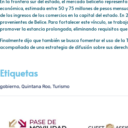
En la frontera sur del estado, el mercado beliceño represen
económica, estimada entre 50 y 75 millones de pesos mensual
de los ingresos de los comercios en la capital del estado. En 
provenientes de Belice. Para fortalecer este vínculo, se traba
promover la estancia prolongada, eliminando requisitos que 
Finalmente dijo que también se busca fomentar el uso de la T
acompañada de una estrategia de difusión sobre sus derecho
Etiquetas
gobierno
,
Quintana Roo
,
Turismo