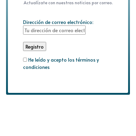
Actualízate con nuestras noticias por correo.
Dirección de correo electrónico:
He leído y acepto los términos y
condiciones