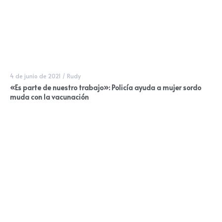
4 de junio de 2021
/
Rudy
«Es parte de nuestro trabajo»: Policía ayuda a mujer sordo
muda con la vacunación