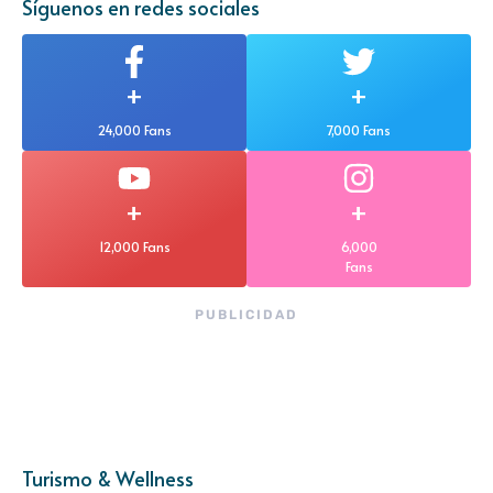
Síguenos en redes sociales
+
+
24,000 Fans
7,000 Fans
+
+
12,000 Fans
6,000
Fans
PUBLICIDAD
Turismo & Wellness