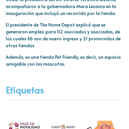
acompañaron a la gobernadora Mara Lezama en la
inauguración que incluyó un recorrido por la tienda.
El presidente de The Home Depot explicó que se
generaron empleo para 112 asociados y asociadas, de
los cuales 66 son de nuevo ingreso y 21 promovidos de
otras tiendas.
Además, es una tienda Pet Friendly, es decir, un espacio
amigable con las mascotas.
Etiquetas