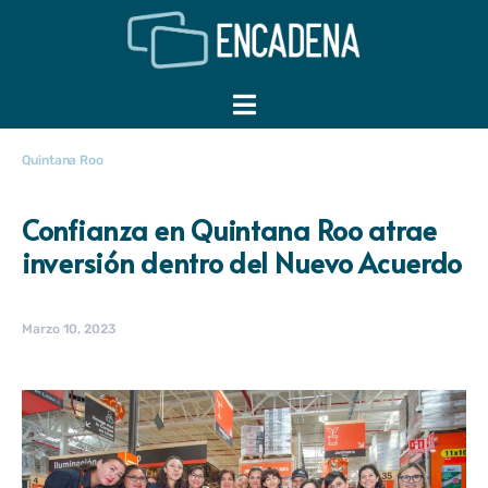
Quintana Roo
Confianza en Quintana Roo atrae
inversión dentro del Nuevo Acuerdo
Marzo 10, 2023