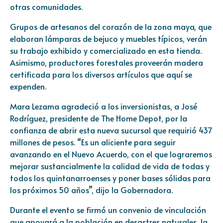
otras comunidades.
Grupos de artesanos del corazón de la zona maya, que
elaboran lámparas de bejuco y muebles típicos, verán
su trabajo exhibido y comercializado en esta tienda.
Asimismo, productores forestales proveerán madera
certificada para los diversos artículos que aquí se
expenden.
Mara Lezama agradeció a los inversionistas, a José
Rodríguez, presidente de The Home Depot, por la
confianza de abrir esta nueva sucursal que requirió 437
millones de pesos. “Es un aliciente para seguir
avanzando en el Nuevo Acuerdo, con el que lograremos
mejorar sustancialmente la calidad de vida de todas y
todos los quintanarroenses y poner bases sólidas para
los próximos 50 años”, dijo la Gobernadora.
Durante el evento se firmó un convenio de vinculación
que apoyará a la población en desastres naturales, la