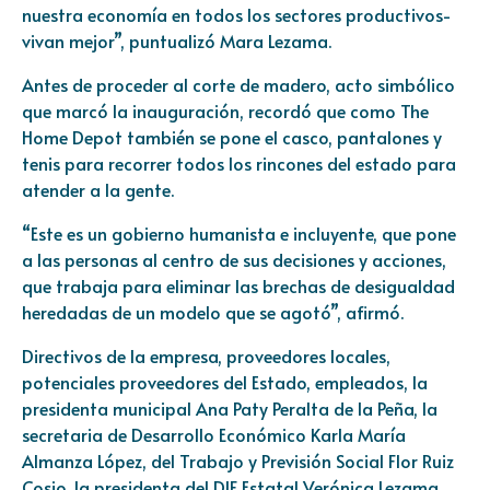
nuestra economía en todos los sectores productivos-
vivan mejor”, puntualizó Mara Lezama.
Antes de proceder al corte de madero, acto simbólico
que marcó la inauguración, recordó que como The
Home Depot también se pone el casco, pantalones y
tenis para recorrer todos los rincones del estado para
atender a la gente.
“Este es un gobierno humanista e incluyente, que pone
a las personas al centro de sus decisiones y acciones,
que trabaja para eliminar las brechas de desigualdad
heredadas de un modelo que se agotó”, afirmó.
Directivos de la empresa, proveedores locales,
potenciales proveedores del Estado, empleados, la
presidenta municipal Ana Paty Peralta de la Peña, la
secretaria de Desarrollo Económico Karla María
Almanza López, del Trabajo y Previsión Social Flor Ruiz
Cosio, la presidenta del DIF Estatal Verónica Lezama,