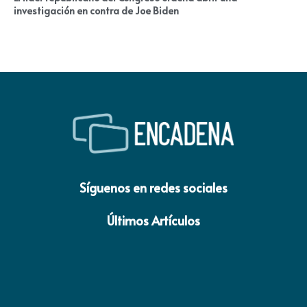
investigación en contra de Joe Biden
Síguenos en redes sociales
Últimos Artículos