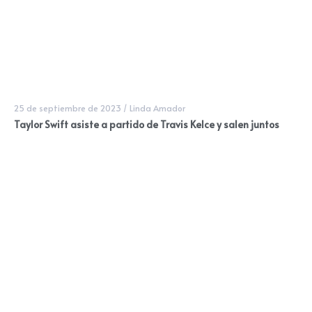
25 de septiembre de 2023
/
Linda Amador
Taylor Swift asiste a partido de Travis Kelce y salen juntos