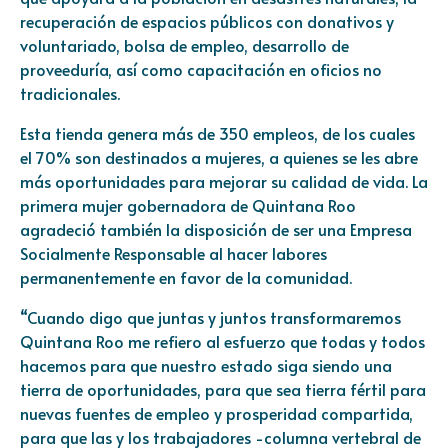
recuperación de espacios públicos con donativos y
voluntariado, bolsa de empleo, desarrollo de
proveeduría, así como capacitación en oficios no
tradicionales.
Esta tienda genera más de 350 empleos, de los cuales
el 70% son destinados a mujeres, a quienes se les abre
más oportunidades para mejorar su calidad de vida. La
primera mujer gobernadora de Quintana Roo
agradeció también la disposición de ser una Empresa
Socialmente Responsable al hacer labores
permanentemente en favor de la comunidad.
“Cuando digo que juntas y juntos transformaremos
Quintana Roo me refiero al esfuerzo que todas y todos
hacemos para que nuestro estado siga siendo una
tierra de oportunidades, para que sea tierra fértil para
nuevas fuentes de empleo y prosperidad compartida,
para que las y los trabajadores -columna vertebral de