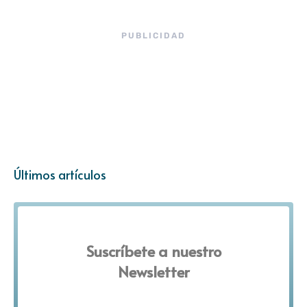
PUBLICIDAD
Últimos artículos
Suscríbete a nuestro
Newsletter