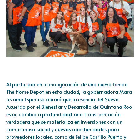
Al participar en la inauguración de una nueva tienda
The Home Depot en esta ciudad, la gobernadora Mara
Lezama Espinosa afirmó que la esencia del Nuevo
Acuerdo por el Bienestar y Desarrollo de Quintana Roo
es un cambio a profundidad, una transformación
verdadera que se materializa en inversiones con un
compromiso social y nuevas oportunidades para
proveedores locales, como de Felipe Carrillo Puerto y