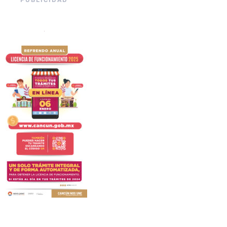
PUBLICIDAD