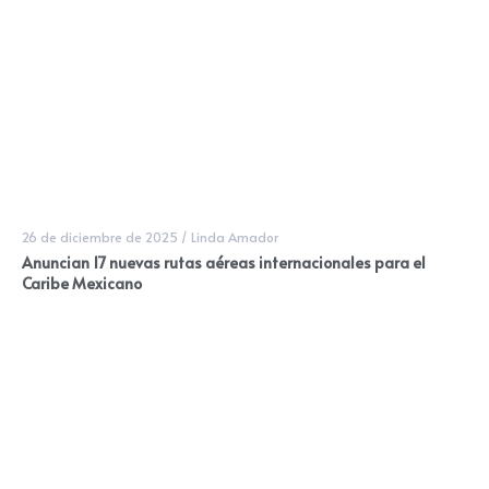
26 de diciembre de 2025
/
Linda Amador
Anuncian 17 nuevas rutas aéreas internacionales para el
Caribe Mexicano