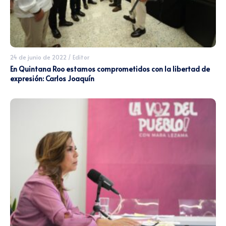
24 de junio de 2022
/
Editor
En Quintana Roo estamos comprometidos con la libertad de
expresión: Carlos Joaquín