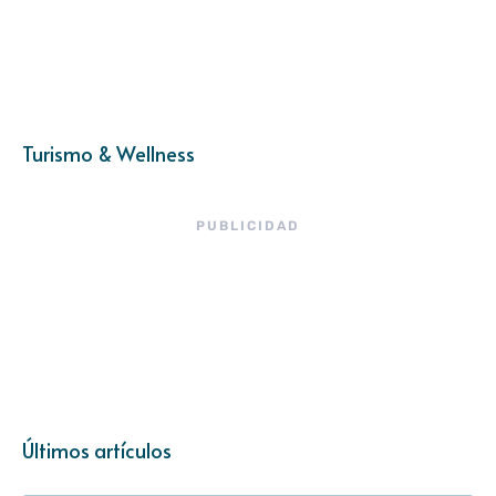
Turismo & Wellness
PUBLICIDAD
Últimos artículos