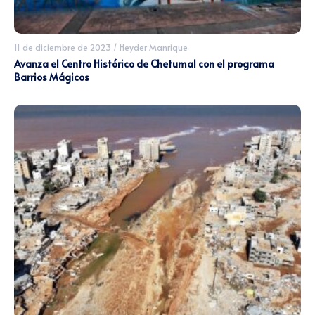
11 de diciembre de 2023
/
Heyder Manrique
Avanza el Centro Histórico de Chetumal con el programa
Barrios Mágicos