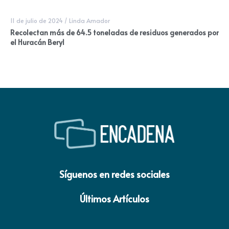
11 de julio de 2024
/
Linda Amador
Recolectan más de 64.5 toneladas de residuos generados por
el Huracán Beryl
Síguenos en redes sociales
Últimos Artículos