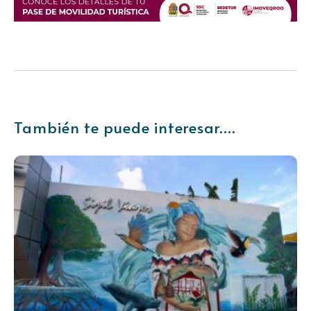
También te puede interesar....