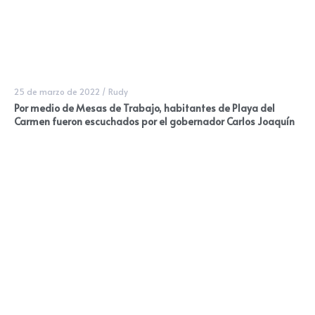
25 de marzo de 2022
/
Rudy
Por medio de Mesas de Trabajo, habitantes de Playa del
Carmen fueron escuchados por el gobernador Carlos Joaquín