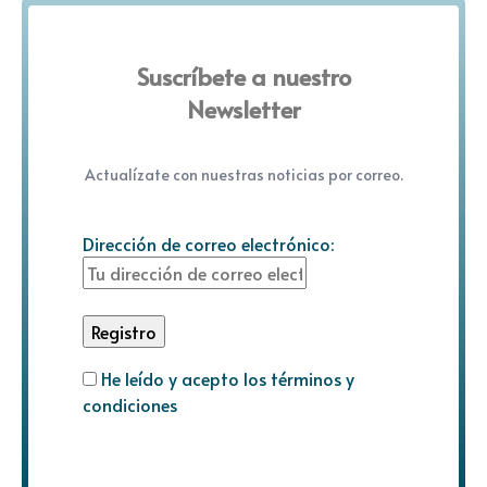
Suscríbete a nuestro
Newsletter
Actualízate con nuestras noticias por correo.
Dirección de correo electrónico:
He leído y acepto los términos y
condiciones