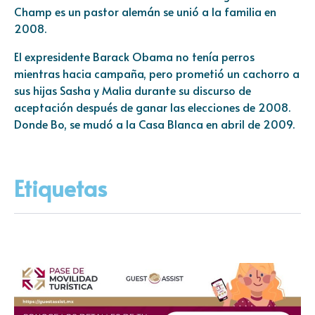
Champ es un pastor alemán se unió a la familia en
2008.
El expresidente Barack Obama no tenía perros
mientras hacia campaña, pero prometió un cachorro a
sus hijas Sasha y Malia durante su discurso de
aceptación después de ganar las elecciones de 2008.
Donde Bo, se mudó a la Casa Blanca en abril de 2009.
Etiquetas