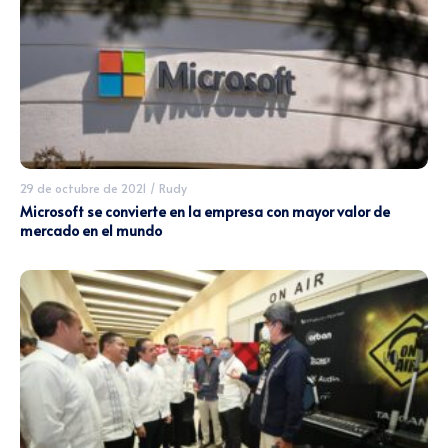
29 de octubre de 2021
/
Rudy
Microsoft se convierte en la empresa con mayor valor de
mercado en el mundo