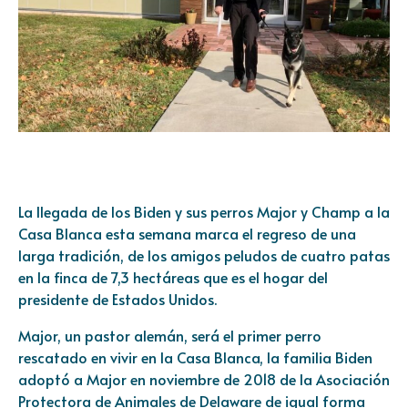
La llegada de los Biden y sus perros Major y Champ a la
Casa Blanca esta semana marca el regreso de una
larga tradición, de los amigos peludos de cuatro patas
en la finca de 7,3 hectáreas que es el hogar del
presidente de Estados Unidos.
Major, un pastor alemán, será el primer perro
rescatado en vivir en la Casa Blanca, la familia Biden
adoptó a Major en noviembre de 2018 de la Asociación
Protectora de Animales de Delaware de igual forma