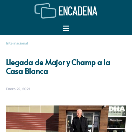
Internacional
Llegada de Major y Champ a la
Casa Blanca
Enero 22, 2021