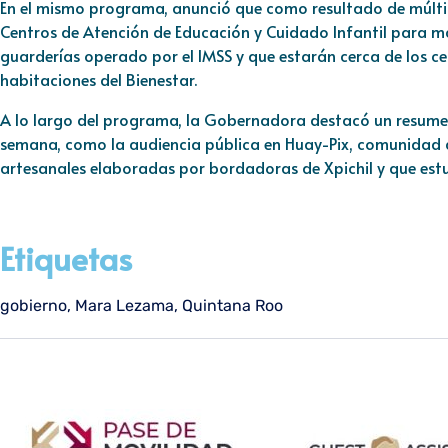
En el mismo programa, anunció que como resultado de múltip
Centros de Atención de Educación y Cuidado Infantil para 
guarderías operado por el IMSS y que estarán cerca de los ce
habitaciones del Bienestar.
A lo largo del programa, la Gobernadora destacó un resumen
semana, como la audiencia pública en Huay-Pix, comunidad d
artesanales elaboradas por bordadoras de Xpichil y que estu
Etiquetas
gobierno
,
Mara Lezama
,
Quintana Roo