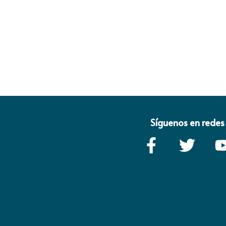
Síguenos en redes 