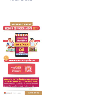
PUBLICIDAD