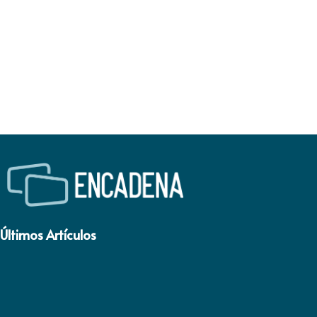
Últimos Artículos