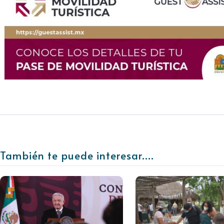
También te puede interesar....