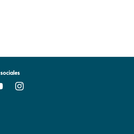
sociales