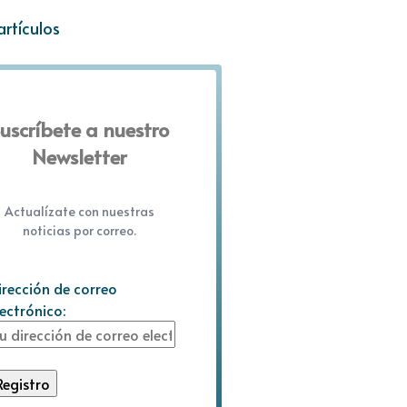
artículos
uscríbete a nuestro
Newsletter
Actualízate con nuestras
noticias por correo.
irección de correo
lectrónico: