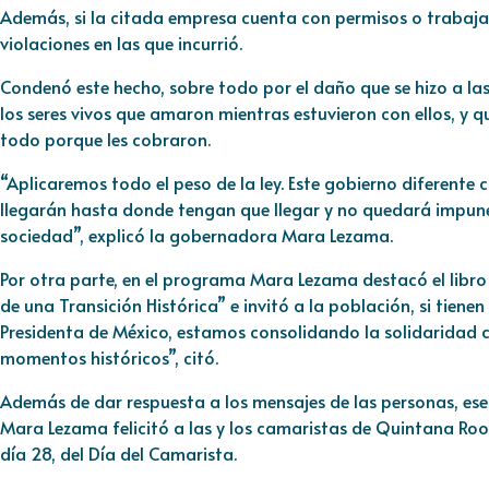
Además, si la citada empresa cuenta con permisos o trabajaba
violaciones en las que incurrió.
Condenó este hecho, sobre todo por el daño que se hizo a la
los seres vivos que amaron mientras estuvieron con ellos, y 
todo porque les cobraron.
“Aplicaremos todo el peso de la ley. Este gobierno diferente
llegarán hasta donde tengan que llegar y no quedará impune
sociedad”, explicó la gobernadora Mara Lezama.
Por otra parte, en el programa Mara Lezama destacó el libro
de una Transición Histórica” e invitó a la población, si tienen
Presidenta de México, estamos consolidando la solidaridad 
momentos históricos”, citó.
Además de dar respuesta a los mensajes de las personas, ese
Mara Lezama felicitó a las y los camaristas de Quintana Ro
día 28, del Día del Camarista.