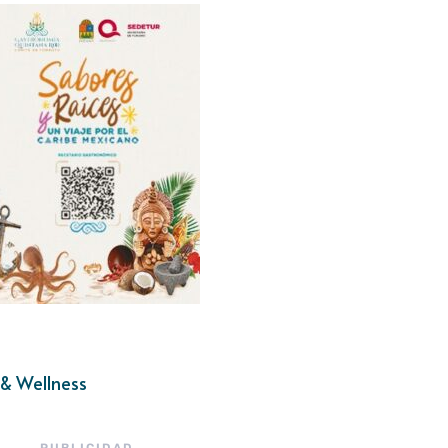
& Wellness