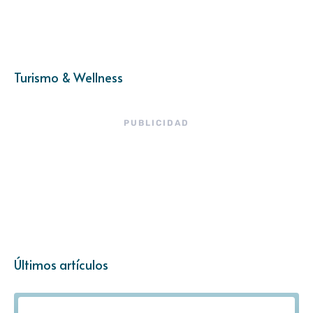
Turismo & Wellness
PUBLICIDAD
Últimos artículos