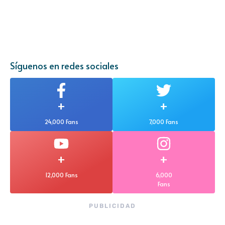
Síguenos en redes sociales
+
+
24,000 Fans
7,000 Fans
+
+
12,000 Fans
6,000
Fans
PUBLICIDAD