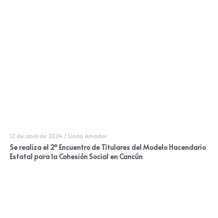
12 de abril de 2024
/
Linda Amador
Se realiza el 2º Encuentro de Titulares del Modelo Hacendario
Estatal para la Cohesión Social en Cancún