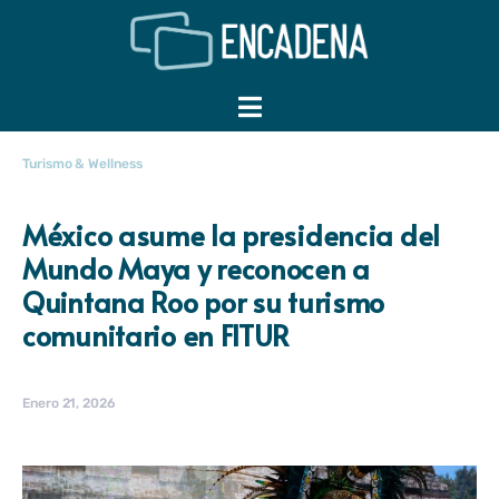
Turismo & Wellness
México asume la presidencia del
Mundo Maya y reconocen a
Quintana Roo por su turismo
comunitario en FITUR
Enero 21, 2026