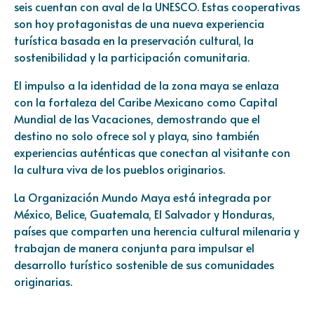
seis cuentan con aval de la UNESCO. Estas cooperativas
son hoy protagonistas de una nueva experiencia
turística basada en la preservación cultural, la
sostenibilidad y la participación comunitaria.
El impulso a la identidad de la zona maya se enlaza
con la fortaleza del Caribe Mexicano como Capital
Mundial de las Vacaciones, demostrando que el
destino no solo ofrece sol y playa, sino también
experiencias auténticas que conectan al visitante con
la cultura viva de los pueblos originarios.
La Organización Mundo Maya está integrada por
México, Belice, Guatemala, El Salvador y Honduras,
países que comparten una herencia cultural milenaria y
trabajan de manera conjunta para impulsar el
desarrollo turístico sostenible de sus comunidades
originarias.