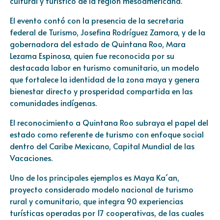
cultural y turístico de la región mesoamericana.
El evento contó con la presencia de la secretaria
federal de Turismo, Josefina Rodríguez Zamora, y de la
gobernadora del estado de Quintana Roo, Mara
Lezama Espinosa, quien fue reconocida por su
destacada labor en turismo comunitario, un modelo
que fortalece la identidad de la zona maya y genera
bienestar directo y prosperidad compartida en las
comunidades indígenas.
El reconocimiento a Quintana Roo subraya el papel del
estado como referente de turismo con enfoque social
dentro del Caribe Mexicano, Capital Mundial de las
Vacaciones.
Uno de los principales ejemplos es Maya Ka´an,
proyecto considerado modelo nacional de turismo
rural y comunitario, que integra 90 experiencias
turísticas operadas por 17 cooperativas, de las cuales