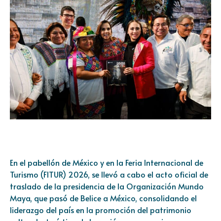
En el pabellón de México y en la Feria Internacional de
Turismo (FITUR) 2026, se llevó a cabo el acto oficial de
traslado de la presidencia de la Organización Mundo
Maya, que pasó de Belice a México, consolidando el
liderazgo del país en la promoción del patrimonio