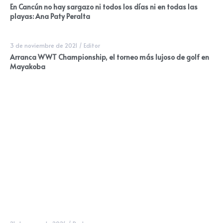
En Cancún no hay sargazo ni todos los días ni en todas las
playas: Ana Paty Peralta
3 de noviembre de 2021
/
Editor
Arranca WWT Championship, el torneo más lujoso de golf en
Mayakoba