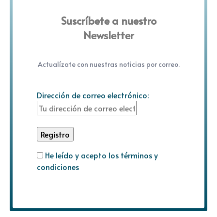
Suscríbete a nuestro
Newsletter
Actualízate con nuestras noticias por correo.
Dirección de correo electrónico:
He leído y acepto los términos y
condiciones