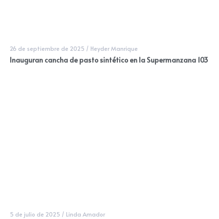
26 de septiembre de 2025
/
Heyder Manrique
Inauguran cancha de pasto sintético en la Supermanzana 103
5 de julio de 2025
/
Linda Amador