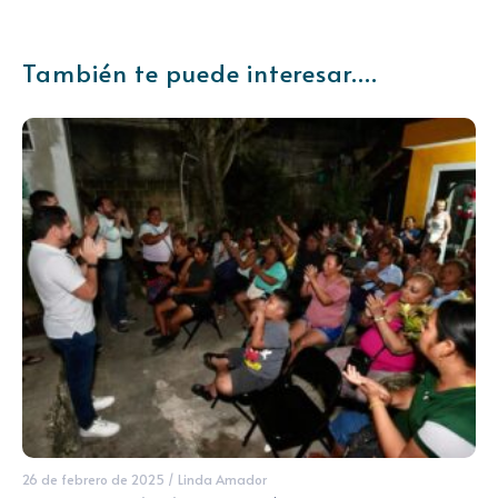
También te puede interesar....
26 de febrero de 2025
/
Linda Amador