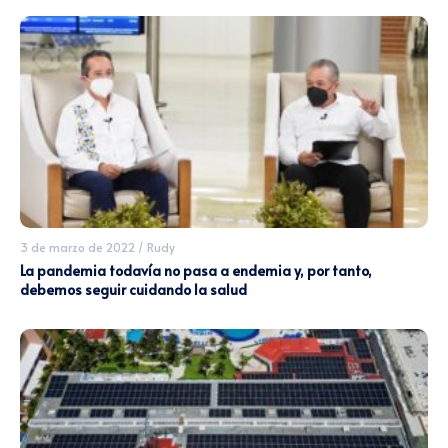
3 de marzo de 2022
/
Rudy
La pandemia todavía no pasa a endemia y, por tanto,
debemos seguir cuidando la salud