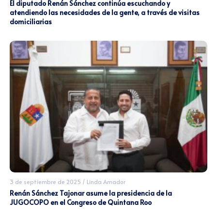
El diputado Renán Sánchez continúa escuchando y
atendiendo las necesidades de la gente, a través de visitas
domiciliarias
3 de septiembre de 2025
/
Linda Amador
Renán Sánchez Tajonar asume la presidencia de la
JUGOCOPO en el Congreso de Quintana Roo