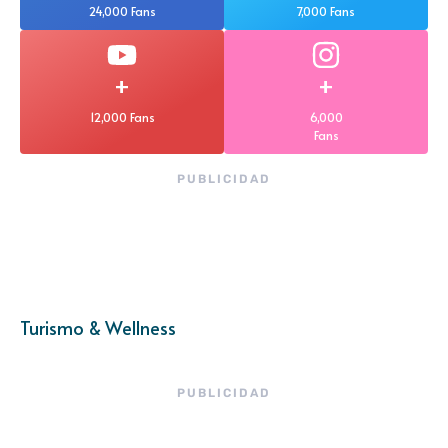
24,000 Fans
7,000 Fans
+
+
12,000 Fans
6,000
Fans
PUBLICIDAD
Turismo & Wellness
PUBLICIDAD