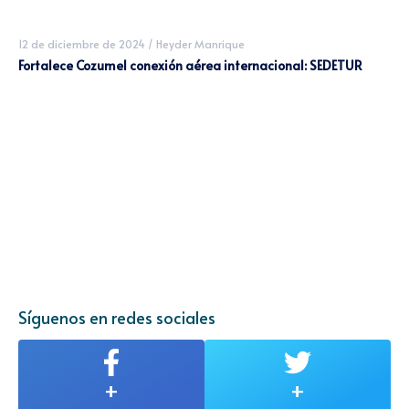
12 de diciembre de 2024
/
Heyder Manrique
Fortalece Cozumel conexión aérea internacional: SEDETUR
Síguenos en redes sociales
+
+