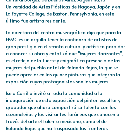
Universidad de Artes Plásticas de Nagoya, Japón y en
La Fayette College, de Easton, Pennsylvania, en este
último fue artista residente.
La directora del centro museográfico dijo que para la
FPMC es un orgullo tener la confianza de artistas de
gran prestigio en el recinto cultural y artístico para dar
a conocer su obra y enfatizó que “Mujeres Horizontes”,
es el reflejo de la fuerte y enigmática presencia de las
mujeres del pueblo natal de Rolando Rojas, lo que se
puede apreciar en las quince pinturas que integran la
exposición cuyas protagonistas son las mujeres.
Isela Carrillo invitó a toda la comunidad a la
inauguración de esta exposición del pintor, escultor y
grabador que ahora compartirá su talento con los
cozumeleños y los visitantes foráneos que conocen a
través del arte el talento mexicano, como el de
Rolando Rojas que ha traspasado las fronteras