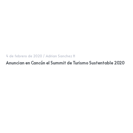
4 de febrero de 2020
/
Adrian Sanchez H
Anuncian en Cancún el Summit de Turismo Sustentable 2020