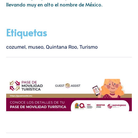
llevando muy en alto el nombre de México.
Etiquetas
cozumel
,
museo
,
Quintana Roo
,
Turismo