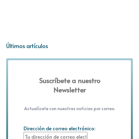
Últimos artículos
Suscríbete a nuestro
Newsletter
Actualízate con nuestras noticias por correo.
Dirección de correo electrónico: