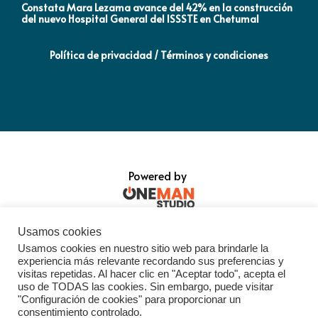
Constata Mara Lezama avance del 42% en la construcción
Pró
del nuevo Hospital General del ISSSTE en Chetumal
co
Política de privacidad / Términos y condiciones
Powered by
Usamos cookies
Usamos cookies en nuestro sitio web para brindarle la
experiencia más relevante recordando sus preferencias y
visitas repetidas. Al hacer clic en "Aceptar todo", acepta el
uso de TODAS las cookies. Sin embargo, puede visitar
"Configuración de cookies" para proporcionar un
consentimiento controlado.