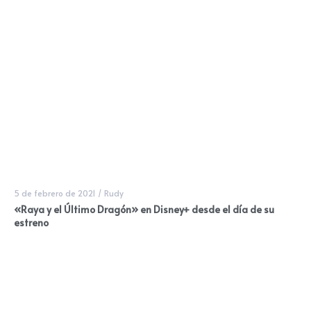
5 de febrero de 2021
/
Rudy
«Raya y el Último Dragón» en Disney+ desde el día de su
estreno