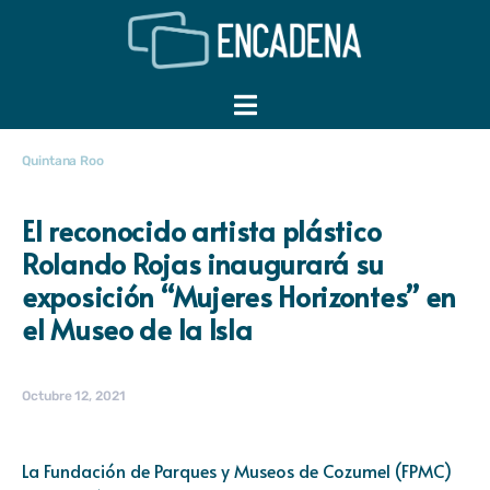
Quintana Roo
El reconocido artista plástico
Rolando Rojas inaugurará su
exposición “Mujeres Horizontes” en
el Museo de la Isla
Octubre 12, 2021
La Fundación de Parques y Museos de Cozumel (FPMC)