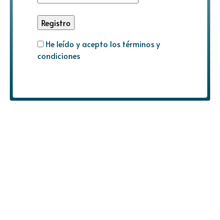
He leído y acepto los términos y
condiciones