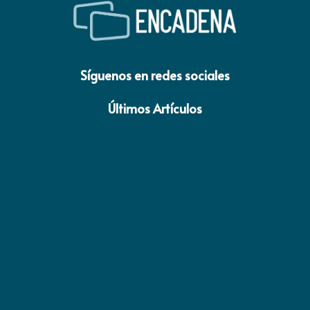
Síguenos en redes sociales
Últimos Artículos