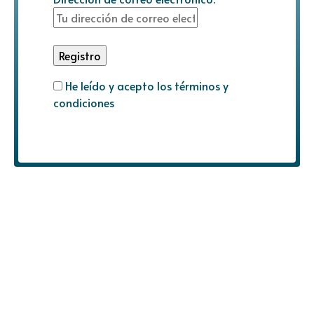
He leído y acepto los términos y
condiciones