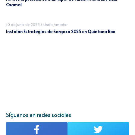
Caamal
10 de junio de 2025
/
Linda Amador
Instalan Estrategias de Sargazo 2025 en Quintana Roo
Síguenos en redes sociales