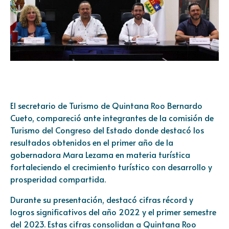
El secretario de Turismo de Quintana Roo Bernardo
Cueto, compareció ante integrantes de la comisión de
Turismo del Congreso del Estado donde destacó los
resultados obtenidos en el primer año de la
gobernadora Mara Lezama en materia turística
fortaleciendo el crecimiento turístico con desarrollo y
prosperidad compartida.
Durante su presentación, destacó cifras récord y
logros significativos del año 2022 y el primer semestre
del 2023. Estas cifras consolidan a Quintana Roo