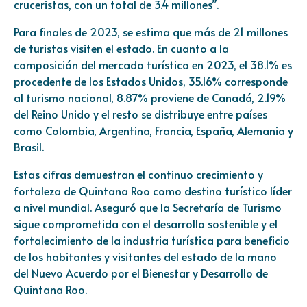
cruceristas, con un total de 3.4 millones”.
Para finales de 2023, se estima que más de 21 millones
de turistas visiten el estado. En cuanto a la
composición del mercado turístico en 2023, el 38.1% es
procedente de los Estados Unidos, 35.16% corresponde
al turismo nacional, 8.87% proviene de Canadá, 2.19%
del Reino Unido y el resto se distribuye entre países
como Colombia, Argentina, Francia, España, Alemania y
Brasil.
Estas cifras demuestran el continuo crecimiento y
fortaleza de Quintana Roo como destino turístico líder
a nivel mundial. Aseguró que la Secretaría de Turismo
sigue comprometida con el desarrollo sostenible y el
fortalecimiento de la industria turística para beneficio
de los habitantes y visitantes del estado de la mano
del Nuevo Acuerdo por el Bienestar y Desarrollo de
Quintana Roo.