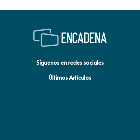
Síguenos en redes sociales
Últimos Artículos