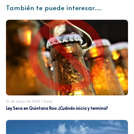
También te puede interesar....
31 de mayo de 2024
/
Rudy
Ley Seca en Quintana Roo: ¿Cuándo inicia y termina?