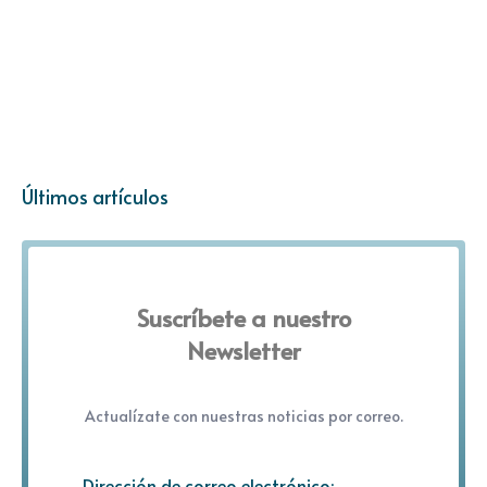
Últimos artículos
Suscríbete a nuestro
Newsletter
Actualízate con nuestras noticias por correo.
Dirección de correo electrónico: