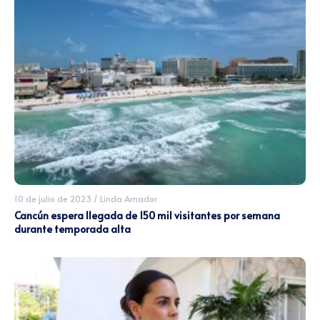
10 de julio de 2023
/
Linda Amador
Cancún espera llegada de 150 mil visitantes por semana
durante temporada alta