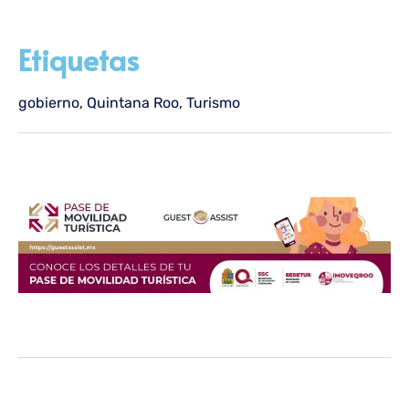
Etiquetas
gobierno
,
Quintana Roo
,
Turismo