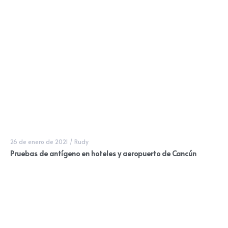
26 de enero de 2021
/
Rudy
Pruebas de antígeno en hoteles y aeropuerto de Cancún