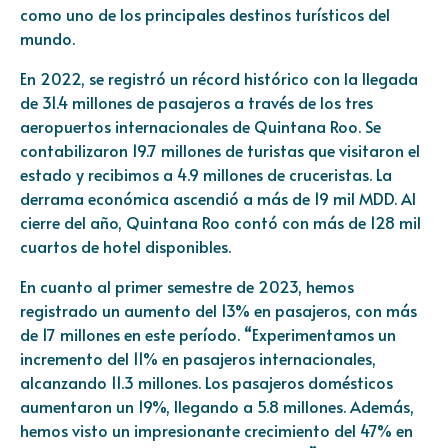
como uno de los principales destinos turísticos del
mundo.
En 2022, se registró un récord histórico con la llegada
de 31.4 millones de pasajeros a través de los tres
aeropuertos internacionales de Quintana Roo. Se
contabilizaron 19.7 millones de turistas que visitaron el
estado y recibimos a 4.9 millones de cruceristas. La
derrama económica ascendió a más de 19 mil MDD. Al
cierre del año, Quintana Roo contó con más de 128 mil
cuartos de hotel disponibles.
En cuanto al primer semestre de 2023, hemos
registrado un aumento del 13% en pasajeros, con más
de 17 millones en este período. “Experimentamos un
incremento del 11% en pasajeros internacionales,
alcanzando 11.3 millones. Los pasajeros domésticos
aumentaron un 19%, llegando a 5.8 millones. Además,
hemos visto un impresionante crecimiento del 47% en