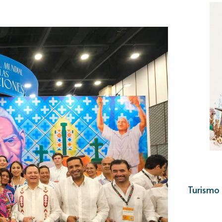
Turismo 