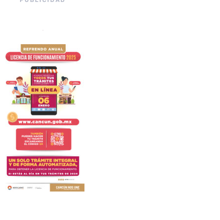
PUBLICIDAD