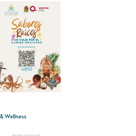
& Wellness