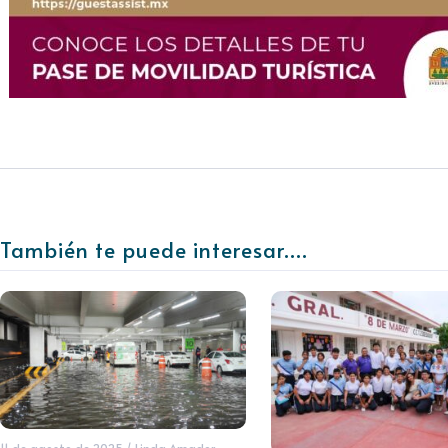
También te puede interesar....