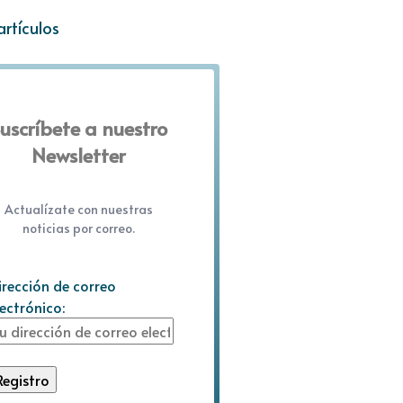
artículos
uscríbete a nuestro
Newsletter
Actualízate con nuestras
noticias por correo.
irección de correo
lectrónico: