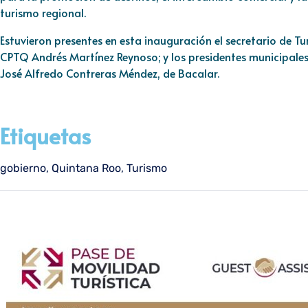
turismo regional.
Estuvieron presentes en esta inauguración el secretario de Tu
CPTQ Andrés Martínez Reynoso; y los presidentes municipales 
José Alfredo Contreras Méndez, de Bacalar.
Etiquetas
gobierno
,
Quintana Roo
,
Turismo