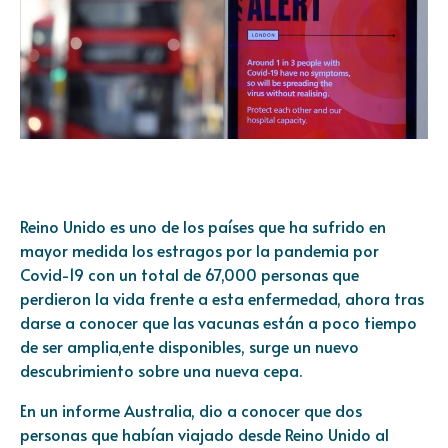
Reino Unido es uno de los países que ha sufrido en
mayor medida los estragos por la pandemia por
Covid-19 con un total de 67,000 personas que
perdieron la vida frente a esta enfermedad, ahora tras
darse a conocer que las vacunas están a poco tiempo
de ser amplia,ente disponibles, surge un nuevo
descubrimiento sobre una nueva cepa.
En un informe Australia, dio a conocer que dos
personas que habían viajado desde Reino Unido al