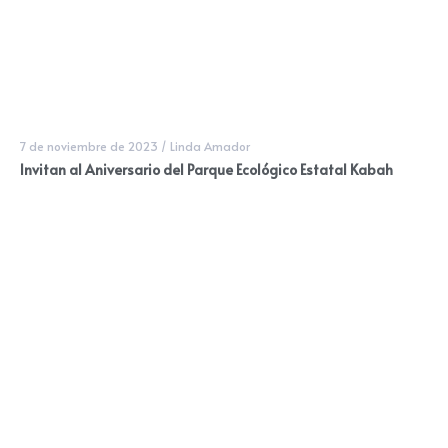
7 de noviembre de 2023
/
Linda Amador
Invitan al Aniversario del Parque Ecológico Estatal Kabah