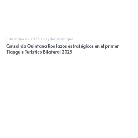
1 de mayo de 2025
/
Heyder Manrique
Consolida Quintana Roo lazos estratégicos en el primer
Tianguis Turístico Bilateral 2025