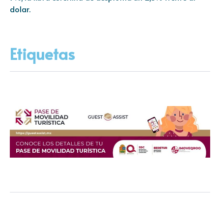
dolar.
Etiquetas