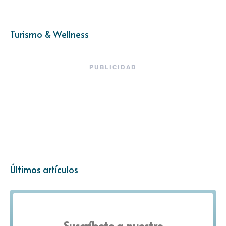
Turismo & Wellness
PUBLICIDAD
Últimos artículos
Suscríbete a nuestro