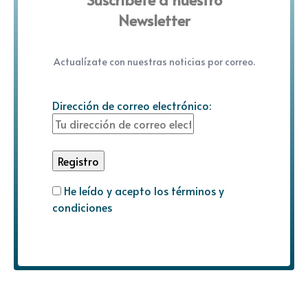
Newsletter
Actualízate con nuestras noticias por correo.
Dirección de correo electrónico:
He leído y acepto los términos y
condiciones