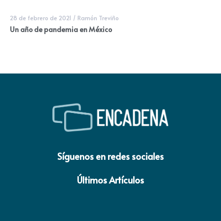
28 de febrero de 2021
/
Ramón Treviño
Un año de pandemia en México
Síguenos en redes sociales
Últimos Artículos