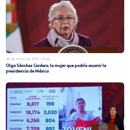
26 de enero de 2021
/
Rudy
Olga Sánchez Cordero, la mujer que podría asumir la
presidencia de México