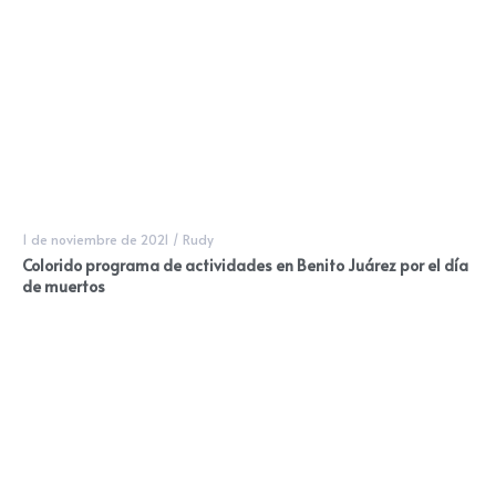
1 de noviembre de 2021
/
Rudy
Colorido programa de actividades en Benito Juárez por el día
de muertos