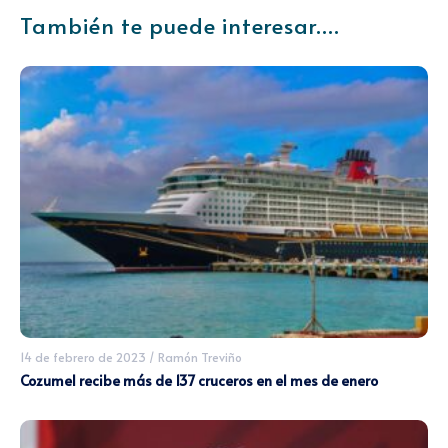
También te puede interesar....
14 de febrero de 2023
/
Ramón Treviño
Cozumel recibe más de 137 cruceros en el mes de enero