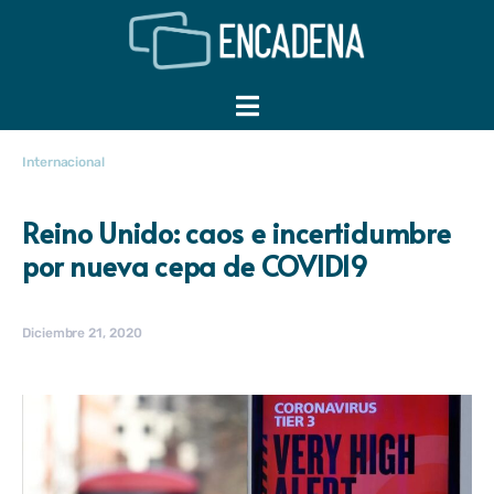
Internacional
Reino Unido: caos e incertidumbre
por nueva cepa de COVID19
Diciembre 21, 2020