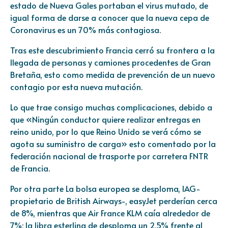
estado de Nueva Gales portaban el virus mutado, de
igual forma de darse a conocer que la nueva cepa de
Coronavirus es un 70% más contagiosa.
Tras este descubrimiento Francia cerró su frontera a la
llegada de personas y camiones procedentes de Gran
Bretaña, esto como medida de prevención de un nuevo
contagio por esta nueva mutación.
Lo que trae consigo muchas complicaciones, debido a
que «Ningún conductor quiere realizar entregas en
reino unido, por lo que Reino Unido se verá cómo se
agota su suministro de carga» esto comentado por la
federación nacional de trasporte por carretera FNTR
de Francia.
Por otra parte La bolsa europea se desploma, IAG-
propietario de British Airways-, easyJet perderían cerca
de 8%, mientras que Air France KLM caía alrededor de
7%; la libra esterlina de desploma un 2,5% frente al