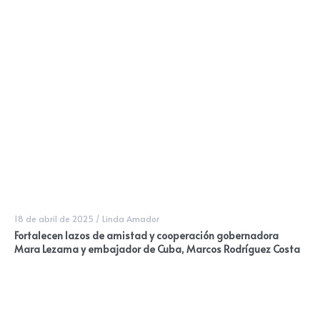
18 de abril de 2025
/
Linda Amador
Fortalecen lazos de amistad y cooperación gobernadora
Mara Lezama y embajador de Cuba, Marcos Rodríguez Costa