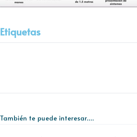
Etiquetas
También te puede interesar....