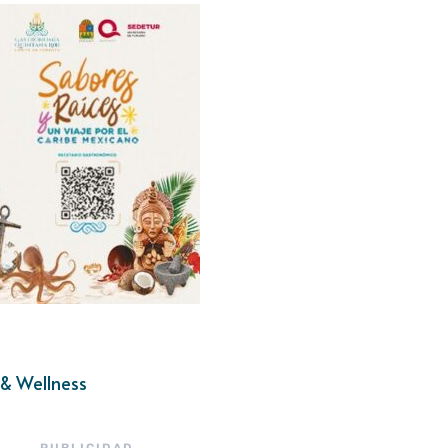
& Wellness