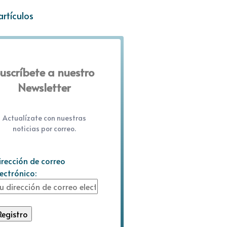
artículos
uscríbete a nuestro
Newsletter
Actualízate con nuestras
noticias por correo.
irección de correo
lectrónico: