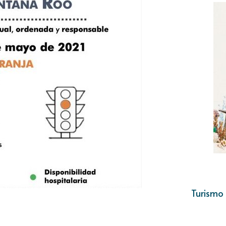
Turismo 