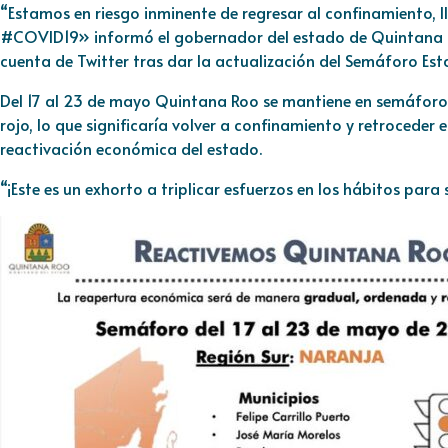
“Estamos en riesgo inminente de regresar al confinamiento,
#COVID19
» informó el gobernador del estado de Quintana R
cuenta de Twitter tras dar la actualización del Semáforo Es
Del 17 al 23 de mayo Quintana Roo se mantiene en semáforo
rojo, lo que significaría volver a confinamiento y retroceder 
reactivación económica del estado.
“¡Este es un exhorto a triplicar esfuerzos en los hábitos para