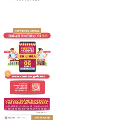
PUBLICIDAD