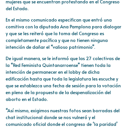
mujeres que se encuentran protestando en el Congreso
del Estado.
En el mismo comunicado especifican que entró una
comitiva con la diputada Ana Pamplona para dialogar
y que se les reiteró que la toma del Congreso es
completamente pacífica y que no tienen ninguna
intención de dañar el “valioso patrimonio”.
De igual manera, se le informó que las 27 colectivas de
la “Red Feminista Quintanarroense” tienen toda la
intención de permanecer en el lobby de dicha
edificación hasta que toda la legislatura les escuche y
que se establezca una fecha de sesión para la votación
en pleno de la propuesta de la despenalización del
aborto en el Estado.
“Así mismo, exigimos nuestras fotos sean borradas del
chat institucional donde se nos vulneró y el
comunicado oficial donde el congreso de ‘la paridad’