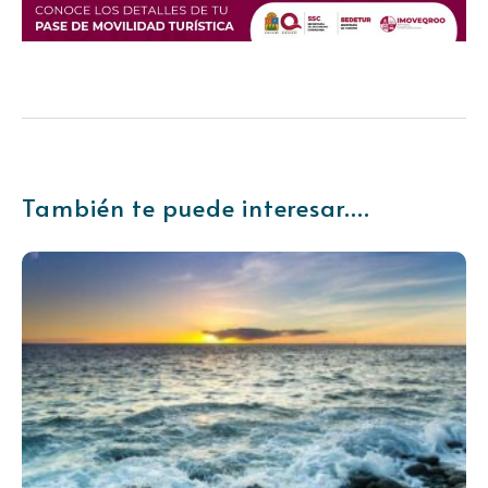
También te puede interesar....