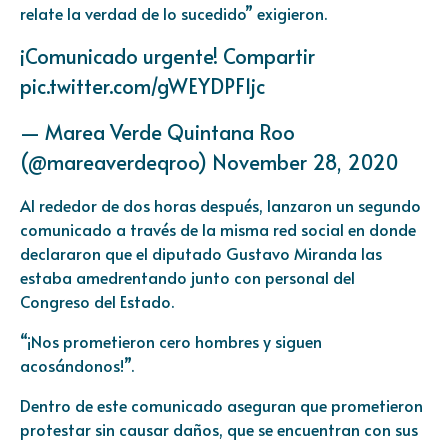
relate la verdad de lo sucedido” exigieron.
¡Comunicado urgente! Compartir
pic.twitter.com/gWEYDPF1jc
— Marea Verde Quintana Roo
(@mareaverdeqroo)
November 28, 2020
Al rededor de dos horas después, lanzaron un segundo
comunicado a través de la misma red social en donde
declararon que el diputado Gustavo Miranda las
estaba amedrentando junto con personal del
Congreso del Estado.
“¡Nos prometieron cero hombres y siguen
acosándonos!”.
Dentro de este comunicado aseguran que prometieron
protestar sin causar daños, que se encuentran con sus