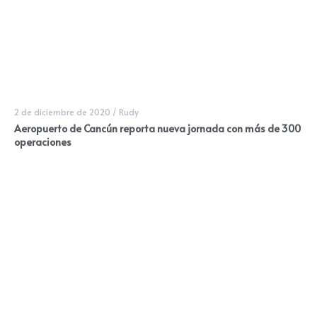
2 de diciembre de 2020
/
Rudy
Aeropuerto de Cancún reporta nueva jornada con más de 300
operaciones