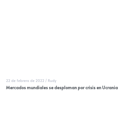
22 de febrero de 2022
/
Rudy
Mercados mundiales se desploman por crisis en Ucrania