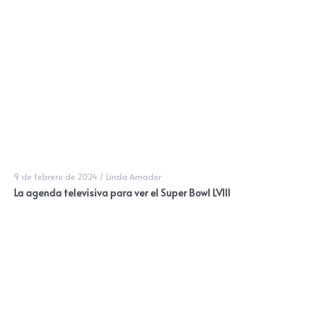
9 de febrero de 2024
/
Linda Amador
La agenda televisiva para ver el Super Bowl LVIII