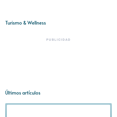
Turismo & Wellness
PUBLICIDAD
Últimos artículos