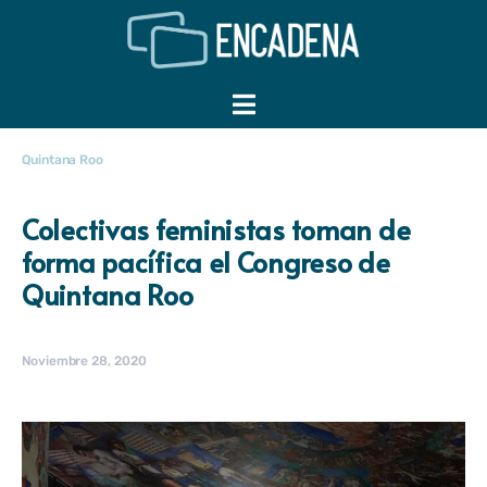
Quintana Roo
Colectivas feministas toman de
forma pacífica el Congreso de
Quintana Roo
Noviembre 28, 2020