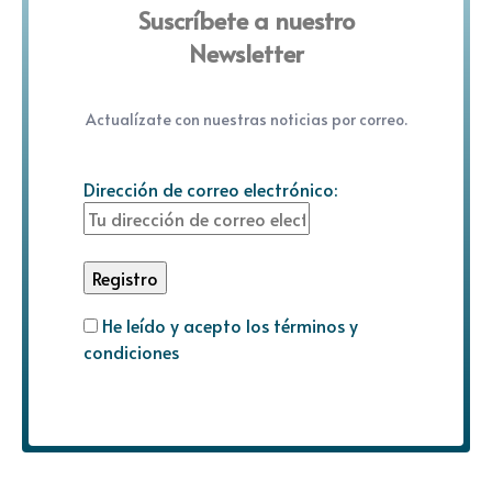
Suscríbete a nuestro
Newsletter
Actualízate con nuestras noticias por correo.
Dirección de correo electrónico:
He leído y acepto los términos y
condiciones