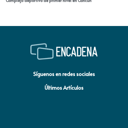
Complejo deportivo de primer nivel en Cancún
Síguenos en redes sociales
Últimos Artículos