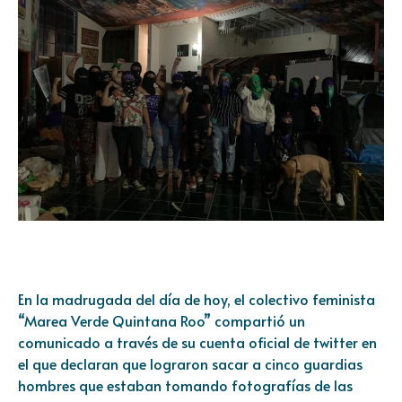
En la madrugada del día de hoy, el colectivo feminista
“Marea Verde Quintana Roo” compartió un
comunicado a través de su cuenta oficial de twitter en
el que declaran que lograron sacar a cinco guardias
hombres que estaban tomando fotografías de las