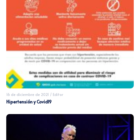
16 de diciembre de 2021
/
Editor
Hipertensión y Covid19