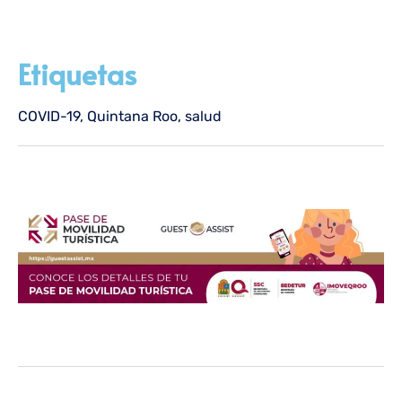
Etiquetas
COVID-19
,
Quintana Roo
,
salud