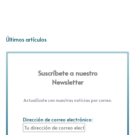
Últimos artículos
Suscríbete a nuestro
Newsletter
Actualízate con nuestras noticias por correo.
Dirección de correo electrónico: