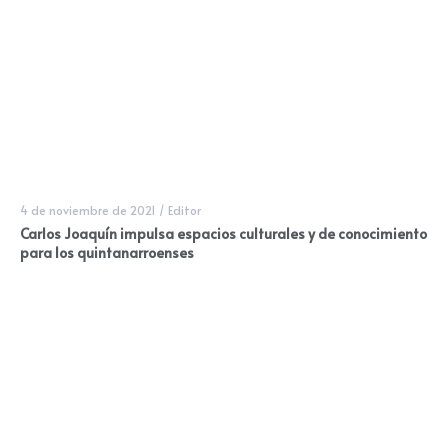
4 de noviembre de 2021
/
Editor
Carlos Joaquín impulsa espacios culturales y de conocimiento
para los quintanarroenses