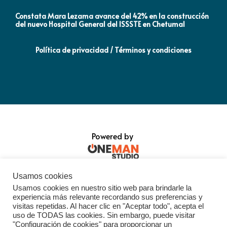
Constata Mara Lezama avance del 42% en la construcción
Pró
del nuevo Hospital General del ISSSTE en Chetumal
co
Política de privacidad / Términos y condiciones
Powered by
Usamos cookies
Usamos cookies en nuestro sitio web para brindarle la
experiencia más relevante recordando sus preferencias y
visitas repetidas. Al hacer clic en "Aceptar todo", acepta el
uso de TODAS las cookies. Sin embargo, puede visitar
"Configuración de cookies" para proporcionar un