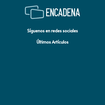
Síguenos en redes sociales
Últimos Artículos