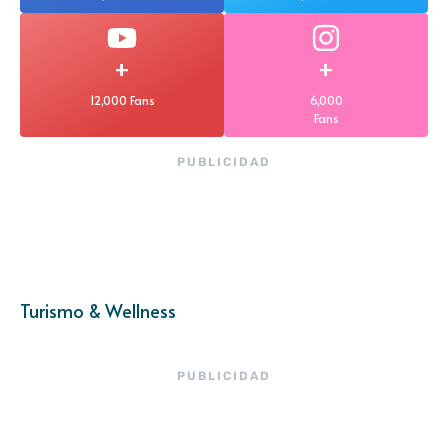
+
+
12,000 Fans
6,000
Fans
PUBLICIDAD
Turismo & Wellness
PUBLICIDAD