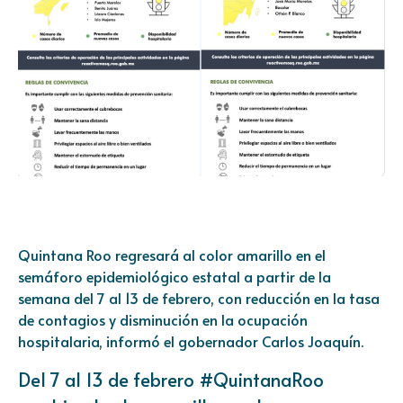
Quintana Roo regresará al color amarillo en el
semáforo epidemiológico estatal a partir de la
semana del 7 al 13 de febrero, con reducción en la tasa
de contagios y disminución en la ocupación
hospitalaria, informó el gobernador Carlos Joaquín.
Del 7 al 13 de febrero
#QuintanaRoo