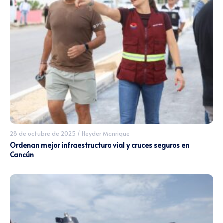
28 de octubre de 2025
/
Heyder Manrique
Ordenan mejor infraestructura vial y cruces seguros en
Cancún