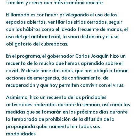
familias y crecer aun más económicamente.
El llamado es continuar privilegiando el uso de los
espacios abiertos, ventilar los sitios cerrados, seguir
con los hábitos como el lavado frecuente de manos, el
uso del gel antibacterial, la sana distancia y el uso
obligatorio del cubrebocas.
En el programa, el gobernador Carlos Joaquín hizo un
recuento de lo mucho que hemos aprendido sobre el
covid-19 desde hace dos años, que nos obligó a tomar
acciones de emergencia, de confinamiento, de
recuperación y que hoy permiten convivir con el virus.
Asimismo, hizo un recuento de las principales
actividades realizadas durante la semana, así como las
medidas que se tomarán en los próximos días durante
la temporada de prohibición de la difusión de la
propaganda gubernamental en todas sus
modalidades.