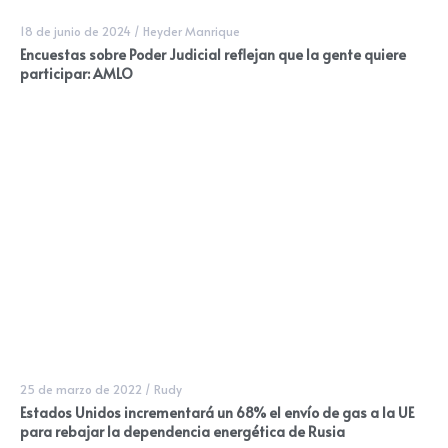
18 de junio de 2024
/
Heyder Manrique
Encuestas sobre Poder Judicial reflejan que la gente quiere
participar: AMLO
25 de marzo de 2022
/
Rudy
Estados Unidos incrementará un 68% el envío de gas a la UE
para rebajar la dependencia energética de Rusia