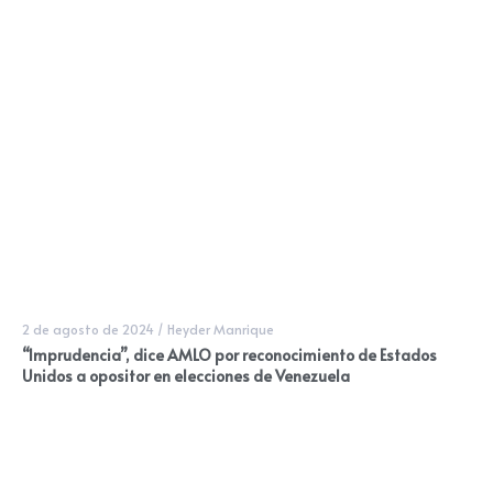
2 de agosto de 2024
/
Heyder Manrique
“Imprudencia”, dice AMLO por reconocimiento de Estados
Unidos a opositor en elecciones de Venezuela