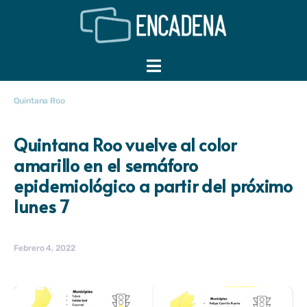
Quintana Roo
Quintana Roo vuelve al color
amarillo en el semáforo
epidemiológico a partir del próximo
lunes 7
Febrero 4, 2022