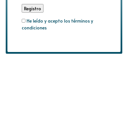
He leído y acepto los términos y
condiciones