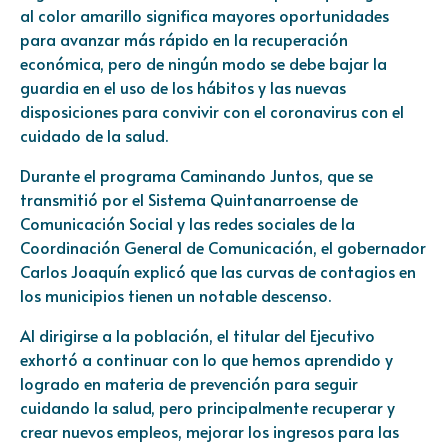
al color amarillo significa mayores oportunidades
para avanzar más rápido en la recuperación
económica, pero de ningún modo se debe bajar la
guardia en el uso de los hábitos y las nuevas
disposiciones para convivir con el coronavirus con el
cuidado de la salud.
Durante el programa Caminando Juntos, que se
transmitió por el Sistema Quintanarroense de
Comunicación Social y las redes sociales de la
Coordinación General de Comunicación, el gobernador
Carlos Joaquín explicó que las curvas de contagios en
los municipios tienen un notable descenso.
Al dirigirse a la población, el titular del Ejecutivo
exhortó a continuar con lo que hemos aprendido y
logrado en materia de prevención para seguir
cuidando la salud, pero principalmente recuperar y
crear nuevos empleos, mejorar los ingresos para las