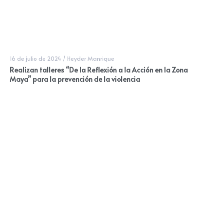
16 de julio de 2024
/
Heyder Manrique
Realizan talleres “De la Reflexión a la Acción en la Zona
Maya” para la prevención de la violencia