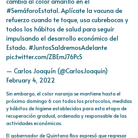
cambia al color amarillo en el
#SemáforoEstatal
. Aplícate la vacuna de
refuerzo cuando te toque, usa cubrebocas y
todos los hábitos de salud para seguir
impulsando el desarrollo económico del
Estado.
#JuntosSaldremosAdelante
pic.twitter.com/ZBEmJ76PcS
— Carlos Joaquín (@CarlosJoaquin)
February 4, 2022
Sin embargo, el color naranja se mantiene hasta el
próximo domingo 6 con todos los protocolos, medidas
y hábitos de higiene establecidos para esta etapa de
recuperación gradual, ordenada y responsable de las
actividades económicas.
El gobernador de Quintana Roo expresó que regresar