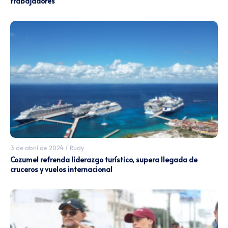
trabajadores
3 de abril de 2024
/
Rudy
Cozumel refrenda liderazgo turístico, supera llegada de
cruceros y vuelos internacional