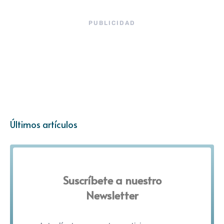
PUBLICIDAD
Últimos artículos
Suscríbete a nuestro
Newsletter