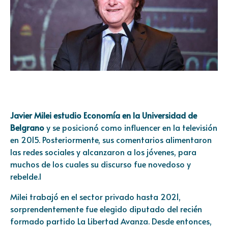
Javier Milei estudio Economía en la Universidad de
Belgrano
y se posicionó como influencer en la televisión
en 2015. Posteriormente, sus comentarios alimentaron
las redes sociales y alcanzaron a los jóvenes, para
muchos de los cuales su discurso fue novedoso y
rebelde.l
Milei trabajó en el sector privado hasta 2021,
sorprendentemente fue elegido diputado del recién
formado partido La Libertad Avanza. Desde entonces,