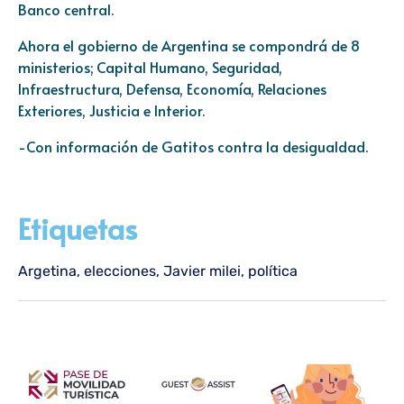
Banco central.
Ahora el gobierno de Argentina se compondrá de 8
ministerios; Capital Humano, Seguridad,
Infraestructura, Defensa, Economía, Relaciones
Exteriores, Justicia e Interior.
-Con información de Gatitos contra la desigualdad.
Etiquetas
Argetina
,
elecciones
,
Javier milei
,
política