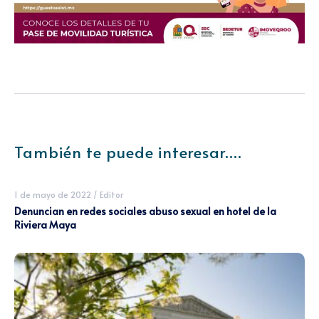
También te puede interesar....
1 de mayo de 2022
/
Editor
Denuncian en redes sociales abuso sexual en hotel de la
Riviera Maya