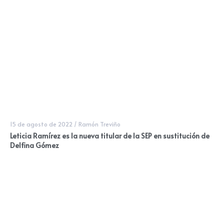
15 de agosto de 2022
/
Ramón Treviño
Leticia Ramírez es la nueva titular de la SEP en sustitución de
Delfina Gómez