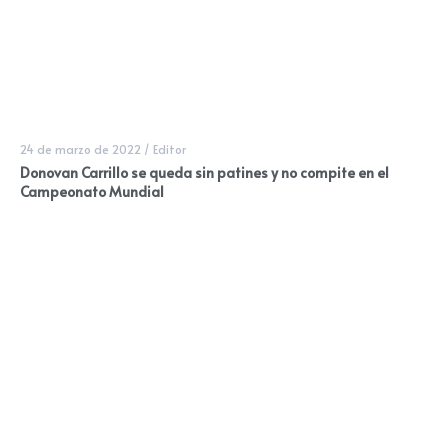
24 de marzo de 2022
/
Editor
Donovan Carrillo se queda sin patines y no compite en el
Campeonato Mundial