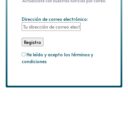
Actualízate con nuestras noticias por correo.
Dirección de correo electrónico:
He leído y acepto los términos y
condiciones