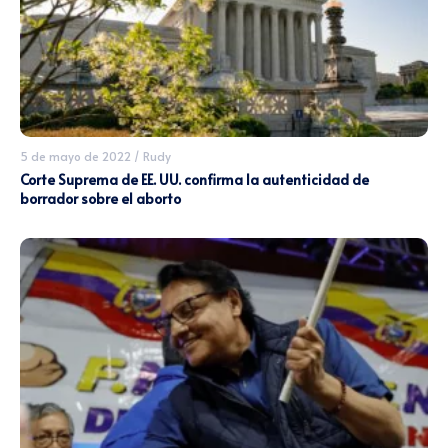
5 de mayo de 2022
/
Rudy
Corte Suprema de EE. UU. confirma la autenticidad de
borrador sobre el aborto