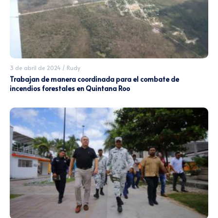
3 de abril de 2024
/
Rudy
Trabajan de manera coordinada para el combate de
incendios forestales en Quintana Roo