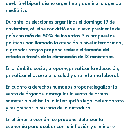
quebró el bipartidismo argentino y dominó la agenda
mediática.
Durante las elecciones argentinas el domingo 19 de
noviembre, Milei se convirtió en el nuevo presidente del
país con
más del 50% de los votos.
Sus propuestas
políticas han llamado la atención a nivel internacional,
a grandes rasgos propone
reducir el tamaño del
estado a través de la eliminación de 12 ministerios.
En al ámbito social, propone; privatizar la educación,
privatizar el acceso a la salud y una reforma laboral.
En cuanto a derechos humanos propone; legalizar la
venta de órganos, desregular la venta de armas,
someter a plebiscito la interrupción legal del embarazo
y resignificar la historia de la dictadura.
En el ámbito económico propone; dolarizar la
economía para acabar con la inflación y eliminar el