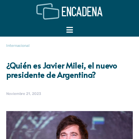
Internacional
¿Quién es Javier Milei, el nuevo
presidente de Argentina?
Noviembre 21, 2023