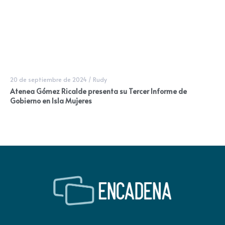
20 de septiembre de 2024
/
Rudy
Atenea Gómez Ricalde presenta su Tercer Informe de
Gobierno en Isla Mujeres