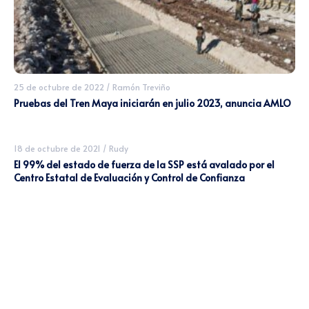
25 de octubre de 2022
/
Ramón Treviño
Pruebas del Tren Maya iniciarán en julio 2023, anuncia AMLO
18 de octubre de 2021
/
Rudy
El 99% del estado de fuerza de la SSP está avalado por el
Centro Estatal de Evaluación y Control de Confianza