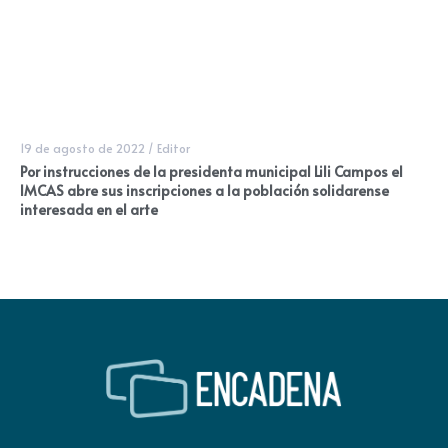
19 de agosto de 2022
/
Editor
Por instrucciones de la presidenta municipal Lili Campos el
IMCAS abre sus inscripciones a la población solidarense
interesada en el arte