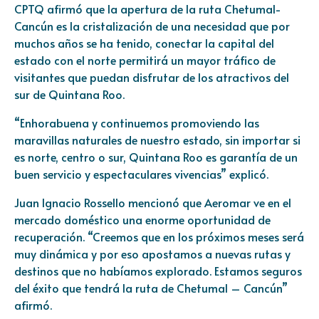
CPTQ afirmó que la apertura de la ruta Chetumal-
Cancún es la cristalización de una necesidad que por
muchos años se ha tenido, conectar la capital del
estado con el norte permitirá un mayor tráfico de
visitantes que puedan disfrutar de los atractivos del
sur de Quintana Roo.
“Enhorabuena y continuemos promoviendo las
maravillas naturales de nuestro estado, sin importar si
es norte, centro o sur, Quintana Roo es garantía de un
buen servicio y espectaculares vivencias” explicó.
Juan Ignacio Rossello mencionó que Aeromar ve en el
mercado doméstico una enorme oportunidad de
recuperación. “Creemos que en los próximos meses será
muy dinámica y por eso apostamos a nuevas rutas y
destinos que no habíamos explorado. Estamos seguros
del éxito que tendrá la ruta de Chetumal – Cancún”
afirmó.