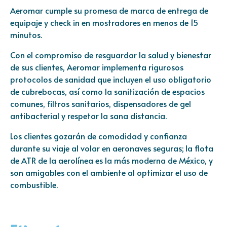
Aeromar cumple su promesa de marca de entrega de
equipaje y check in en mostradores en menos de 15
minutos.
Con el compromiso de resguardar la salud y bienestar
de sus clientes, Aeromar implementa rigurosos
protocolos de sanidad que incluyen el uso obligatorio
de cubrebocas, así como la sanitización de espacios
comunes, filtros sanitarios, dispensadores de gel
antibacterial y respetar la sana distancia.
Los clientes gozarán de comodidad y confianza
durante su viaje al volar en aeronaves seguras; la flota
de ATR de la aerolínea es la más moderna de México, y
son amigables con el ambiente al optimizar el uso de
combustible.