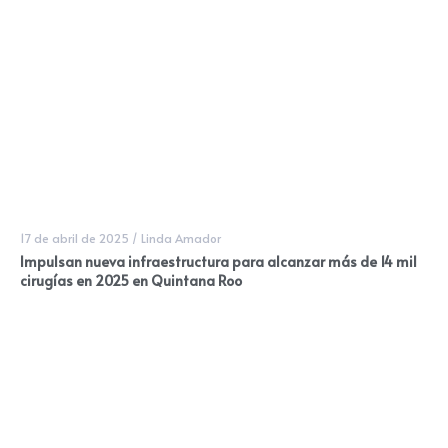
17 de abril de 2025
/
Linda Amador
Impulsan nueva infraestructura para alcanzar más de 14 mil
cirugías en 2025 en Quintana Roo