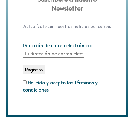
Newsletter
Actualízate con nuestras noticias por correo.
Dirección de correo electrónico:
He leído y acepto los términos y
condiciones