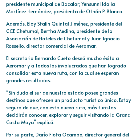
presidente municipal de Bacalar; Yensunni Idalia
Martínez Hernández, presidenta de Othón P. Blanco.
Además, Eloy Stalin Quintal Jiménez, presidente del
CCE Chetumal, Bertha Medina, presidente de la
Asociación de Hoteles de Chetumal y Juan Ignacio
Rossello, director comercial de Aeromar.
El secretario Bernardo Cueto deseó mucho éxito a
Aeromar y a todos los involucrados que han logrado
consolidar esta nueva ruta, con la cual se esperan
grandes resultados.
“Sin duda el sur de nuestro estado posee grandes
destinos que ofrecen un producto turístico único. Estoy
seguro de que, con esta nueva ruta, más turistas
decidirán conocer, explorar y seguir visitando la Grand
Costa Maya” explicó.
Por su parte, Darío Flota Ocampo, director general del