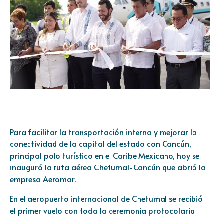
Para facilitar la transportación interna y mejorar la
conectividad de la capital del estado con Cancún,
principal polo turístico en el Caribe Mexicano, hoy se
inauguró la ruta aérea Chetumal-Cancún que abrió la
empresa Aeromar.
En el aeropuerto internacional de Chetumal se recibió
el primer vuelo con toda la ceremonia protocolaria