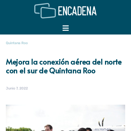
Quintana Roo
Mejora la conexión aérea del norte
con el sur de Quintana Roo
Junio 7, 2022