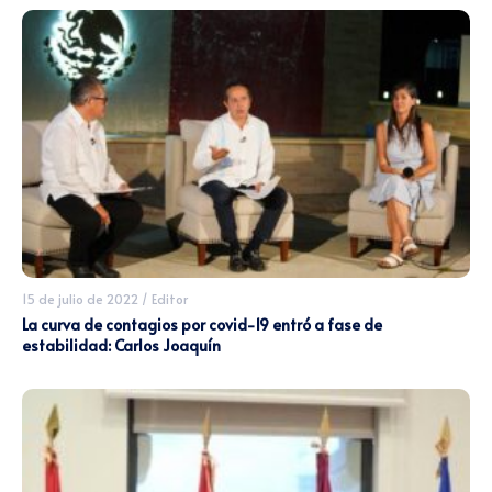
15 de julio de 2022
/
Editor
La curva de contagios por covid-19 entró a fase de
estabilidad: Carlos Joaquín