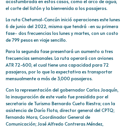
acostumbrada en estos casos, como el arco de agua,
el corte del listón y la bienvenida a los pasajeros.
La ruta Chetumal-Cancún inició operaciones este lunes
6 de junio del 2022, misma que tendrá -en su primera
fase- dos frecuencias los lunes y martes, con un costo
de 799 pesos en viaje sencillo.
Para la segunda fase presentará un aumento a tres
frecuencias semanales. La ruta operará con aviones
ATR 72-600, el cual tiene una capacidad para 72
pasajeros, por lo que la expectativa es transportar
mensualmente a más de 3,000 pasajeros.
Con la representación del gobernador Carlos Joaquín,
la inauguración de este vuelo fue presidida por el
secretario de Turismo Bernardo Cueto Riestra; con la
asistencia de Darío Flota, director general del CPTQ;
Fernando Mora, Coordinador General de
Comunicación; José Alfredo Contreras Méndez,