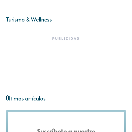
Turismo & Wellness
PUBLICIDAD
Últimos artículos
Suscríbete a nuestro