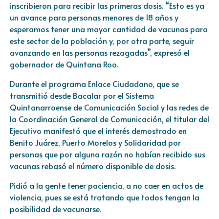
inscribieron para recibir las primeras dosis. “Esto es ya
un avance para personas menores de 18 años y
esperamos tener una mayor cantidad de vacunas para
este sector de la población y, por otra parte, seguir
avanzando en las personas rezagadas”, expresó el
gobernador de Quintana Roo.
Durante el programa Enlace Ciudadano, que se
transmitió desde Bacalar por el Sistema
Quintanarroense de Comunicación Social y las redes de
la Coordinación General de Comunicación, el titular del
Ejecutivo manifestó que el interés demostrado en
Benito Juárez, Puerto Morelos y Solidaridad por
personas que por alguna razón no habían recibido sus
vacunas rebasó el número disponible de dosis.
Pidió a la gente tener paciencia, a no caer en actos de
violencia, pues se está tratando que todos tengan la
posibilidad de vacunarse.