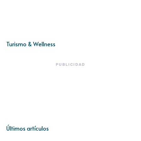
Turismo & Wellness
PUBLICIDAD
Últimos artículos