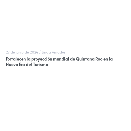
27 de junio de 2024
/
Linda Amador
Fortalecen la proyección mundial de Quintana Roo en la
Nueva Era del Turismo