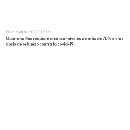
14 de abril de 2022
/
Editor
Quintana Roo requiere alcanzar niveles de más de 70% en las
dosis de refuerzo contra la covid-19