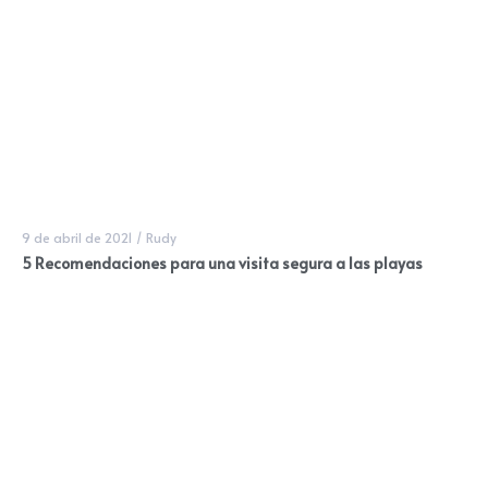
9 de abril de 2021
/
Rudy
5 Recomendaciones para una visita segura a las playas