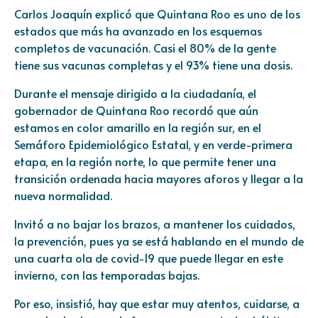
Carlos Joaquín explicó que Quintana Roo es uno de los
estados que más ha avanzado en los esquemas
completos de vacunación. Casi el 80% de la gente
tiene sus vacunas completas y el 93% tiene una dosis.
Durante el mensaje dirigido a la ciudadanía, el
gobernador de Quintana Roo recordó que aún
estamos en color amarillo en la región sur, en el
Semáforo Epidemiológico Estatal, y en verde-primera
etapa, en la región norte, lo que permite tener una
transición ordenada hacia mayores aforos y llegar a la
nueva normalidad.
Invitó a no bajar los brazos, a mantener los cuidados,
la prevención, pues ya se está hablando en el mundo de
una cuarta ola de covid-19 que puede llegar en este
invierno, con las temporadas bajas.
Por eso, insistió, hay que estar muy atentos, cuidarse, a