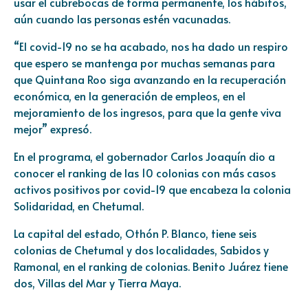
usar el cubrebocas de forma permanente, los hábitos,
aún cuando las personas estén vacunadas.
“El covid-19 no se ha acabado, nos ha dado un respiro
que espero se mantenga por muchas semanas para
que Quintana Roo siga avanzando en la recuperación
económica, en la generación de empleos, en el
mejoramiento de los ingresos, para que la gente viva
mejor” expresó.
En el programa, el gobernador Carlos Joaquín dio a
conocer el ranking de las 10 colonias con más casos
activos positivos por covid-19 que encabeza la colonia
Solidaridad, en Chetumal.
La capital del estado, Othón P. Blanco, tiene seis
colonias de Chetumal y dos localidades, Sabidos y
Ramonal, en el ranking de colonias. Benito Juárez tiene
dos, Villas del Mar y Tierra Maya.