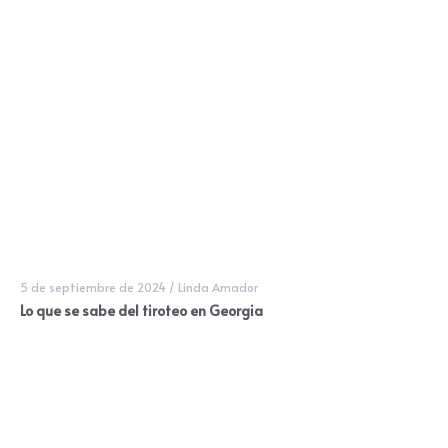
5 de septiembre de 2024
/
Linda Amador
Lo que se sabe del tiroteo en Georgia