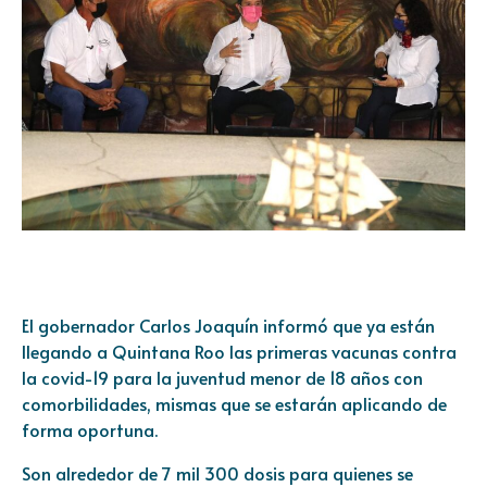
El gobernador Carlos Joaquín informó que ya están
llegando a Quintana Roo las primeras vacunas contra
la covid-19 para la juventud menor de 18 años con
comorbilidades, mismas que se estarán aplicando de
forma oportuna.
Son alrededor de 7 mil 300 dosis para quienes se