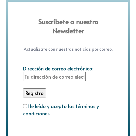
Suscríbete a nuestro
Newsletter
Actualízate con nuestras noticias por correo.
Dirección de correo electrónico:
He leído y acepto los términos y
condiciones