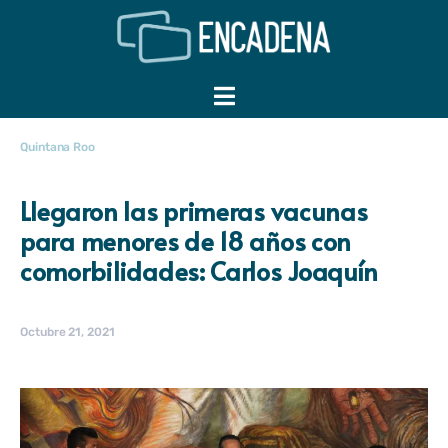
Quintana Roo
Llegaron las primeras vacunas
para menores de 18 años con
comorbilidades: Carlos Joaquín
Octubre 21, 2021