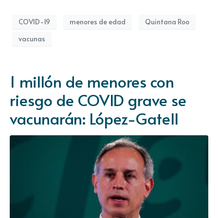
COVID-19
menores de edad
Quintana Roo
vacunas
1 millón de menores con
riesgo de COVID grave se
vacunarán: López-Gatell