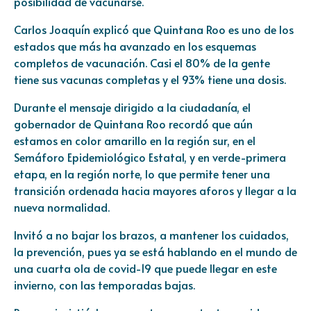
posibilidad de vacunarse.
Carlos Joaquín explicó que Quintana Roo es uno de los
estados que más ha avanzado en los esquemas
completos de vacunación. Casi el 80% de la gente
tiene sus vacunas completas y el 93% tiene una dosis.
Durante el mensaje dirigido a la ciudadanía, el
gobernador de Quintana Roo recordó que aún
estamos en color amarillo en la región sur, en el
Semáforo Epidemiológico Estatal, y en verde-primera
etapa, en la región norte, lo que permite tener una
transición ordenada hacia mayores aforos y llegar a la
nueva normalidad.
Invitó a no bajar los brazos, a mantener los cuidados,
la prevención, pues ya se está hablando en el mundo de
una cuarta ola de covid-19 que puede llegar en este
invierno, con las temporadas bajas.