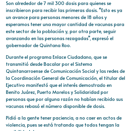
Son alrededor de 7 mil 300 dosis para quienes se
inscribieron para recibir las primeras dosis. “Esto es ya
un avance para personas menores de 18 años y
esperamos tener una mayor cantidad de vacunas para
este sector de la población y, por otra parte, seguir
avanzando en las personas rezagadas”, expresó el
gobernador de Quintana Roo.
Durante el programa Enlace Ciudadano, que se
transmitió desde Bacalar por el Sistema
Quintanarroense de Comunicación Social y las redes de
la Coordinación General de Comunicación, el titular del
Ejecutivo manifestó que el interés demostrado en
Benito Juárez, Puerto Morelos y Solidaridad por
personas que por alguna razón no habían recibido sus
vacunas rebasó el número disponible de dosis.
Pidió a la gente tener paciencia, a no caer en actos de
violencia, pues se está tratando que todos tengan la