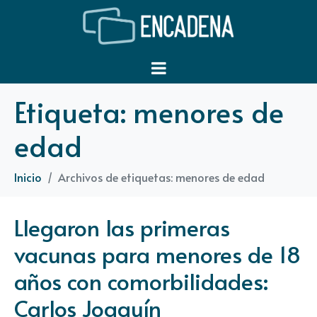
Etiqueta:
menores de
edad
Inicio
Archivos de etiquetas: menores de edad
Llegaron las primeras
vacunas para menores de 18
años con comorbilidades:
Carlos Joaquín