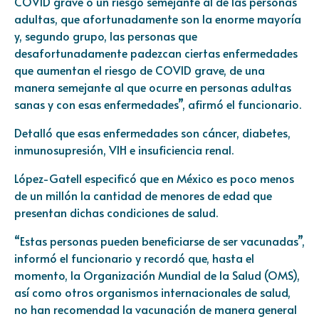
COVID grave o un riesgo semejante al de las personas
adultas, que afortunadamente son la enorme mayoría
y, segundo grupo, las personas que
desafortunadamente padezcan ciertas enfermedades
que aumentan el riesgo de COVID grave, de una
manera semejante al que ocurre en personas adultas
sanas y con esas enfermedades”, afirmó el funcionario.
Detalló que esas enfermedades son cáncer, diabetes,
inmunosupresión, VIH e insuficiencia renal.
López-Gatell especificó que en México es poco menos
de un millón la cantidad de menores de edad que
presentan dichas condiciones de salud.
“Estas personas pueden beneficiarse de ser vacunadas”,
informó el funcionario y recordó que, hasta el
momento, la Organización Mundial de la Salud (OMS),
así como otros organismos internacionales de salud,
no han recomendad la vacunación de manera general