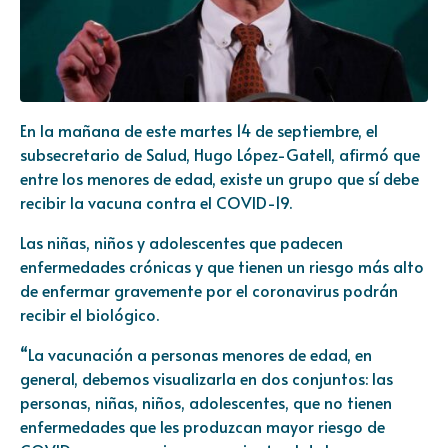
En la mañana de este martes 14 de septiembre, el
subsecretario de Salud, Hugo López-Gatell, afirmó que
entre los menores de edad, existe un grupo que sí debe
recibir la vacuna contra el COVID-19.
Las niñas, niños y adolescentes que padecen
enfermedades crónicas y que tienen un riesgo más alto
de enfermar gravemente por el coronavirus podrán
recibir el biológico.
“La vacunación a personas menores de edad, en
general, debemos visualizarla en dos conjuntos: las
personas, niñas, niños, adolescentes, que no tienen
enfermedades que les produzcan mayor riesgo de