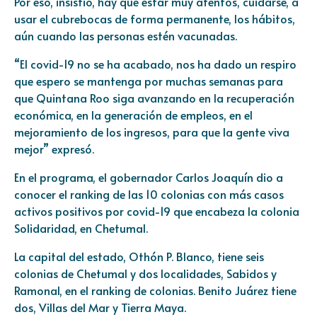
Por eso, insistió, hay que estar muy atentos, cuidarse, a
usar el cubrebocas de forma permanente, los hábitos,
aún cuando las personas estén vacunadas.
“El covid-19 no se ha acabado, nos ha dado un respiro
que espero se mantenga por muchas semanas para
que Quintana Roo siga avanzando en la recuperación
económica, en la generación de empleos, en el
mejoramiento de los ingresos, para que la gente viva
mejor” expresó.
En el programa, el gobernador Carlos Joaquín dio a
conocer el ranking de las 10 colonias con más casos
activos positivos por covid-19 que encabeza la colonia
Solidaridad, en Chetumal.
La capital del estado, Othón P. Blanco, tiene seis
colonias de Chetumal y dos localidades, Sabidos y
Ramonal, en el ranking de colonias. Benito Juárez tiene
dos, Villas del Mar y Tierra Maya.