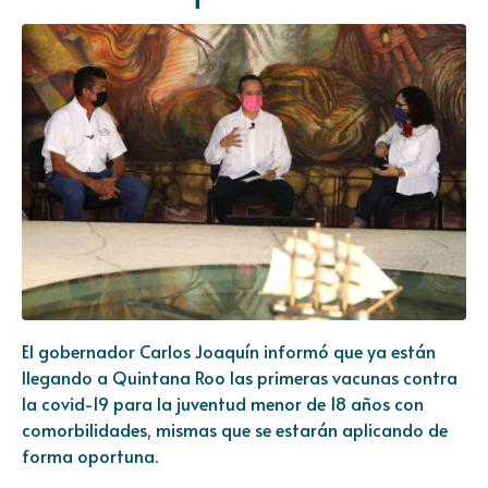
El gobernador Carlos Joaquín informó que ya están
llegando a Quintana Roo las primeras vacunas contra
la covid-19 para la juventud menor de 18 años con
comorbilidades, mismas que se estarán aplicando de
forma oportuna.