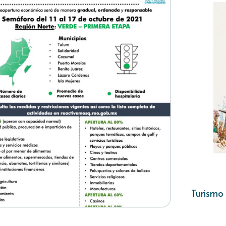
Turismo 