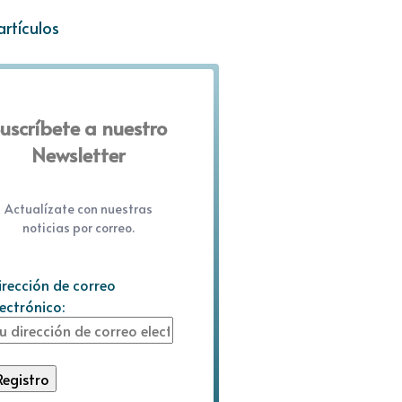
artículos
uscríbete a nuestro
Newsletter
Actualízate con nuestras
noticias por correo.
irección de correo
lectrónico: