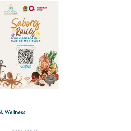
& Wellness