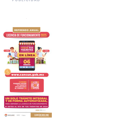
PUBLICIDAD