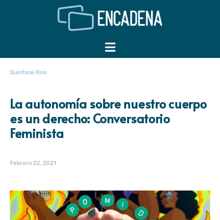
Quintana Roo
La autonomía sobre nuestro cuerpo
es un derecho: Conversatorio
Feminista
Febrero 22, 2021