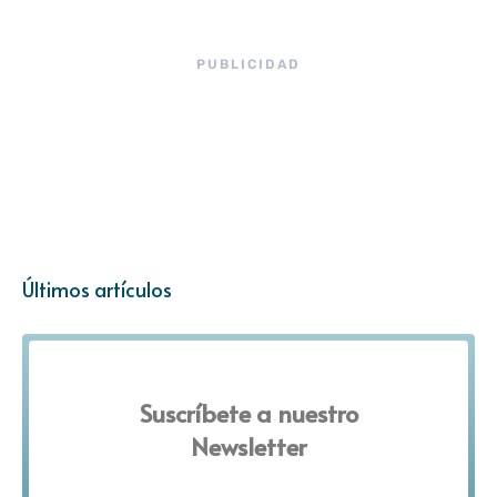
PUBLICIDAD
Últimos artículos
Suscríbete a nuestro
Newsletter