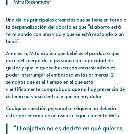
Mitu Rozenmuter
Una de las principales creencias que se tiene en torno a
la despenalización del aborto es que “el aborto está
terminando con una vida y que se está matando a un
bebé”.
Ante esto, Mitu explica que bebé es el producto que
nace del cuerpo de la persona con capacidad de
gestar y que lo que se busca con esta iniciativa es
poder interrumpir el embarazo en las primeras 12
semanas que es el tiempo en el que está
científicamente comprobado que no hay presencia de
sistema nerviosa central y que no hay dolor.
Cualquier cuestión personal o religiosa no debería
estar por encima de un asunto legar, comenta Mitu.
“El objetivo no es decirte en qué quieres