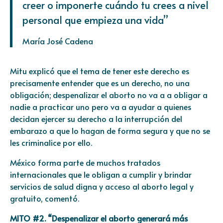
creer o imponerte cuándo tu crees a nivel
personal que empieza una vida”
María José Cadena
Mitu explicó que el tema de tener este derecho es
precisamente entender que es un derecho, no una
obligación; despenalizar el aborto no va a a obligar a
nadie a practicar uno pero va a ayudar a quienes
decidan ejercer su derecho a la interrupción del
embarazo a que lo hagan de forma segura y que no se
les criminalice por ello.
México forma parte de muchos tratados
internacionales que le obligan a cumplir y brindar
servicios de salud digna y acceso al aborto legal y
gratuito, comentó.
MITO #2. “Despenalizar el aborto generará más