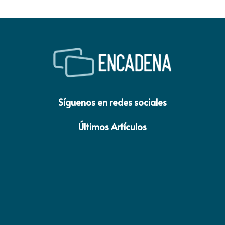
Síguenos en redes sociales
Últimos Artículos