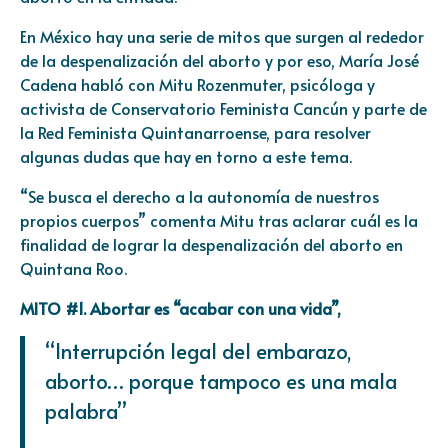
En México hay una serie de mitos que surgen al rededor
de la despenalización del aborto y por eso, María José
Cadena habló con Mitu Rozenmuter, psicóloga y
activista de Conservatorio Feminista Cancún y parte de
la Red Feminista Quintanarroense, para resolver
algunas dudas que hay en torno a este tema.
“Se busca el derecho a la autonomía de nuestros
propios cuerpos” comenta Mitu tras aclarar cuál es la
finalidad de lograr la despenalización del aborto en
Quintana Roo.
MITO #1. Abortar es “acabar con una vida”,
“Interrupción legal del embarazo,
aborto… porque tampoco es una mala
palabra”