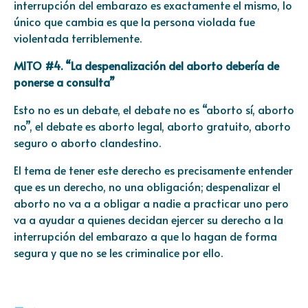
interrupción del embarazo es exactamente el mismo, lo
único que cambia es que la persona violada fue
violentada terriblemente.
MITO #4. “La despenalización del aborto debería de
ponerse a consulta”
Esto no es un debate, el debate no es “aborto sí, aborto
no”, el debate es aborto legal, aborto gratuito, aborto
seguro o aborto clandestino.
El tema de tener este derecho es precisamente entender
que es un derecho, no una obligación; despenalizar el
aborto no va a a obligar a nadie a practicar uno pero
va a ayudar a quienes decidan ejercer su derecho a la
interrupción del embarazo a que lo hagan de forma
segura y que no se les criminalice por ello.