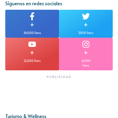
Síguenos en redes sociales
+
+
24,000 Fans
7,000 Fans
+
+
12,000 Fans
6,000
Fans
PUBLICIDAD
Turismo & Wellness