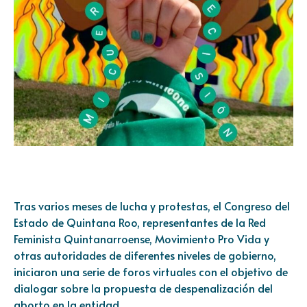
Tras varios meses de lucha y protestas, el Congreso del
Estado de Quintana Roo, representantes de la Red
Feminista Quintanarroense, Movimiento Pro Vida y
otras autoridades de diferentes niveles de gobierno,
iniciaron una serie de foros virtuales con el objetivo de
dialogar sobre la propuesta de despenalización del
aborto en la entidad.