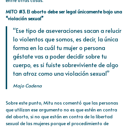
MITO #3. El aborto debe ser legal únicamente bajo una
“violación sexual”
“Ese tipo de aseveraciones sacan a relucir
lo violentos que somos, es decir, la única
forma en la cuál tu mujer o persona
géstate vas a poder decidir sobre tu
cuerpo, es si fuiste sobreviviente de algo
tan atroz como una violación sexual”
Majo Cadena
Sobre este punto, Mitu nos comentó que las personas
que utilizan ese argumento no es que estén en contra
del aborto, si no que están en contra de la libertad
sexual de las mujeres porque el procedimiento de