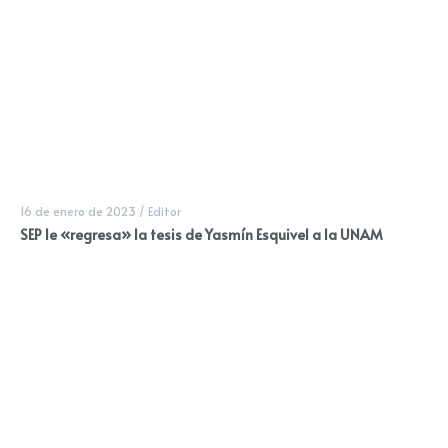
16 de enero de 2023
/
Editor
SEP le «regresa» la tesis de Yasmín Esquivel a la UNAM