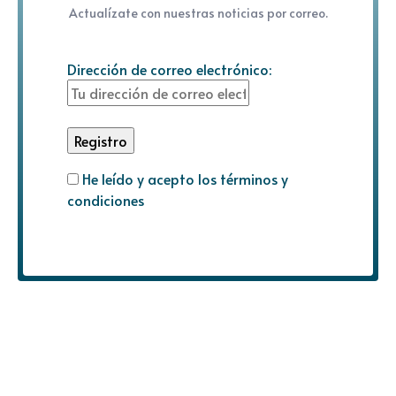
Actualízate con nuestras noticias por correo.
Dirección de correo electrónico:
He leído y acepto los términos y
condiciones