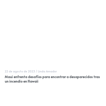
22 de agosto de 2023
/
Linda Amador
Maui enfrenta desafíos para encontrar a desaparecidos tras
un incendio en Hawaii