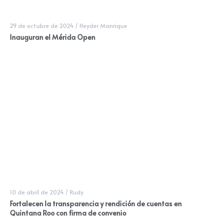
29 de octubre de 2024
/
Heyder Manrique
Inauguran el Mérida Open
10 de abril de 2024
/
Rudy
Fortalecen la transparencia y rendición de cuentas en
Quintana Roo con firma de convenio