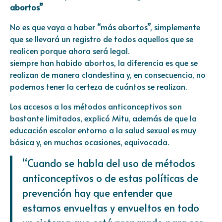
abortos”
No es que vaya a haber “más abortos”, simplemente
que se llevará un registro de todos aquellos que se
realicen porque ahora será legal.
siempre han habido abortos, la diferencia es que se
realizan de manera clandestina y, en consecuencia, no
podemos tener la certeza de cuántos se realizan.
Los accesos a los métodos anticonceptivos son
bastante limitados, explicó Mitu, además de que la
educación escolar entorno a la salud sexual es muy
básica y, en muchas ocasiones, equivocada.
“Cuando se habla del uso de métodos
anticonceptivos o de estas políticas de
prevención hay que entender que
estamos envueltas y envueltos en todo